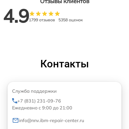
Отзывы клиентов
4.9
1799 отзывов
5358 оценок
Контакты
Служба поддержки
+7 (831) 231-09-76
Ежедневно с 9:00 до 21:00
info@nnv.ibm-repair-center.ru