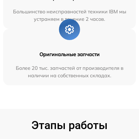
Большинство неисправностей техники IBM мы
устраняем в течение 2 часов.
Оригинальные запчасти
Более 20 тыс. запчастей от производителя в
наличии на собственных складах.
Этапы работы