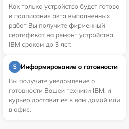
Как только устройство будет готово
и подписания акта выполненных
работ Вы получите фирменный
сертификат на ремонт устройства
IBM сроком до 3 лет.
Информирование о готовности
5
Вы получите уведомление о
готовности Вашей техники IBM, и
курьер доставит ее к вам домой или
в офис.