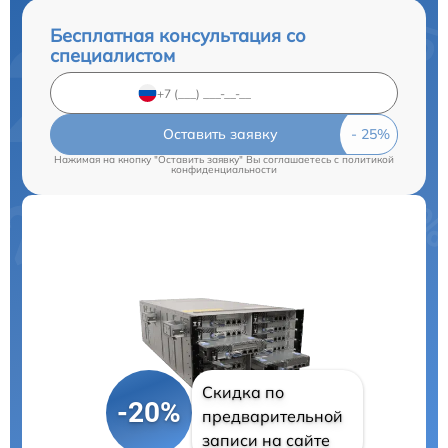
Бесплатная консультация со
специалистом
Оставить заявку
Нажимая на кнопку "Оставить заявку" Вы соглашаетесь c
политикой
конфиденциальности
Скидка по
-20%
предварительной
записи на сайте