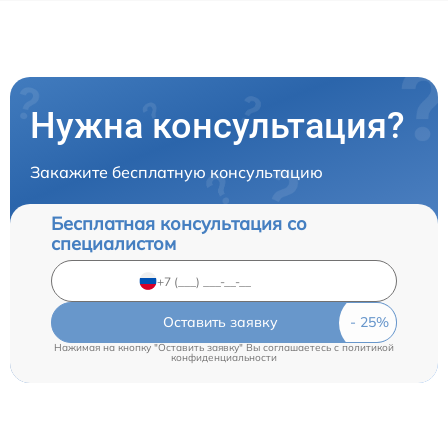
Нужна консультация?
Закажите бесплатную консультацию
Бесплатная консультация со
специалистом
Оставить заявку
Нажимая на кнопку "Оставить заявку" Вы соглашаетесь c
политикой
конфиденциальности