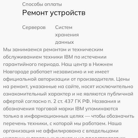
Способы оплаты
Ремонт устройств
Серверов
Систем
хранения
данных
Мы занимаемся ремонтом и техническим
обслуживанием техники IBM по истечении
гарантийного периода. Наш центр в Нижнем
Новгороде работает независимо и не имеет
официальной авторизации от производителя. Цены
на ремонт, указанные на сайте, носят исключительно
ознакомительный характер и не являются публичной
офертой согласно п. 2 ст. 437 ГК РФ. Названия и
обозначения торговой марки IBM упоминаются
только в информационных целях — чтобы обозначить
перечень техники, с которой мы работаем. Наша
организация не аффилирована с владельцами