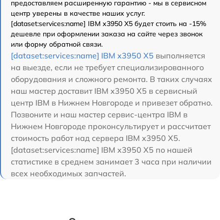
предоставляем расширенную гарантию - мы в сервисном
центр уверены в качестве наших услуг.
[dataset:services:name] IBM x3950 X5 будет стоить на -15%
дешевле при оформлении заказа на сайте через звонок
или форму обратной связи.
[dataset:services:name] IBM x3950 X5
выполняется
на выезде, если не требует специализированного
оборудования и сложного ремонта. В таких случаях
наш мастер доставит IBM x3950 X5 в сервисный
центр IBM в Нижнем Новгороде и привезет обратно.
Позвоните и наш мастер сервис-центра IBM в
Нижнем Новгороде проконсультирует и рассчитает
стоимость работ над сервера IBM x3950 X5.
[dataset:services:name] IBM x3950 X5 по нашей
статистике в среднем занимает 3 часа при наличии
всех необходимых запчастей.