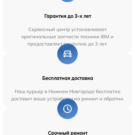
Гарантия до 3-х лет
Сервисный центр устанавливает
оригинальные запчасти техники IBM и
предоставляет гарантию до 3 лет.
Бесплатная доставка
Наш курьер в Нижнем Новгороде бесплатно
доставит ваше устройство на ремонт и обратно.
Срочный ремонт