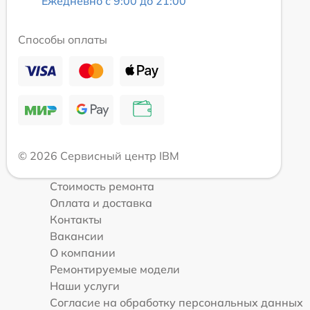
Ежедневно с 9:00 до 21:00
Способы оплаты
© 2026 Сервисный центр IBM
Стоимость ремонта
Оплата и доставка
Контакты
Вакансии
О компании
Ремонтируемые модели
Наши услуги
Согласие на обработку персональных данных