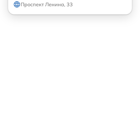
Проспект Ленина, 33