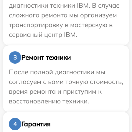
диагностики техники IBM. В случае
сложного ремонта мы организуем
транспортировку в мастерскую в
сервисный центр IBM.
Ремонт техники
3
После полной диагностики мы
согласуем с вами точную стоимость,
время ремонта и приступим к
восстановлению техники.
Гарантия
4