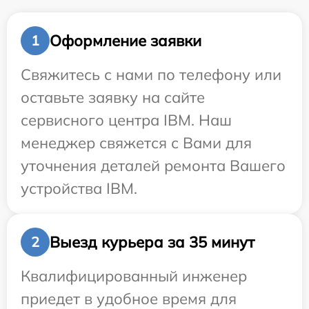
Оформление заявки
1
Свяжитесь с нами по телефону или
оставьте заявку на сайте
сервисного центра IBM. Наш
менеджер свяжется с Вами для
уточнения деталей ремонта Вашего
устройства IBM.
Выезд курьера за 35 минут
2
Квалифицированный инженер
приедет в удобное время для