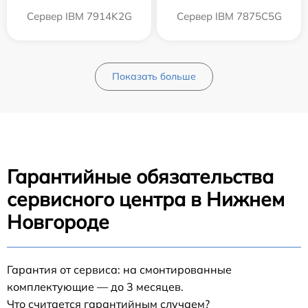
Сервер IBM 7914K2G
Сервер IBM 7875C5G
Показать больше
Гарантийные обязательства
сервисного центра в Нижнем
Новгороде
Гарантия от сервиса: на смонтированные
комплектующие — до 3 месяцев.
Что считается гарантийным случаем?