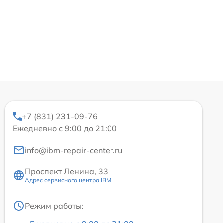
+7 (831) 231-09-76
Ежедневно с 9:00 до 21:00
info@ibm-repair-center.ru
Проспект Ленина, 33
Адрес сервисного центра IBM
Режим работы: