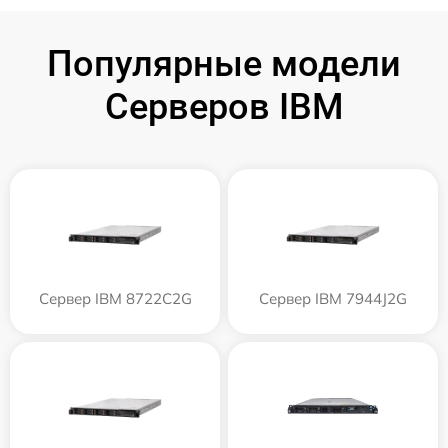
Популярные модели
Серверов IBM
Сервер IBM 8722C2G
Сервер IBM 7944J2G