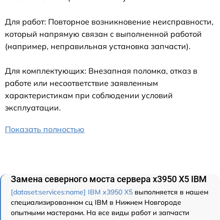
Для работ: Повторное возникновение неисправности,
который напрямую связан с выполненной работой
(например, неправильная установка запчасти).
Для комплектующих: Внезапная поломка, отказ в
работе или несоответствие заявленным
характеристикам при соблюдении условий
эксплуатации.
Показать полностью
Замена северного моста сервера x3950 X5 IBM
[dataset:services:name] IBM x3950 X5
выполняется в нашем
специализированном сц IBM в Нижнем Новгороде
опытными мастерами. На все виды работ и запчасти