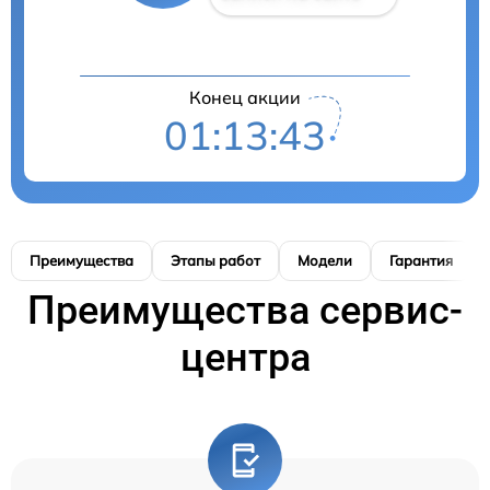
Конец акции
01:13:42
Преимущества
Этапы работ
Модели
Гарантия
Преимущества сервис-
центра