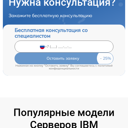
Нужна консультация?
Закажите бесплатную консультацию
Бесплатная консультация со
специалистом
Оставить заявку
Нажимая на кнопку "Оставить заявку" Вы соглашаетесь c
политикой
конфиденциальности
Популярные модели
Серверов IBM