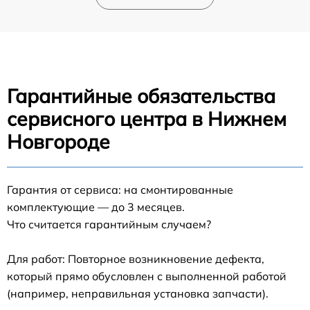
Гарантийные обязательства
сервисного центра в Нижнем
Новгороде
Гарантия от сервиса: на смонтированные
комплектующие — до 3 месяцев.
Что считается гарантийным случаем?
Для работ: Повторное возникновение дефекта,
который прямо обусловлен с выполненной работой
(например, неправильная установка запчасти).