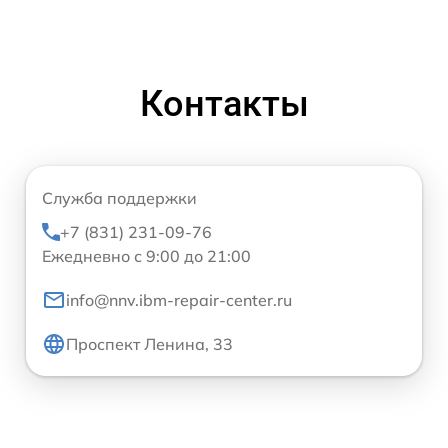
Контакты
Служба поддержки
+7 (831) 231-09-76
Ежедневно с 9:00 до 21:00
info@nnv.ibm-repair-center.ru
Проспект Ленина, 33