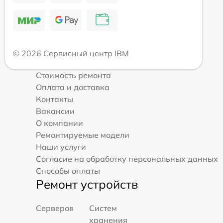
© 2026 Сервисный центр IBM
Стоимость ремонта
Оплата и доставка
Контакты
Вакансии
О компании
Ремонтируемые модели
Наши услуги
Согласие на обработку персональных данных
Способы оплаты
Ремонт устройств
Серверов
Систем
хранения