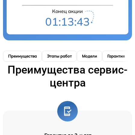
Конец акции
01:13:42
Преимущества
Этапы работ
Модели
Гарантия
Преимущества сервис-
центра