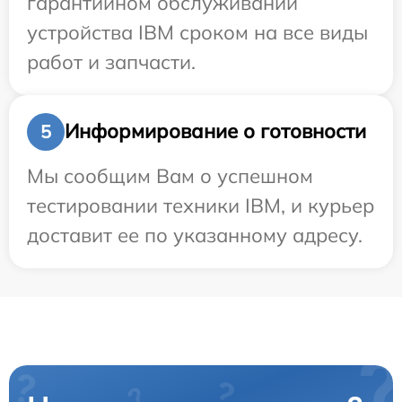
гарантийном обслуживании
устройства IBM сроком на все виды
работ и запчасти.
Информирование о готовности
5
Мы сообщим Вам о успешном
тестировании техники IBM, и курьер
доставит ее по указанному адресу.