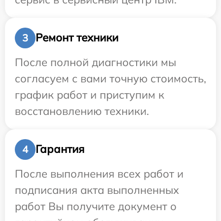
Ремонт техники
3
После полной диагностики мы
согласуем с вами точную стоимость,
график работ и приступим к
восстановлению техники.
Гарантия
4
После выполнения всех работ и
подписания акта выполненных
работ Вы получите документ о