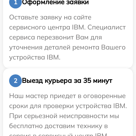
Оформление заявки
1
Оставьте заявку на сайте
сервисного центра IBM. Специалист
сервиса перезвонит Вам для
уточнения деталей ремонта Вашего
устройства IBM.
Выезд курьера за 35 минут
2
Наш мастер приедет в оговоренные
сроки для проверки устройства IBM.
При серьезной неисправности мы
бесплатно доставим технику в
сервис в сервисный центр IBM.