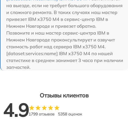
на выезде, если не требует большого оборудования
и сложного ремонта. В таких случаях наш мастер
привезет IBM x3750 M4 в сервис-центр IBM в
Нижнем Новгороде и привезет обратно.
Позвоните и наш мастер сервис-центра IBM в
Нижнем Новгороде проконсультирует и озвучит
стоимость работ над сервера IBM x3750 M4.
[dataset:services:name] IBM x3750 M4 по нашей
статистике в среднем занимает 3 часа при наличии
запчастей.
Отзывы клиентов
4.9
1799 отзывов
5358 оценок