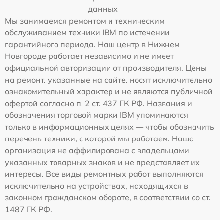
данных
Мы занимаемся ремонтом и техническим
обслуживанием техники IBM по истечении
гарантийного периода. Наш центр в Нижнем
Новгороде работает независимо и не имеет
официальной авторизации от производителя. Цены
на ремонт, указанные на сайте, носят исключительно
ознакомительный характер и не являются публичной
офертой согласно п. 2 ст. 437 ГК РФ. Названия и
обозначения торговой марки IBM упоминаются
только в информационных целях — чтобы обозначить
перечень техники, с которой мы работаем. Наша
организация не аффилирована с владельцами
указанных товарных знаков и не представляет их
интересы. Все виды ремонтных работ выполняются
исключительно на устройствах, находящихся в
законном гражданском обороте, в соответствии со ст.
1487 ГК РФ.