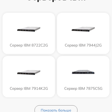
Сервер IBM 8722C2G
Сервер IBM 7944J2G
Сервер IBM 7914K2G
Сервер IBM 7875C5G
Показать больше