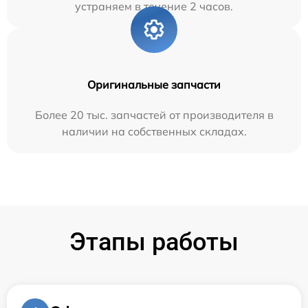
устраняем в течение 2 часов.
Оригинальные запчасти
Более 20 тыс. запчастей от производителя в
наличии на собственных складах.
Этапы работы