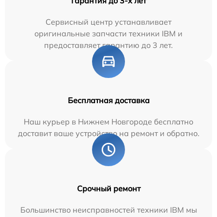
Гарантия до 3-х лет
Сервисный центр устанавливает
оригинальные запчасти техники IBM и
предоставляет гарантию до 3 лет.
Бесплатная доставка
Наш курьер в Нижнем Новгороде бесплатно
доставит ваше устройство на ремонт и обратно.
Срочный ремонт
Большинство неисправностей техники IBM мы