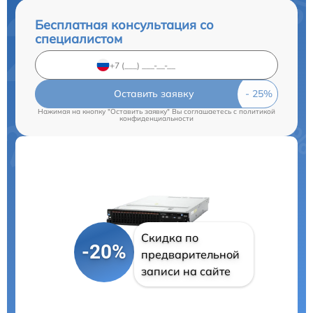
Бесплатная консультация со
специалистом
Оставить заявку
Нажимая на кнопку "Оставить заявку" Вы соглашаетесь c
политикой
конфиденциальности
Скидка по
-20%
предварительной
записи на сайте