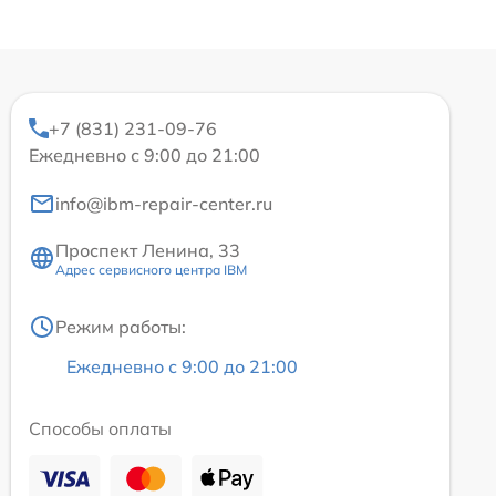
+7 (831) 231-09-76
Ежедневно с 9:00 до 21:00
info@ibm-repair-center.ru
Проспект Ленина, 33
Адрес сервисного центра IBM
Режим работы:
Ежедневно с 9:00 до 21:00
Способы оплаты