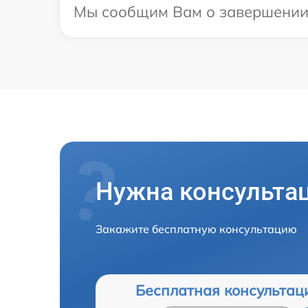
Мы сообщим Вам о завершении р
Нужна консульта
Закажите бесплатную консультацию
Бесплатная консультац