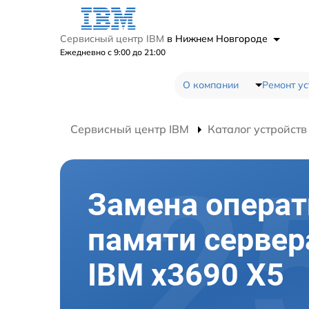
Сервисный центр IBM
в Нижнем Новгороде
Ежедневно с 9:00 до 21:00
О компании
Ремонт ус
Сервисный центр IBM
Каталог устройств
Замена опера
памяти сервер
IBM x3690 X5