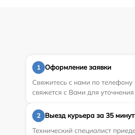
Оформление заявки
1
Свяжитесь с нами по телефону 
свяжется с Вами для уточнения
Выезд курьера за 35 минут
2
Технический специалист приеде