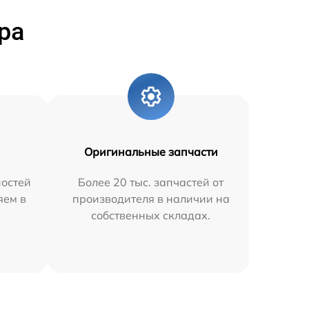
ра
Оригинальные запчасти
остей
Более 20 тыс. запчастей от
яем в
производителя в наличии на
собственных складах.