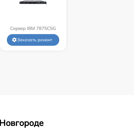
Сервер IBM 7875C5G
Заказать ремонт
 Новгороде