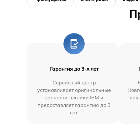
П
Гарантия до 3-х лет
Сервисный центр
устанавливает оригинальные
Новг
запчасти техники IBM и
ваш
предоставляет гарантию до 3
лет.