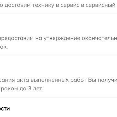
 доставим технику в сервис в сервисный 
предоставим на утверждение окончательн
ок.
сания акта выполненных работ Вы получи
роком до 3 лет.
сти