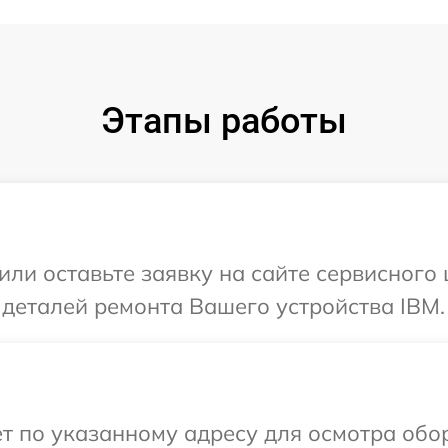
Этапы работы
или оставьте заявку на сайте сервисного
 деталей ремонта Вашего устройства IBM.
т по указанному адресу для осмотра обо