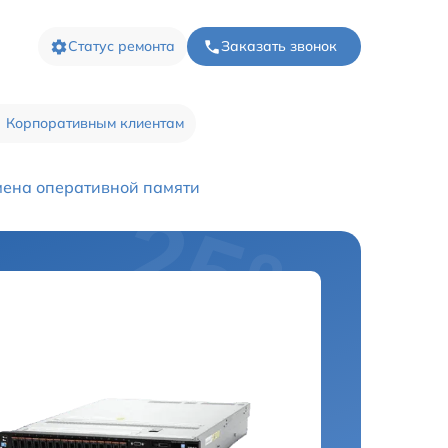
Статус ремонта
Заказать звонок
Корпоративным клиентам
ена оперативной памяти