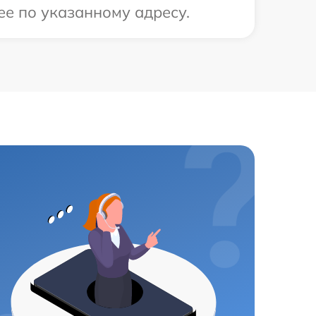
ее по указанному адресу.