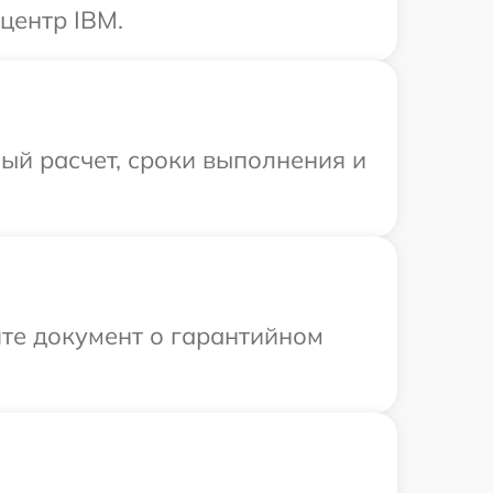
центр IBM.
ый расчет, сроки выполнения и
те документ о гарантийном