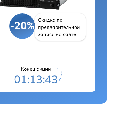
Скидка по
-20%
предварительной
записи на сайте
Конец акции
01:13:42