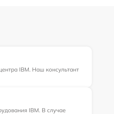
 центра IBM. Наш консультант
рудования IBM. В случае