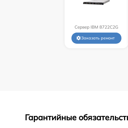
Сервер IBM 8722C2G
Заказать ремонт
Гарантийные обязательст