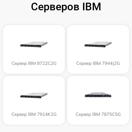
Серверов IBM
Сервер IBM 8722C2G
Сервер IBM 7944J2G
Сервер IBM 7914K2G
Сервер IBM 7875C5G