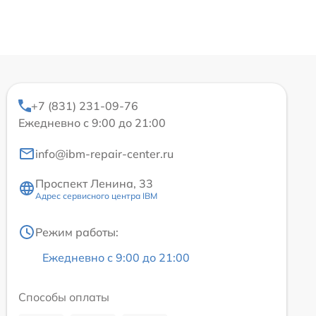
+7 (831) 231-09-76
Ежедневно с 9:00 до 21:00
info@ibm-repair-center.ru
Проспект Ленина, 33
Адрес сервисного центра IBM
Режим работы:
Ежедневно с 9:00 до 21:00
Способы оплаты