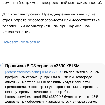
ремонта (например, некорректный монтаж запчасти).
Для комплектующих: Преждевременный выход из
строя, утрата работоспособности или несоответствие
заявленным характеристикам при нормальном
использовании.
Показать полностью
Прошивка BIOS сервера x3690 X5 IBM
[dataset:services:name] IBM x3690 X5
выполняется в нашем
профильном сервис-центре IBM в Нижнем Новгороде
опытными мастерами. На все виды услуг и запчасти
предоставляем расширенную гарантию - мы в сервисном
центр уверены в качестве наших работ.
[dataset:services:name] IBM x3690 X5 будет стоить на -15%
дешевле при оформлении заказа на сайте через звонок