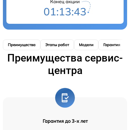
Конец акции
01:13:42
Преимущества
Этапы работ
Модели
Гарантия
Преимущества сервис-
центра
Гарантия до 3-х лет