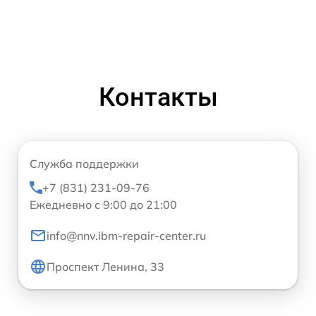
Контакты
Служба поддержки
+7 (831) 231-09-76
Ежедневно с 9:00 до 21:00
info@nnv.ibm-repair-center.ru
Проспект Ленина, 33