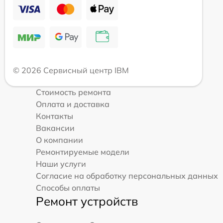
© 2026 Сервисный центр IBM
Стоимость ремонта
Оплата и доставка
Контакты
Вакансии
О компании
Ремонтируемые модели
Наши услуги
Согласие на обработку персональных данных
Способы оплаты
Ремонт устройств