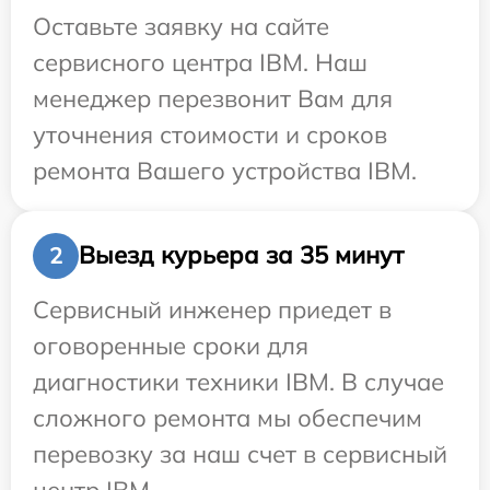
Оставьте заявку на сайте
сервисного центра IBM. Наш
менеджер перезвонит Вам для
уточнения стоимости и сроков
ремонта Вашего устройства IBM.
Выезд курьера за 35 минут
2
Сервисный инженер приедет в
оговоренные сроки для
диагностики техники IBM. В случае
сложного ремонта мы обеспечим
перевозку за наш счет в сервисный
центр IBM.