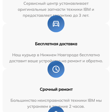
Сервисный центр устанавливает
оригинальные запчасти техники IBM и
предоставляет гарантию до 3 лет.
Бесплатная доставка
Наш курьер в Нижнем Новгороде бесплатно
доставит ваше устройство на ремонт и обратно.
Срочный ремонт
Большинство неисправностей техники IBM мы
устраняем в течение 2 часов.