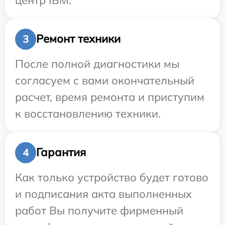
Ремонт техники
3
После полной диагностики мы
согласуем с вами окончательный
расчет, время ремонта и приступим
к восстановлению техники.
Гарантия
4
Как только устройство будет готово
и подписания акта выполненных
работ Вы получите фирменный