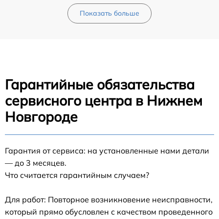
Показать больше
Гарантийные обязательства
сервисного центра в Нижнем
Новгороде
Гарантия от сервиса: на установленные нами детали
— до 3 месяцев.
Что считается гарантийным случаем?
Для работ: Повторное возникновение неисправности,
который прямо обусловлен с качеством проведенного