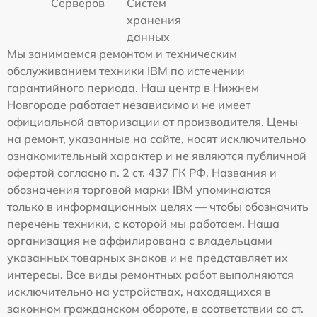
Серверов
Систем
хранения
данных
Мы занимаемся ремонтом и техническим
обслуживанием техники IBM по истечении
гарантийного периода. Наш центр в Нижнем
Новгороде работает независимо и не имеет
официальной авторизации от производителя. Цены
на ремонт, указанные на сайте, носят исключительно
ознакомительный характер и не являются публичной
офертой согласно п. 2 ст. 437 ГК РФ. Названия и
обозначения торговой марки IBM упоминаются
только в информационных целях — чтобы обозначить
перечень техники, с которой мы работаем. Наша
организация не аффилирована с владельцами
указанных товарных знаков и не представляет их
интересы. Все виды ремонтных работ выполняются
исключительно на устройствах, находящихся в
законном гражданском обороте, в соответствии со ст.