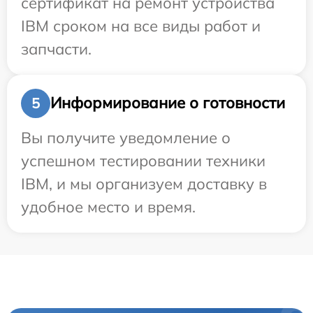
сертификат на ремонт устройства
IBM сроком на все виды работ и
запчасти.
Информирование о готовности
5
Вы получите уведомление о
успешном тестировании техники
IBM, и мы организуем доставку в
удобное место и время.