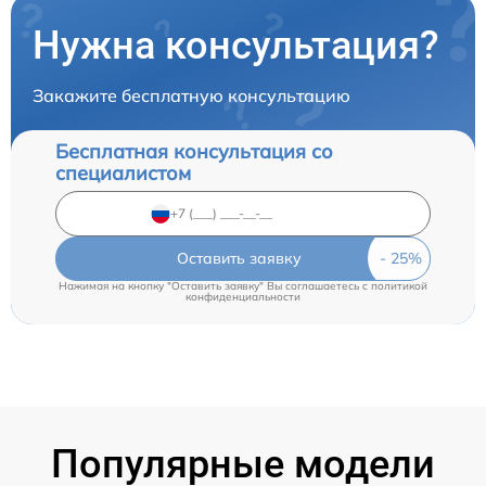
Нужна консультация?
Закажите бесплатную консультацию
Бесплатная консультация со
специалистом
Оставить заявку
Нажимая на кнопку "Оставить заявку" Вы соглашаетесь c
политикой
конфиденциальности
Популярные модели