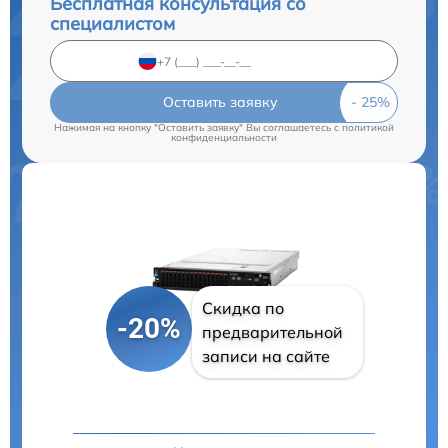
Бесплатная консультация со
специалистом
Оставить заявку
Нажимая на кнопку "Оставить заявку" Вы соглашаетесь c
политикой
конфиденциальности
Скидка по
-20%
предварительной
записи на сайте