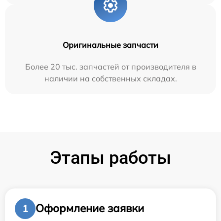
Оригинальные запчасти
Более 20 тыс. запчастей от производителя в
наличии на собственных складах.
Этапы работы
Оформление заявки
1