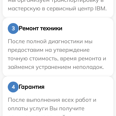
мастерскую в сервисный центр IBM.
Ремонт техники
3
После полной диагностики мы
предоставим на утверждение
точную стоимость, время ремонта и
займемся устранением неполадок.
Гарантия
4
После выполнения всех работ и
оплаты услуги Вы получите