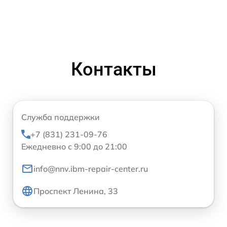
Контакты
Служба поддержки
+7 (831) 231-09-76
Ежедневно с 9:00 до 21:00
info@nnv.ibm-repair-center.ru
Проспект Ленина, 33