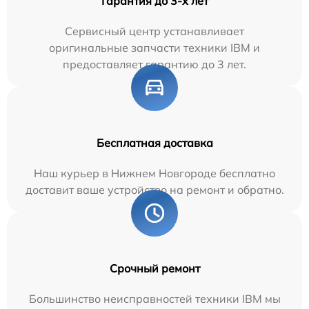
Гарантия до 3-х лет
Сервисный центр устанавливает
оригинальные запчасти техники IBM и
предоставляет гарантию до 3 лет.
Бесплатная доставка
Наш курьер в Нижнем Новгороде бесплатно
доставит ваше устройство на ремонт и обратно.
Срочный ремонт
Большинство неисправностей техники IBM мы