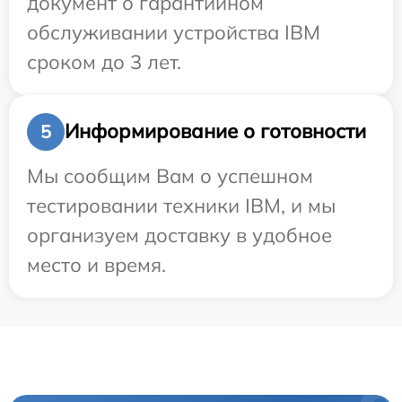
документ о гарантийном
обслуживании устройства IBM
сроком до 3 лет.
Информирование о готовности
5
Мы сообщим Вам о успешном
тестировании техники IBM, и мы
организуем доставку в удобное
место и время.