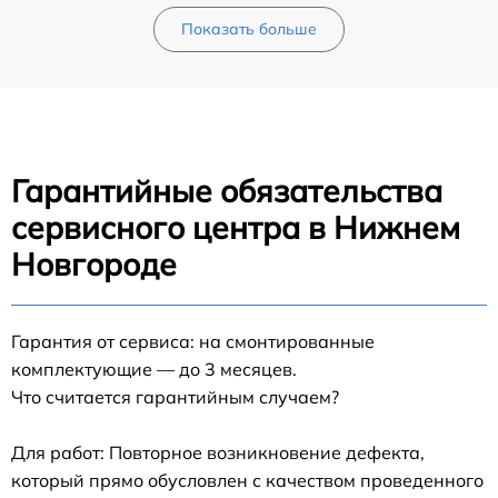
Показать больше
Гарантийные обязательства
сервисного центра в Нижнем
Новгороде
Гарантия от сервиса: на смонтированные
комплектующие — до 3 месяцев.
Что считается гарантийным случаем?
Для работ: Повторное возникновение дефекта,
который прямо обусловлен с качеством проведенного