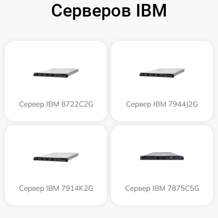
Серверов IBM
Сервер IBM 8722C2G
Сервер IBM 7944J2G
Сервер IBM 7914K2G
Сервер IBM 7875C5G