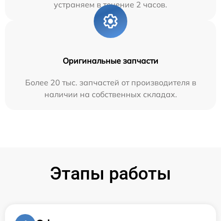
устраняем в течение 2 часов.
Оригинальные запчасти
Более 20 тыс. запчастей от производителя в
наличии на собственных складах.
Этапы работы