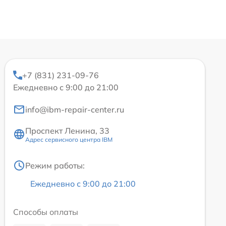
+7 (831) 231-09-76
Ежедневно с 9:00 до 21:00
info@ibm-repair-center.ru
Проспект Ленина, 33
Адрес сервисного центра IBM
Режим работы:
Ежедневно с 9:00 до 21:00
Способы оплаты