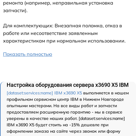
ремонта (например, неправильная установка
запчасти).
Для комплектующих: Внезапная поломка, отказ в
работе или несоответствие заявленным
характеристикам при нормальном использовании.
Показать полностью
Настройка оборудования сервера x3690 X5 IBM
[dataset:services:name] IBM x3690 X5
выполняется в нашем
профильном сервисном центр IBM в Нижнем Новгороде
опытными мастерами. На все виды работ и запчасти
предоставляем расширенную гарантию - мы в сервисе
уверены в качестве наших работ. [dataset:services:name]
IBM x3690 X5 будет стоить на -15% дешевле при
оформлении заказа на сайте через звонок или форму