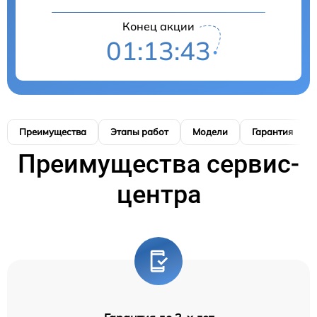
Конец акции
01:13:42
Преимущества
Этапы работ
Модели
Гарантия
Преимущества сервис-
центра