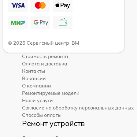
© 2026 Сервисный центр IBM
Стоимость ремонта
Оплата и доставка
Контакты
Вакансии
О компании
Ремонтируемые модели
Наши услуги
Согласие на обработку персональных данных
Способы оплаты
Ремонт устройств