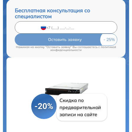
Бесплатная консультация со
специалистом
Оставить заявку
Нажимая на кнопку "Оставить заявку" Вы соглашаетесь c
политикой
конфиденциальности
Скидка по
-20%
предварительной
записи на сайте