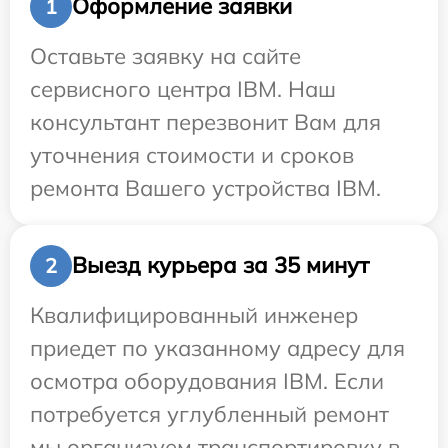
Оформление заявки
1
Оставьте заявку на сайте
сервисного центра IBM. Наш
консультант перезвонит Вам для
уточнения стоимости и сроков
ремонта Вашего устройства IBM.
Выезд курьера за 35 минут
2
Квалифицированный инженер
приедет по указанному адресу для
осмотра оборудования IBM. Если
потребуется углубленный ремонт
мы организуем транспортировку в