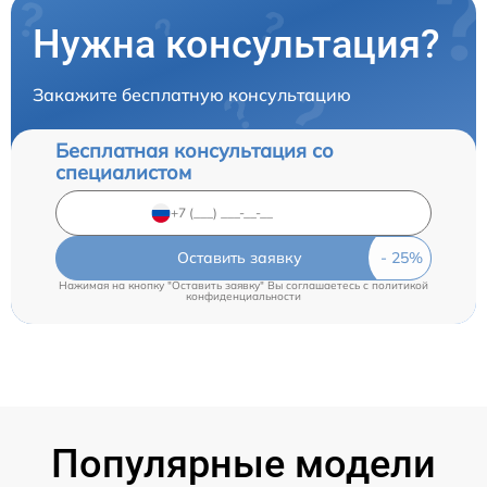
Нужна консультация?
Закажите бесплатную консультацию
Бесплатная консультация со
специалистом
Оставить заявку
Нажимая на кнопку "Оставить заявку" Вы соглашаетесь c
политикой
конфиденциальности
Популярные модели