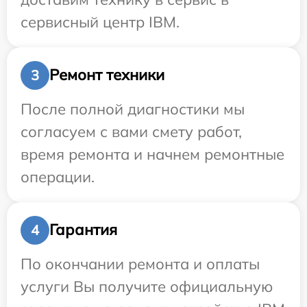
сервисный центр IBM.
Ремонт техники
3
После полной диагностики мы
согласуем с вами смету работ,
время ремонта и начнем ремонтные
операции.
Гарантия
4
По окончании ремонта и оплаты
услуги Вы получите официальную