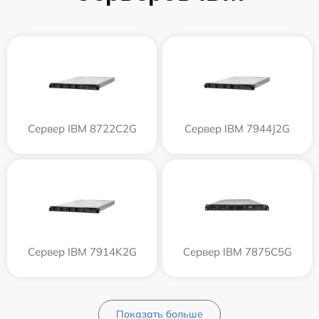
Сервер IBM 8722C2G
Сервер IBM 7944J2G
Сервер IBM 7914K2G
Сервер IBM 7875C5G
Показать больше