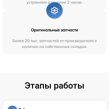
устраняем в течение 2 часов.
Оригинальные запчасти
Более 20 тыс. запчастей от производителя в
наличии на собственных складах.
Этапы работы