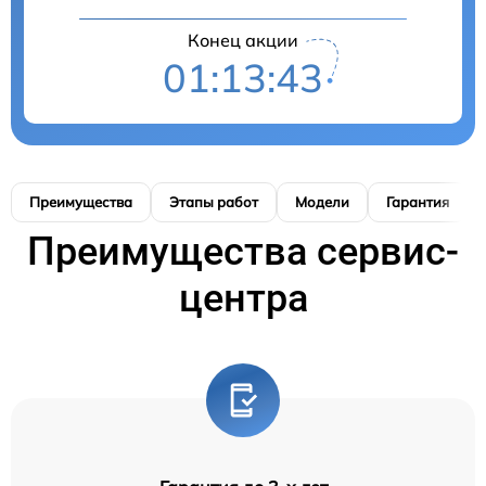
Конец акции
01:13:42
Преимущества
Этапы работ
Модели
Гарантия
Преимущества сервис-
центра