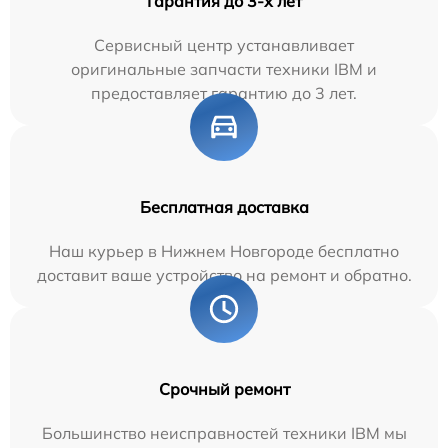
Гарантия до 3-х лет
Сервисный центр устанавливает
оригинальные запчасти техники IBM и
предоставляет гарантию до 3 лет.
Бесплатная доставка
Наш курьер в Нижнем Новгороде бесплатно
доставит ваше устройство на ремонт и обратно.
Срочный ремонт
Большинство неисправностей техники IBM мы