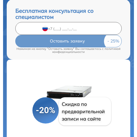
Бесплатная консультация со
специалистом
Оставить заявку
Нажимая на кнопку "Оставить заявку" Вы соглашаетесь c
политикой
конфиденциальности
Скидка по
-20%
предварительной
записи на сайте