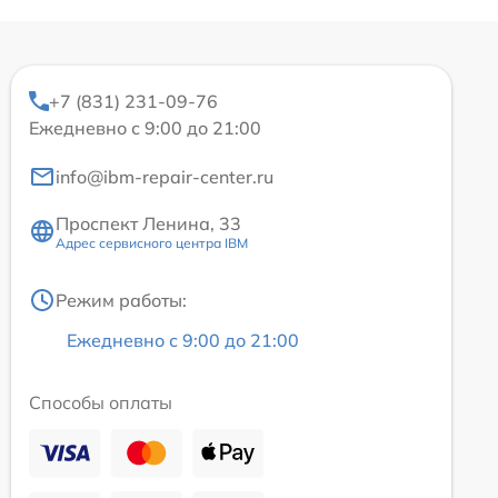
+7 (831) 231-09-76
Ежедневно с 9:00 до 21:00
info@ibm-repair-center.ru
Проспект Ленина, 33
Адрес сервисного центра IBM
Режим работы:
Ежедневно с 9:00 до 21:00
Способы оплаты