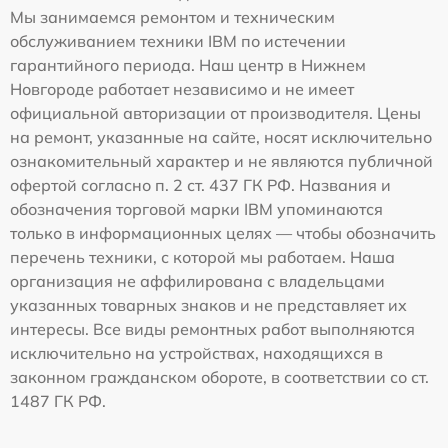
Мы занимаемся ремонтом и техническим
обслуживанием техники IBM по истечении
гарантийного периода. Наш центр в Нижнем
Новгороде работает независимо и не имеет
официальной авторизации от производителя. Цены
на ремонт, указанные на сайте, носят исключительно
ознакомительный характер и не являются публичной
офертой согласно п. 2 ст. 437 ГК РФ. Названия и
обозначения торговой марки IBM упоминаются
только в информационных целях — чтобы обозначить
перечень техники, с которой мы работаем. Наша
организация не аффилирована с владельцами
указанных товарных знаков и не представляет их
интересы. Все виды ремонтных работ выполняются
исключительно на устройствах, находящихся в
законном гражданском обороте, в соответствии со ст.
1487 ГК РФ.