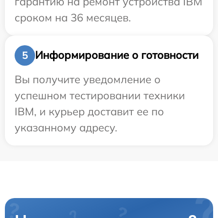
гарантию на ремонт устройства IBM
сроком на 36 месяцев.
Информирование о готовности
5
Вы получите уведомление о
успешном тестировании техники
IBM, и курьер доставит ее по
указанному адресу.