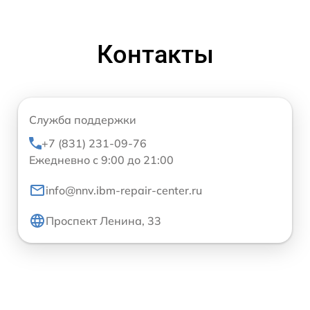
Контакты
Служба поддержки
+7 (831) 231-09-76
Ежедневно с 9:00 до 21:00
info@nnv.ibm-repair-center.ru
Проспект Ленина, 33