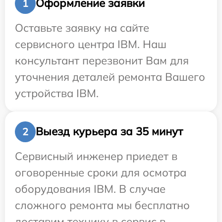
Оформление заявки
1
Оставьте заявку на сайте
сервисного центра IBM. Наш
консультант перезвонит Вам для
уточнения деталей ремонта Вашего
устройства IBM.
Выезд курьера за 35 минут
2
Сервисный инженер приедет в
оговоренные сроки для осмотра
оборудования IBM. В случае
сложного ремонта мы бесплатно
доставим технику в сервис в