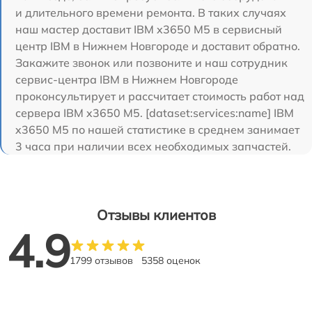
и длительного времени ремонта. В таких случаях
наш мастер доставит IBM x3650 M5 в сервисный
центр IBM в Нижнем Новгороде и доставит обратно.
Закажите звонок или позвоните и наш сотрудник
сервис-центра IBM в Нижнем Новгороде
проконсультирует и рассчитает стоимость работ над
сервера IBM x3650 M5. [dataset:services:name] IBM
x3650 M5 по нашей статистике в среднем занимает
3 часа при наличии всех необходимых запчастей.
Отзывы клиентов
4.9
1799 отзывов
5358 оценок