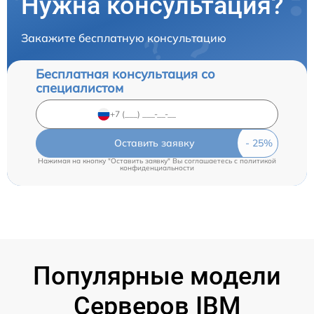
Нужна консультация?
Закажите бесплатную консультацию
Бесплатная консультация со
специалистом
Оставить заявку
Нажимая на кнопку "Оставить заявку" Вы соглашаетесь c
политикой
конфиденциальности
Популярные модели
Серверов IBM