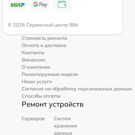
© 2026 Сервисный центр IBM
Стоимость ремонта
Оплата и доставка
Контакты
Вакансии
О компании
Ремонтируемые модели
Наши услуги
Согласие на обработку персональных данных
Способы оплаты
Ремонт устройств
Серверов
Систем
хранения
данных