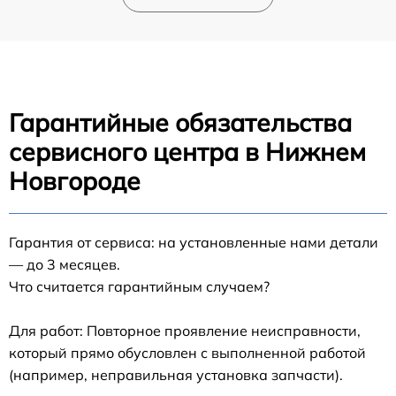
Гарантийные обязательства
сервисного центра в Нижнем
Новгороде
Гарантия от сервиса: на установленные нами детали
— до 3 месяцев.
Что считается гарантийным случаем?
Для работ: Повторное проявление неисправности,
который прямо обусловлен с выполненной работой
(например, неправильная установка запчасти).