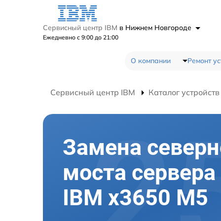
Сервисный центр IBM
в Нижнем Новгороде
Ежедневно с 9:00 до 21:00
О компании
Ремонт ус
Сервисный центр IBM
Каталог устройств
Замена северн
моста сервера
IBM x3650 M5