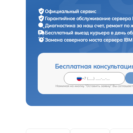
Официальный сервис
Гарантийное обслуживание
сервера 
Диагностика за наш счет,
ремонт по
Бесплатный выезд курьера
в день о
Замена северного моста сервера
IBM
Бесплатная консультаци
Нажимая на кнопку "Оставить заявку" Вы соглашает