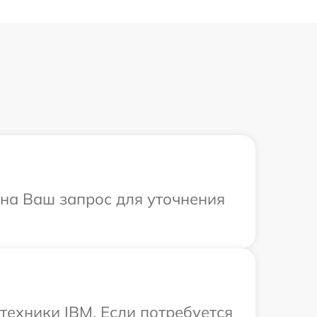
 на Ваш запрос для уточнения
техники IBM. Если потребуется