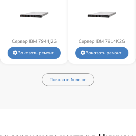
Сервер IBM 7944J2G
Сервер IBM 7914K2G
Заказать ремонт
Заказать ремонт
Показать больше