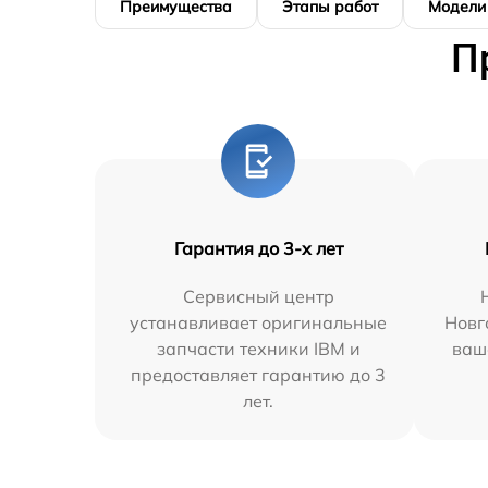
Преимущества
Этапы работ
Модели
П
Гарантия до 3-х лет
Сервисный центр
устанавливает оригинальные
Новг
запчасти техники IBM и
ваш
предоставляет гарантию до 3
лет.