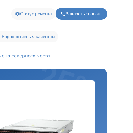
Статус ремонта
Заказать звонок
Корпоративным клиентам
мена северного моста