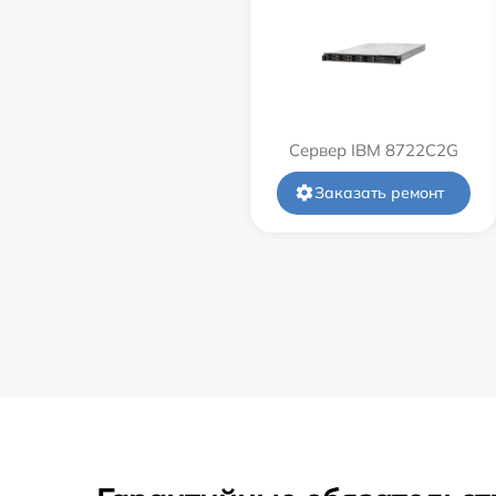
Сервер IBM 8722C2G
Заказать ремонт