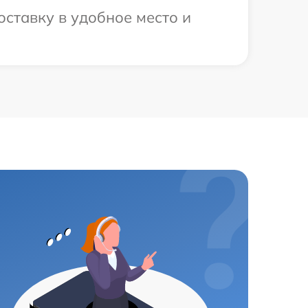
ставку в удобное место и