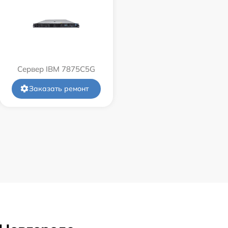
Сервер IBM 7875C5G
Заказать ремонт