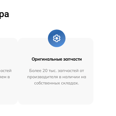
ра
Оригинальные запчасти
остей
Более 20 тыс. запчастей от
яем в
производителя в наличии на
собственных складах.