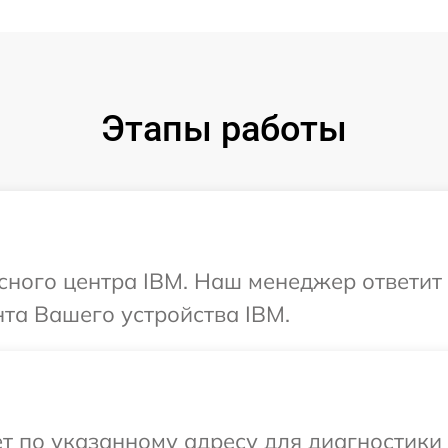
Этапы работы
исного центра IBM. Наш менеджер ответит
та Вашего устройства IBM.
т по указанному адресу для диагностики 