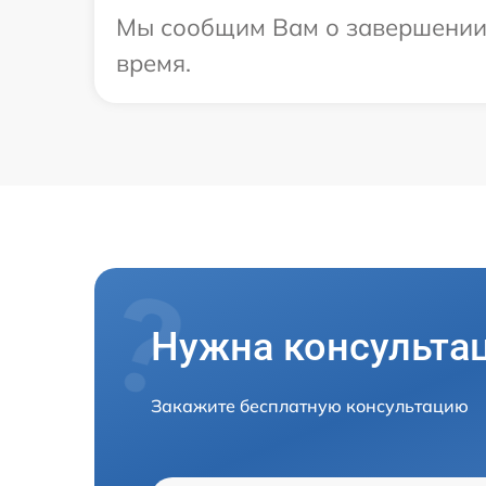
Мы сообщим Вам о завершении р
время.
Нужна консульта
Закажите бесплатную консультацию