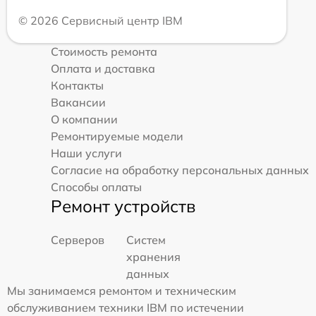
© 2026 Сервисный центр IBM
Стоимость ремонта
Оплата и доставка
Контакты
Вакансии
О компании
Ремонтируемые модели
Наши услуги
Согласие на обработку персональных данных
Способы оплаты
Ремонт устройств
Серверов
Систем
хранения
данных
Мы занимаемся ремонтом и техническим
обслуживанием техники IBM по истечении