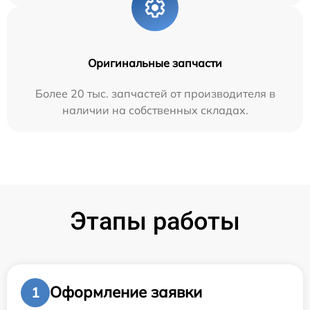
Оригинальные запчасти
Более 20 тыс. запчастей от производителя в
наличии на собственных складах.
Этапы работы
Оформление заявки
1