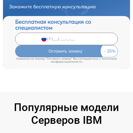
Закажите бесплатную консультацию
Бесплатная консультация со
специалистом
Оставить заявку
Нажимая на кнопку "Оставить заявку" Вы соглашаетесь c
политикой
конфиденциальности
Популярные модели
Серверов IBM