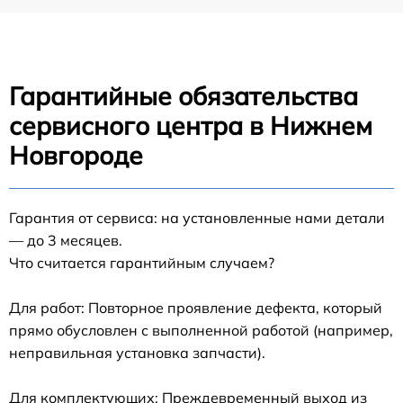
Гарантийные обязательства
сервисного центра в Нижнем
Новгороде
Гарантия от сервиса: на установленные нами детали
— до 3 месяцев.
Что считается гарантийным случаем?
Для работ: Повторное проявление дефекта, который
прямо обусловлен с выполненной работой (например,
неправильная установка запчасти).
Для комплектующих: Преждевременный выход из