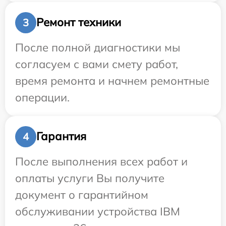
Ремонт техники
3
После полной диагностики мы
согласуем с вами смету работ,
время ремонта и начнем ремонтные
операции.
Гарантия
4
После выполнения всех работ и
оплаты услуги Вы получите
документ о гарантийном
обслуживании устройства IBM