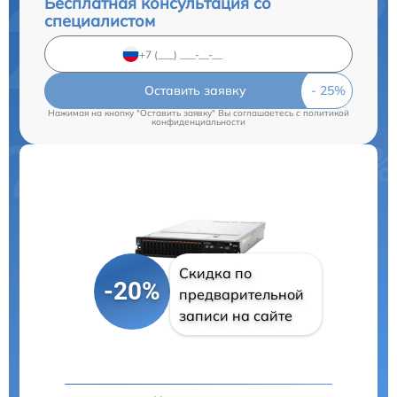
Бесплатная консультация со
специалистом
Оставить заявку
Нажимая на кнопку "Оставить заявку" Вы соглашаетесь c
политикой
конфиденциальности
Скидка по
-20%
предварительной
записи на сайте