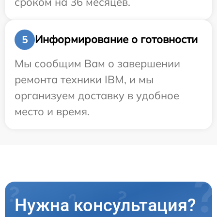
сроком на 36 месяцев.
Информирование о готовности
5
Мы сообщим Вам о завершении
ремонта техники IBM, и мы
организуем доставку в удобное
место и время.
Нужна консультация?