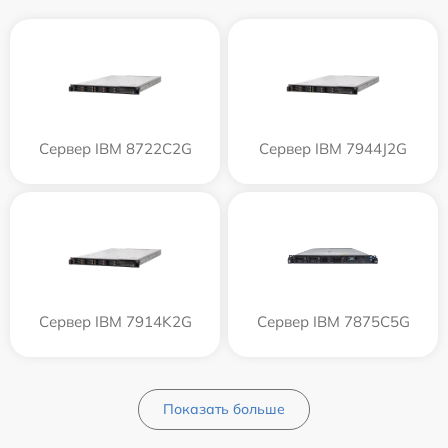
Сервер IBM 8722C2G
Сервер IBM 7944J2G
Сервер IBM 7914K2G
Сервер IBM 7875C5G
Показать больше