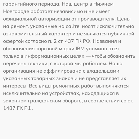
гарантийного периода. Наш центр в Нижнем
Новгороде работает независимо и не имеет
официальной авторизации от производителя. Цены
на ремонт, указанные на сайте, носят исключительно
ознакомительный характер и не являются публичной
офертой согласно п. 2 ст. 437 ГК РФ. Названия и
обозначения торговой марки IBM упоминаются
только в информационных целях — чтобы обозначить
перечень техники, с которой мы работаем. Наша
организация не аффилирована с владельцами
указанных товарных знаков и не представляет их
интересы. Все виды ремонтных работ выполняются
исключительно на устройствах, находящихся в
законном гражданском обороте, в соответствии со ст.
1487 ГК РФ.