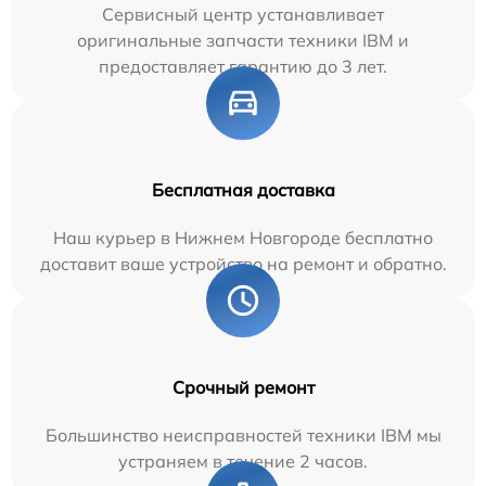
Сервисный центр устанавливает
оригинальные запчасти техники IBM и
предоставляет гарантию до 3 лет.
Бесплатная доставка
Наш курьер в Нижнем Новгороде бесплатно
доставит ваше устройство на ремонт и обратно.
Срочный ремонт
Большинство неисправностей техники IBM мы
устраняем в течение 2 часов.