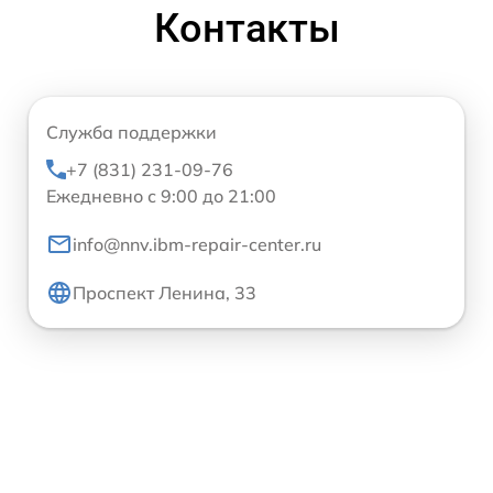
Контакты
Служба поддержки
+7 (831) 231-09-76
Ежедневно с 9:00 до 21:00
info@nnv.ibm-repair-center.ru
Проспект Ленина, 33