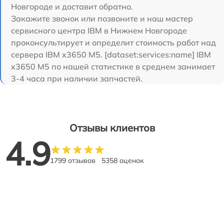
Новгороде и доставит обратно.
Закажите звонок или позвоните и наш мастер
сервисного центра IBM в Нижнем Новгороде
проконсультирует и определит стоимость работ над
сервера IBM x3650 M5. [dataset:services:name] IBM
x3650 M5 по нашей статистике в среднем занимает
3-4 часа при наличии запчастей.
Отзывы клиентов
4.9
1799 отзывов
5358 оценок