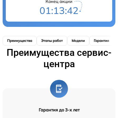
Конец акции
01:13:41
Преимущества
Этапы работ
Модели
Гарантия
Преимущества сервис-
центра
Гарантия до 3-х лет