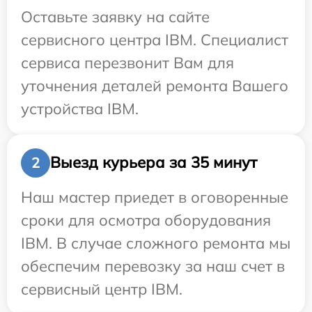
Оставьте заявку на сайте
сервисного центра IBM. Специалист
сервиса перезвонит Вам для
уточнения деталей ремонта Вашего
устройства IBM.
Выезд курьера за 35 минут
2
Наш мастер приедет в оговоренные
сроки для осмотра оборудования
IBM. В случае сложного ремонта мы
обеспечим перевозку за наш счет в
сервисный центр IBM.