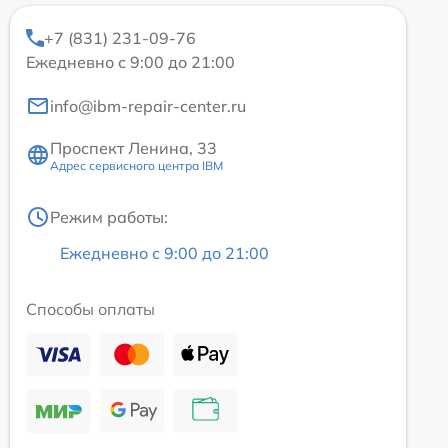
+7 (831) 231-09-76
Ежедневно с 9:00 до 21:00
info@ibm-repair-center.ru
Проспект Ленина, 33
Адрес сервисного центра IBM
Режим работы:
Ежедневно с 9:00 до 21:00
Способы оплаты