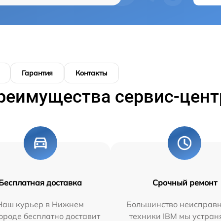
Гарантия
Контакты
реимущества сервис-цент
Бесплатная доставка
Срочный ремонт
Наш курьер в Нижнем
Большинство неисправн
ороде бесплатно доставит
техники IBM мы устран