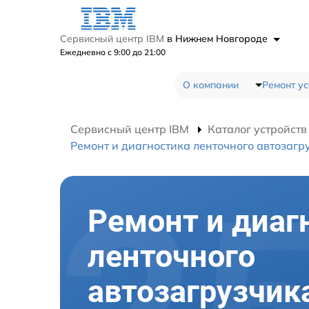
Сервисный центр IBM
в Нижнем Новгороде
Ежедневно с 9:00 до 21:00
О компании
Ремонт ус
Сервисный центр IBM
Каталог устройств
Ремонт и диагностика ленточного автозагр
Ремонт и диаг
ленточного
автозагрузчик