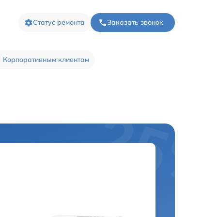
Статус ремонта
Заказать звонок
Корпоративным клиентам