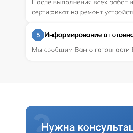
После выполнения всех работ 
сертификат на ремонт устройст
Информирование о готовно
5
Мы сообщим Вам о готовности В
Нужна консульта