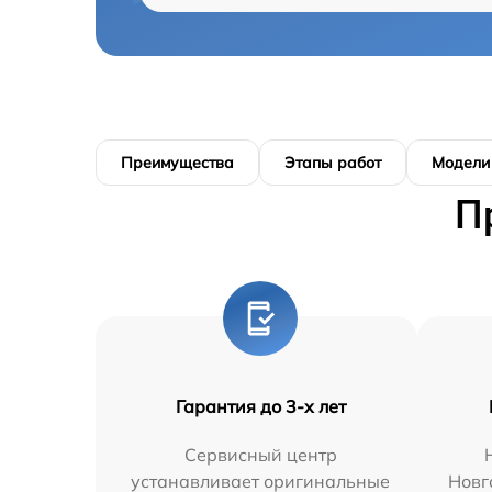
Преимущества
Этапы работ
Модели
П
Гарантия до 3-х лет
Сервисный центр
устанавливает оригинальные
Новг