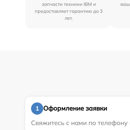
запчасти техники IBM и
ваш
предоставляет гарантию до 3
лет.
Оформление заявки
1
Свяжитесь с нами по телефону 