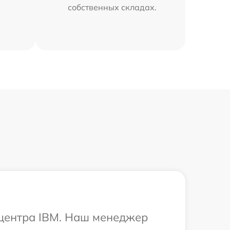
собственных складах.
 центра IBM. Наш менеджер