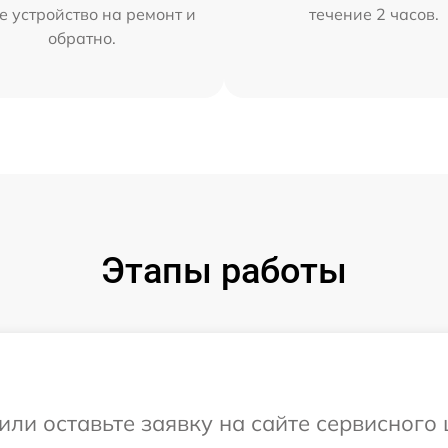
е устройство на ремонт и
течение 2 часов.
обратно.
Этапы работы
или оставьте заявку на сайте сервисного