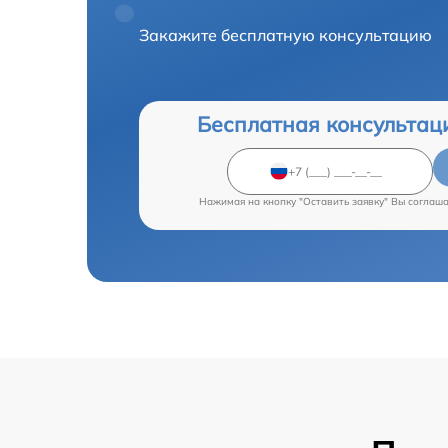
Закажите бесплатную консультацию
Бесплатная консультац
Нажимая на кнопку "Оставить заявку" Вы соглаш