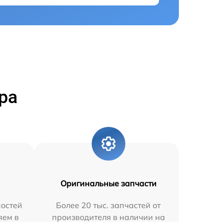
ра
Оригинальные запчасти
остей
Более 20 тыс. запчастей от
яем в
производителя в наличии на