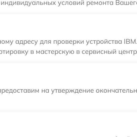
 индивидуальных условий ремонта Вашего
ому адресу для проверки устройства IBM
тировку в мастерскую в сервисный центр
предоставим на утверждение окончательны