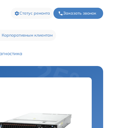
Статус ремонта
Заказать звонок
Корпоративным клиентам
агностика