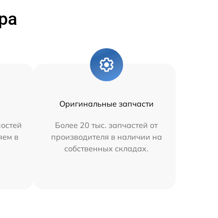
ра
Оригинальные запчасти
остей
Более 20 тыс. запчастей от
яем в
производителя в наличии на
собственных складах.