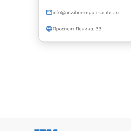
info@nnv.ibm-repair-center.ru
Проспект Ленина, 33