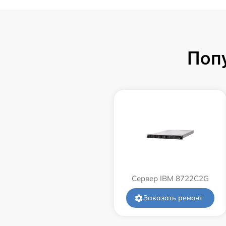
Поп
Сервер IBM 8722C2G
Заказать ремонт