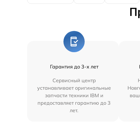
П
Гарантия до 3-х лет
Сервисный центр
устанавливает оригинальные
Новг
запчасти техники IBM и
ваш
предоставляет гарантию до 3
лет.