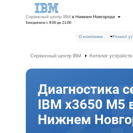
Сервисный центр IBM
в Нижнем Новгороде
Ежедневно с 9:00 до 21:00
О компании
Ремонт ус
Сервисный центр IBM
Каталог устройств
Диагностика с
IBM x3650 M5 
Нижнем Новго