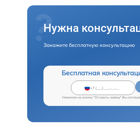
Нужна консульта
Закажите бесплатную консультацию
Бесплатная консультац
Нажимая на кнопку "Оставить заявку" Вы соглаш