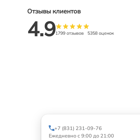
Отзывы клиентов
4.9
1799 отзывов
5358 оценок
+7 (831) 231-09-76
Ежедневно с 9:00 до 21:00