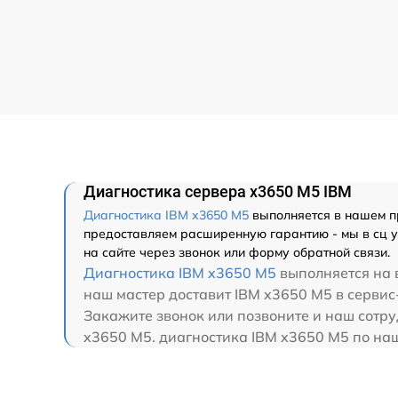
Диагностика сервера x3650 M5 IBM
Диагностика IBM x3650 M5
выполняется в нашем пр
предоставляем расширенную гарантию - мы в сц у
на сайте через звонок или форму обратной связи.
Диагностика IBM x3650 M5
выполняется на в
наш мастер доставит IBM x3650 M5 в сервис
Закажите звонок или позвоните и наш сотру
x3650 M5. диагностика IBM x3650 M5 по наш