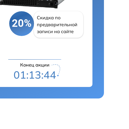
Скидка по
20%
предварительной
записи на сайте
Конец акции
01:13:43