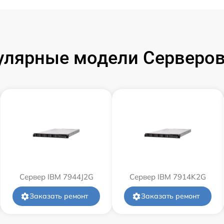
улярные модели Серверов
Сервер IBM 7944J2G
Сервер IBM 7914K2G
Заказать ремонт
Заказать ремонт