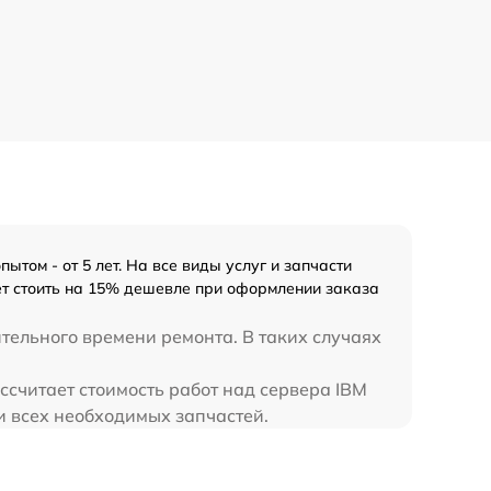
ом - от 5 лет. На все виды услуг и запчасти
ет стоить на 15% дешевле при оформлении заказа
ительного времени ремонта. В таких случаях
ссчитает стоимость работ над сервера IBM
и всех необходимых запчастей.