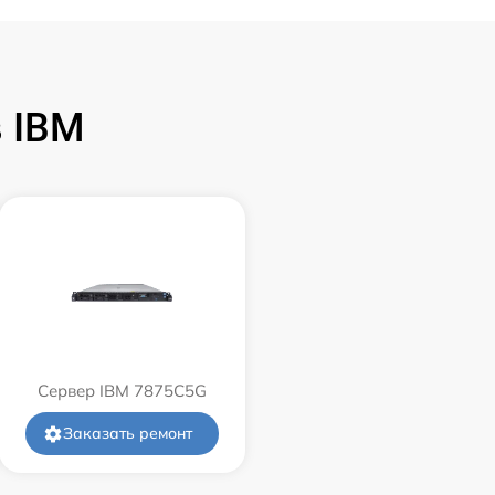
 IBM
Сервер IBM 7875C5G
Заказать ремонт