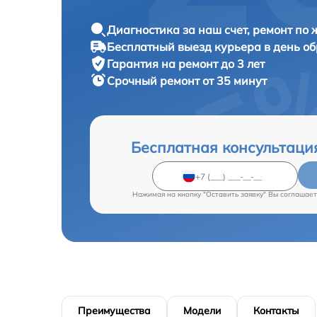
Диагностика за наш счет, ремонт по
Бесплатный выезд курьера в день о
Гарантия на ремонт до 3 лет
Срочный ремонт от 35 минут
Бесплатная консультаци
Нажимая на кнопку "Оставить заявку" Вы соглашает
Преимущества
Модели
Контакты