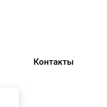
Контакты