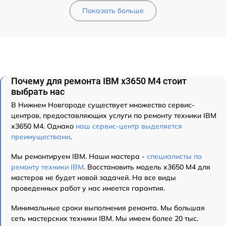
Показать больше
Почему для ремонта IBM x3650 M4 стоит
выбрать нас
В Нижнем Новгороде существует множество сервис-
центров, предоставляющих услуги по ремонту техники IBM
x3650 M4. Однако
наш сервис-центр выделяется
преимуществами
.
Мы ремонтируем IBM. Наши мастера -
специалисты по
ремонту техники IBM
. Восстановить модель x3650 M4 для
мастеров не будет новой задачей. На все виды
проведенных работ у нас имеется гарантия.
Минимальные сроки выполнения ремонта. Мы большая
сеть мастерских техники IBM. Мы имеем более 20 тыс.