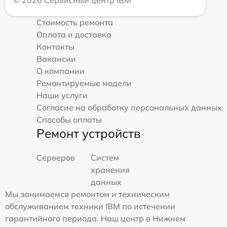
Стоимость ремонта
Оплата и доставка
Контакты
Вакансии
О компании
Ремонтируемые модели
Наши услуги
Согласие на обработку персональных данных
Способы оплаты
Ремонт устройств
Серверов
Систем
хранения
данных
Мы занимаемся ремонтом и техническим
обслуживанием техники IBM по истечении
гарантийного периода. Наш центр в Нижнем