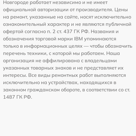
Новгороде работает независимо и не имеет
официальной авторизации от производителя. Цены
на ремонт, указанные на сайте, носят исключительно
ознакомительный характер и не являются публичной
офертой согласно п. 2 ст. 437 ГК РФ. Названия и
обозначения торговой марки IBM упоминаются
только в информационных целях — чтобы обозначить
перечень техники, с которой мы работаем. Наша
организация не аффилирована с владельцами
указанных товарных знаков и не представляет их
интересы. Все виды ремонтных работ выполняются
исключительно на устройствах, находящихся в
законном гражданском обороте, в соответствии со ст.
1487 ГК РФ.