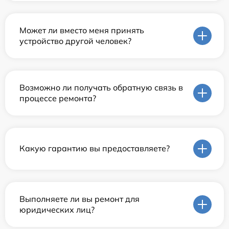
Может ли вместо меня принять
устройство другой человек?
Возможно ли получать обратную связь в
процессе ремонта?
Какую гарантию вы предоставляете?
Выполняете ли вы ремонт для
юридических лиц?