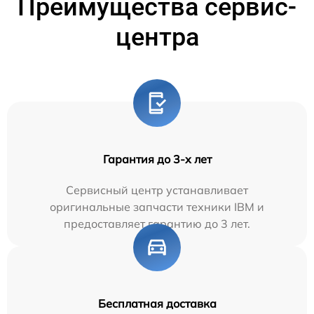
Преимущества сервис-
центра
Гарантия до 3-х лет
Сервисный центр устанавливает
оригинальные запчасти техники IBM и
предоставляет гарантию до 3 лет.
Бесплатная доставка