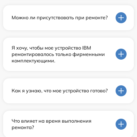
Можно ли присутствовать при ремонте?
Я хочу, чтобы мое устройство IBM
ремонтировалось только фирменными
комплектующими.
Как я узнаю, что мое устройство готово?
Что влияет на время выполнения
ремонта?