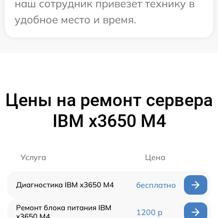
наш сотрудник привезет технику в
удобное место и время.
Цены на ремонт сервера
IBM x3650 M4
Услуга
Цена
Диагностика IBM x3650 M4
бесплатно
Ремонт блока питания IBM
1200 р
x3650 M4