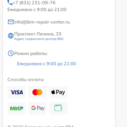
+7 (831) 231-09-76
Ежедневно с 9:00 до 21:00
info@ibm-repair-center.ru
Проспект Ленина, 33
Адрес сервисного центра IBM
Режим работы:
Ежедневно с 9:00 до 21:00
Способы оплаты
© 2026 Сервисный центр IBM