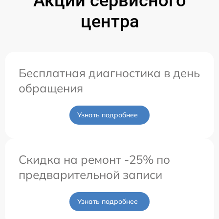
Акции сервисного
центра
Бесплатная диагностика в день
обращения
Узнать подробнее
Скидка на ремонт -25% по
предварительной записи
Узнать подробнее