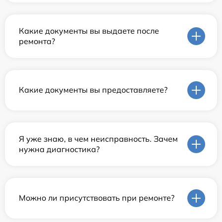
Какие документы вы выдаете после
ремонта?
Какие документы вы предоставляете?
Я уже знаю, в чем неисправность. Зачем
нужна диагностика?
Можно ли присутствовать при ремонте?