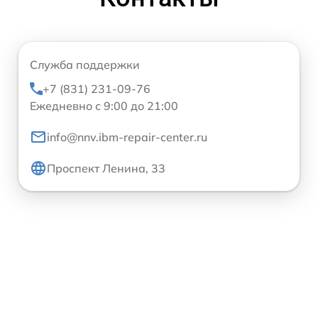
Служба поддержки
+7 (831) 231-09-76
Ежедневно с 9:00 до 21:00
info@nnv.ibm-repair-center.ru
Проспект Ленина, 33