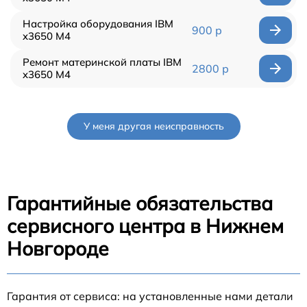
Настройка оборудования IBM
900 р
x3650 M4
Ремонт материнской платы IBM
2800 р
x3650 M4
У меня другая неисправность
Гарантийные обязательства
сервисного центра в Нижнем
Новгороде
Гарантия от сервиса: на установленные нами детали