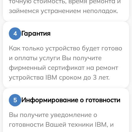
точную стоимость, время ремонта и
займемся устранением неполадок.
Гарантия
4
Как только устройство будет готово
и оплаты услуги Вы получите
фирменный сертификат на ремонт
устройства IBM сроком до 3 лет.
Информирование о готовности
5
Вы получите уведомление о
готовности Вашей техники IBM, и