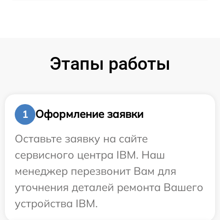
Этапы работы
Оформление заявки
1
Оставьте заявку на сайте
сервисного центра IBM. Наш
менеджер перезвонит Вам для
уточнения деталей ремонта Вашего
устройства IBM.