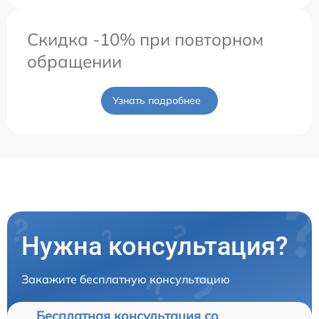
Скидка -10% при повторном
обращении
Узнать подробнее
Нужна консультация?
Закажите бесплатную консультацию
Бесплатная консультация со