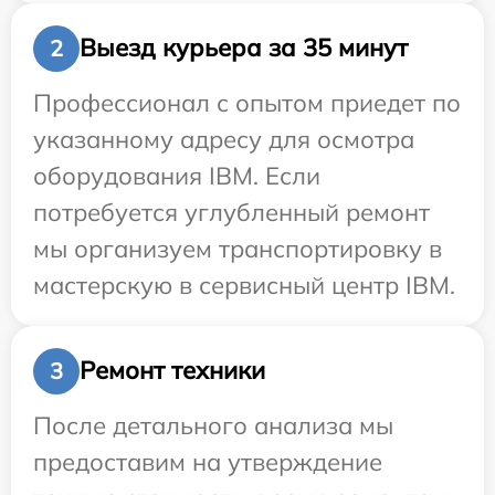
Выезд курьера за 35 минут
2
Профессионал с опытом приедет по
указанному адресу для осмотра
оборудования IBM. Если
потребуется углубленный ремонт
мы организуем транспортировку в
мастерскую в сервисный центр IBM.
Ремонт техники
3
После детального анализа мы
предоставим на утверждение