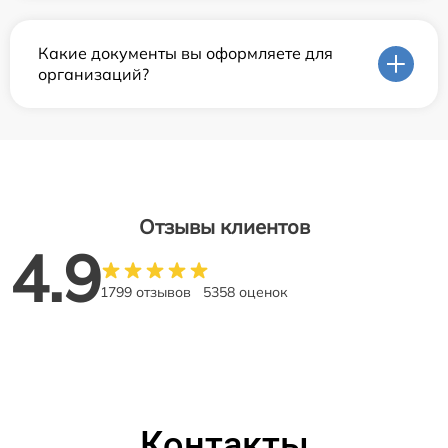
Какие документы вы оформляете для
организаций?
Отзывы клиентов
4.9
1799 отзывов
5358 оценок
Контакты