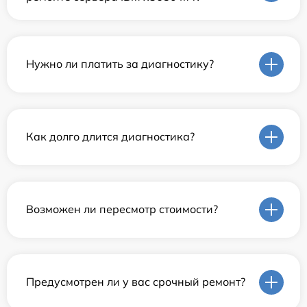
Нужно ли платить за диагностику?
Как долго длится диагностика?
Возможен ли пересмотр стоимости?
Предусмотрен ли у вас срочный ремонт?