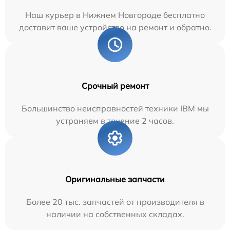
Наш курьер в Нижнем Новгороде бесплатно
доставит ваше устройство на ремонт и обратно.
Срочный ремонт
Большинство неисправностей техники IBM мы
устраняем в течение 2 часов.
Оригинальные запчасти
Более 20 тыс. запчастей от производителя в
наличии на собственных складах.