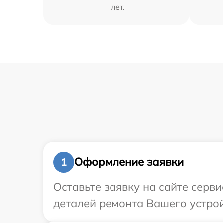
лет.
Оформление заявки
1
Оставьте заявку на сайте серв
деталей ремонта Вашего устрой