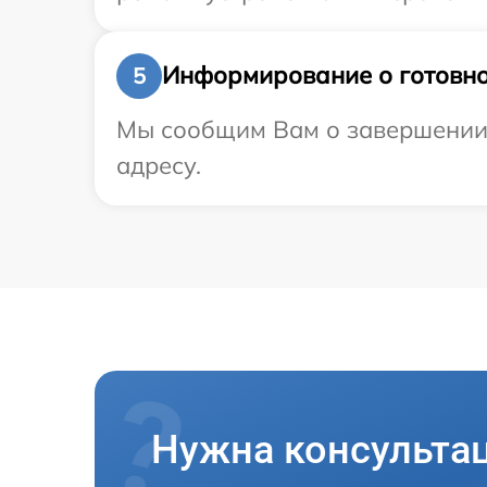
Информирование о готовно
5
Мы сообщим Вам о завершении 
адресу.
Нужна консульта