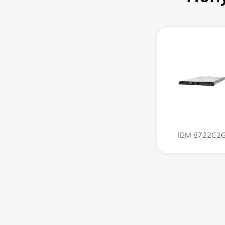
IBM 8722C2