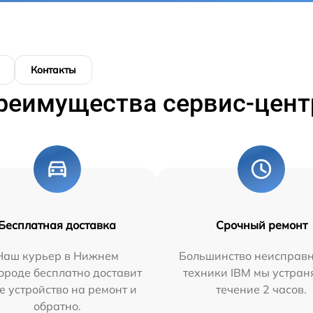
Контакты
реимущества сервис-цент
Бесплатная доставка
Срочный ремонт
Наш курьер в Нижнем
Большинство неисправн
ороде бесплатно доставит
техники IBM мы устран
е устройство на ремонт и
течение 2 часов.
обратно.