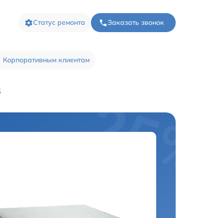
Статус ремонта
Заказать звонок
Корпоративным клиентам
S