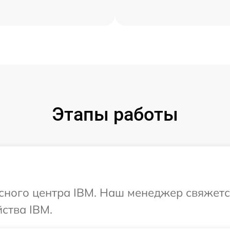
Этапы работы
исного центра IBM. Наш менеджер свяжетс
ства IBM.