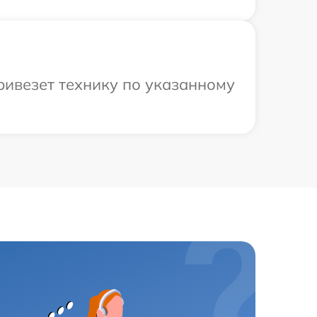
ривезет технику по указанному