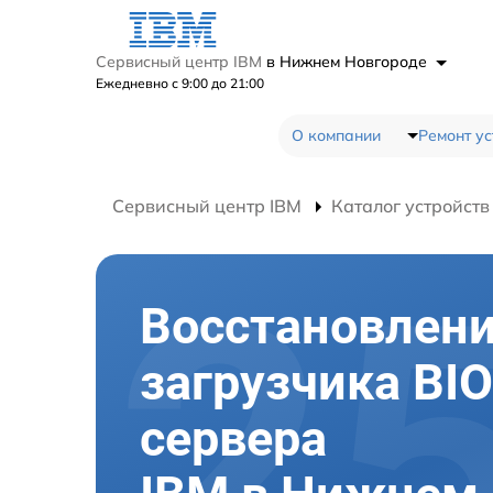
Сервисный центр IBM
в Нижнем Новгороде
Ежедневно с 9:00 до 21:00
О компании
Ремонт ус
Сервисный центр IBM
Каталог устройств
Восстановлен
загрузчика BI
сервера