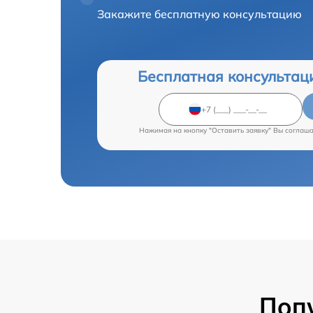
Закажите бесплатную консультацию
Бесплатная консультац
Нажимая на кнопку "Оставить заявку" Вы соглаш
Поп