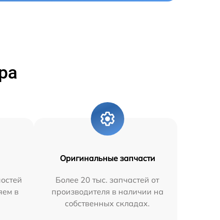
ра
Оригинальные запчасти
остей
Более 20 тыс. запчастей от
яем в
производителя в наличии на
собственных складах.