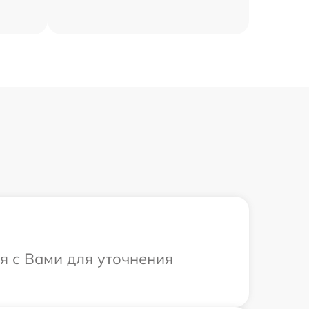
я с Вами для уточнения