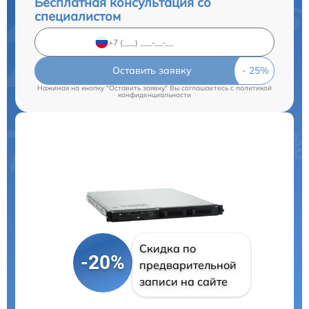
Бесплатная консультация со
специалистом
Оставить заявку
Нажимая на кнопку "Оставить заявку" Вы соглашаетесь c
политикой
конфиденциальности
Скидка по
-20%
предварительной
записи на сайте