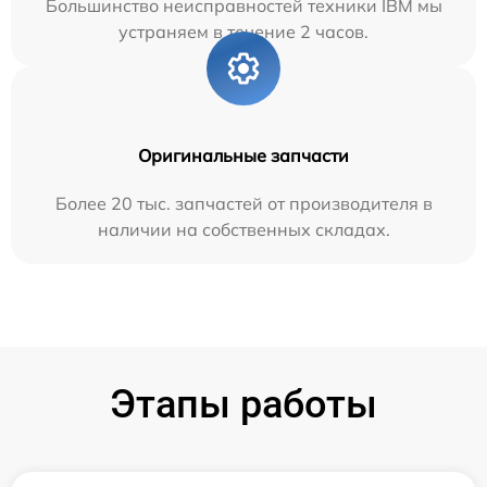
Большинство неисправностей техники IBM мы
устраняем в течение 2 часов.
Оригинальные запчасти
Более 20 тыс. запчастей от производителя в
наличии на собственных складах.
Этапы работы