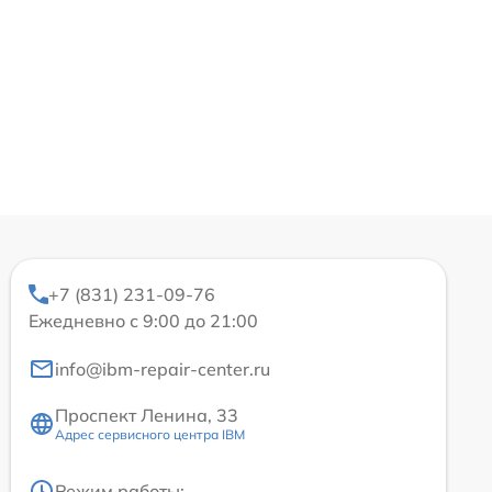
+7 (831) 231-09-76
Ежедневно с 9:00 до 21:00
info@ibm-repair-center.ru
Проспект Ленина, 33
Адрес сервисного центра IBM
Режим работы: