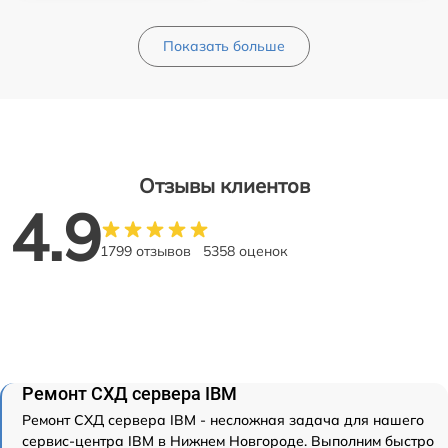
Показать больше
Отзывы клиентов
4.9
1799 отзывов
5358 оценок
Ремонт СХД сервера IBM
Ремонт СХД сервера IBM - несложная задача для нашего
сервис-центра IBM в Нижнем Новгороде. Выполним быстро