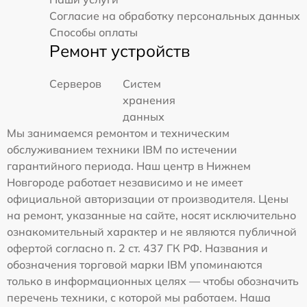
Согласие на обработку персональных данных
Способы оплаты
Ремонт устройств
Серверов
Систем
хранения
данных
Мы занимаемся ремонтом и техническим
обслуживанием техники IBM по истечении
гарантийного периода. Наш центр в Нижнем
Новгороде работает независимо и не имеет
официальной авторизации от производителя. Цены
на ремонт, указанные на сайте, носят исключительно
ознакомительный характер и не являются публичной
офертой согласно п. 2 ст. 437 ГК РФ. Названия и
обозначения торговой марки IBM упоминаются
только в информационных целях — чтобы обозначить
перечень техники, с которой мы работаем. Наша