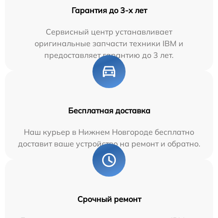
Гарантия до 3-х лет
Сервисный центр устанавливает
оригинальные запчасти техники IBM и
предоставляет гарантию до 3 лет.
Бесплатная доставка
Наш курьер в Нижнем Новгороде бесплатно
доставит ваше устройство на ремонт и обратно.
Срочный ремонт