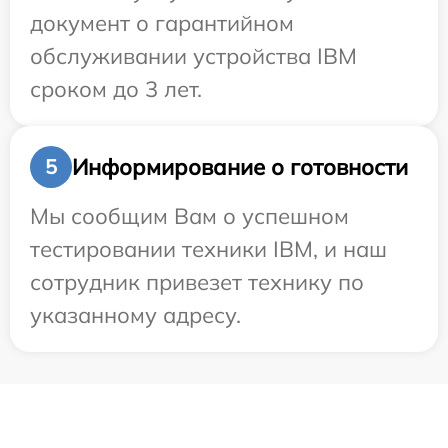
документ о гарантийном
обслуживании устройства IBM
сроком до 3 лет.
Информирование о готовности
5
Мы сообщим Вам о успешном
тестировании техники IBM, и наш
сотрудник привезет технику по
указанному адресу.