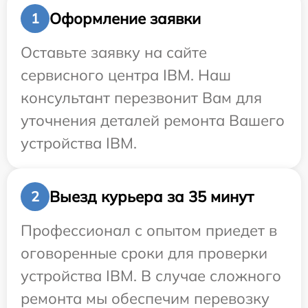
Оформление заявки
1
Оставьте заявку на сайте
сервисного центра IBM. Наш
консультант перезвонит Вам для
уточнения деталей ремонта Вашего
устройства IBM.
Выезд курьера за 35 минут
2
Профессионал с опытом приедет в
оговоренные сроки для проверки
устройства IBM. В случае сложного
ремонта мы обеспечим перевозку