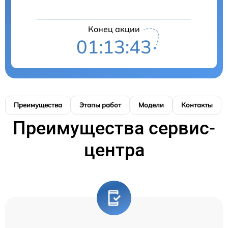
Конец акции
01:13:42
Преимущества
Этапы работ
Модели
Контакты
Преимущества сервис-
центра