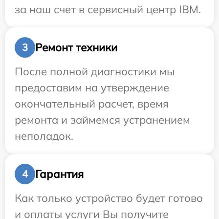
за наш счет в сервисный центр IBM.
Ремонт техники
3
После полной диагностики мы
предоставим на утверждение
окончательный расчет, время
ремонта и займемся устранением
неполадок.
Гарантия
4
Как только устройство будет готово
и оплаты услуги Вы получите