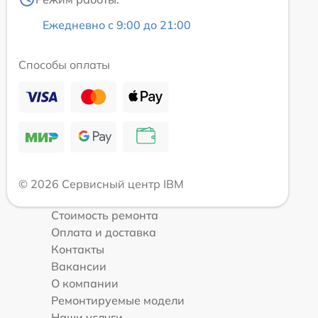
Ежедневно с 9:00 до 21:00
Способы оплаты
© 2026 Сервисный центр IBM
Стоимость ремонта
Оплата и доставка
Контакты
Вакансии
О компании
Ремонтируемые модели
Наши услуги