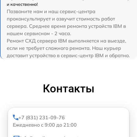
и качественно!
Позвоните нам и наш сервис-центра
проконсультирует и озвучит стоимость работ
сервера. Среднее время ремонта устройств IBM в
нашем сервисном - 2 часа.
Ремонт СХД сервера IBM выполняется на выезде,
если не требует сложного ремонта. Наш курьер
доставит устройство в сервис-центр IBM и обратно.
Контакты
+7 (831) 231-09-76
Ежедневно с 9:00 до 21:00