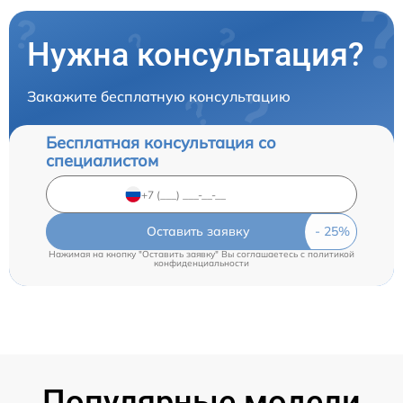
Нужна консультация?
Закажите бесплатную консультацию
Бесплатная консультация со
специалистом
Оставить заявку
Нажимая на кнопку "Оставить заявку" Вы соглашаетесь c
политикой
конфиденциальности
Популярные модели