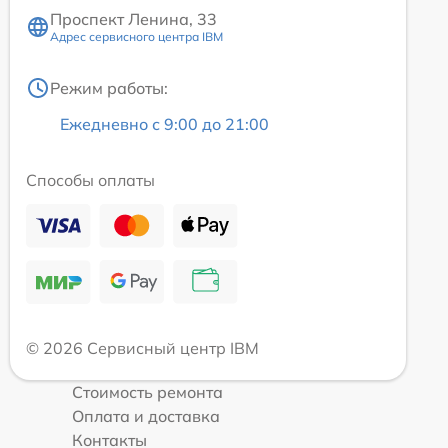
Проспект Ленина, 33
Адрес сервисного центра IBM
Режим работы:
Ежедневно с 9:00 до 21:00
Способы оплаты
© 2026 Сервисный центр IBM
Стоимость ремонта
Оплата и доставка
Контакты