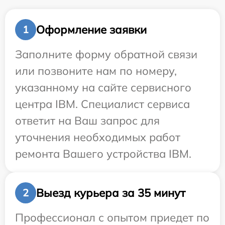
Оформление заявки
1
Заполните форму обратной связи
или позвоните нам по номеру,
указанному на сайте сервисного
центра IBM. Специалист сервиса
ответит на Ваш запрос для
уточнения необходимых работ
ремонта Вашего устройства IBM.
Выезд курьера за 35 минут
2
Профессионал с опытом приедет по