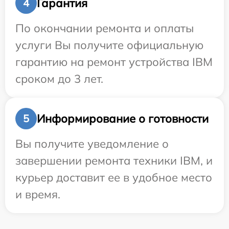
Гарантия
4
По окончании ремонта и оплаты
услуги Вы получите официальную
гарантию на ремонт устройства IBM
сроком до 3 лет.
Информирование о готовности
5
Вы получите уведомление о
завершении ремонта техники IBM, и
курьер доставит ее в удобное место
и время.