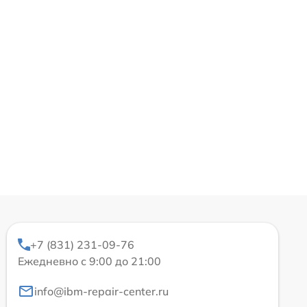
+7 (831) 231-09-76
Ежедневно с 9:00 до 21:00
info@ibm-repair-center.ru