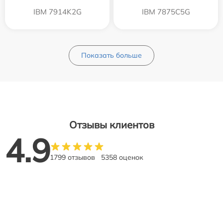
IBM 7914K2G
IBM 7875C5G
Показать больше
Отзывы клиентов
4.9
1799 отзывов
5358 оценок