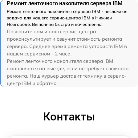
Ремонт ленточного накопителя сервера IBM
Ремонт ленточного накопителя сервера IBM - несложная
задача для нашего сервис-центра IBM в Нижнем
Новгороде. Выполним быстро и качественно!
Позвоните нам и наш сервис-центра
проконсультирует и озвучит стоимость ремонта
сервера. Среднее время ремонта устройств IBM в
нашем сервисном - 2 часа.
Ремонт ленточного накопителя сервера IBM
выполняется на выезде, если не требует сложного
ремонта. Наш курьер доставит технику в сервис-
центр IBM и обратно.
Контакты