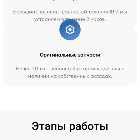
Большинство неисправностей техники IBM мы
устраняем в течение 2 часов.
Оригинальные запчасти
Более 20 тыс. запчастей от производителя в
наличии на собственных складах.
Этапы работы