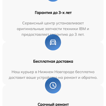
Гарантия до 3-х лет
Сервисный центр устанавливает
оригинальные запчасти техники IBM и
предоставляет гарантию до 3 лет.
Бесплатная доставка
Наш курьер в Нижнем Новгороде бесплатно
доставит ваше устройство на ремонт и обратно.
Срочный ремонт