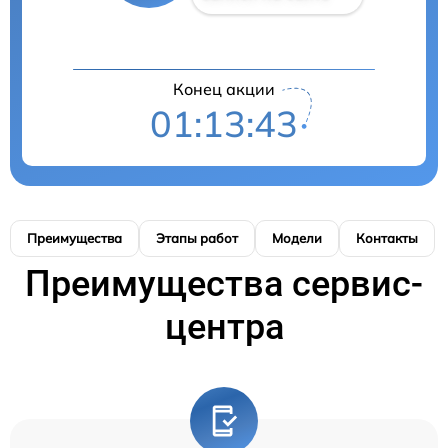
Конец акции
01:13:42
Преимущества
Этапы работ
Модели
Контакты
Преимущества сервис-
центра