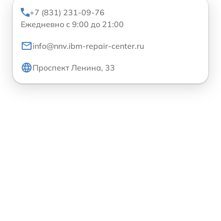
+7 (831) 231-09-76
Ежедневно с 9:00 до 21:00
info@nnv.ibm-repair-center.ru
Проспект Ленина, 33