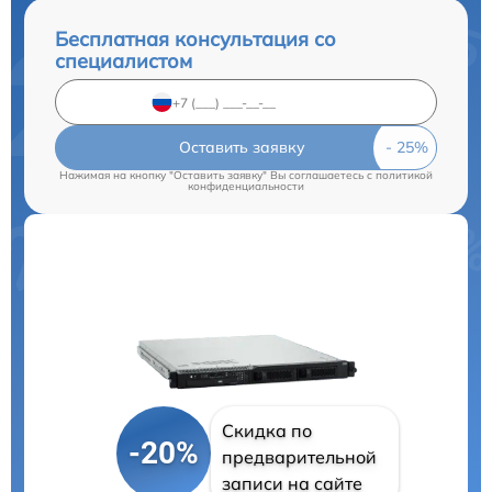
Бесплатная консультация со
специалистом
Оставить заявку
Нажимая на кнопку "Оставить заявку" Вы соглашаетесь c
политикой
конфиденциальности
Скидка по
-20%
предварительной
записи на сайте