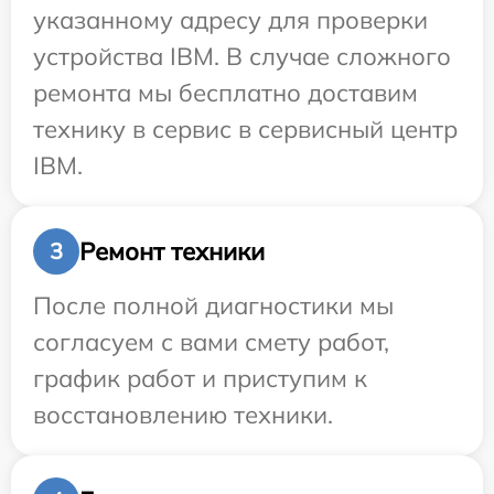
указанному адресу для проверки
устройства IBM. В случае сложного
ремонта мы бесплатно доставим
технику в сервис в сервисный центр
IBM.
Ремонт техники
3
После полной диагностики мы
согласуем с вами смету работ,
график работ и приступим к
восстановлению техники.