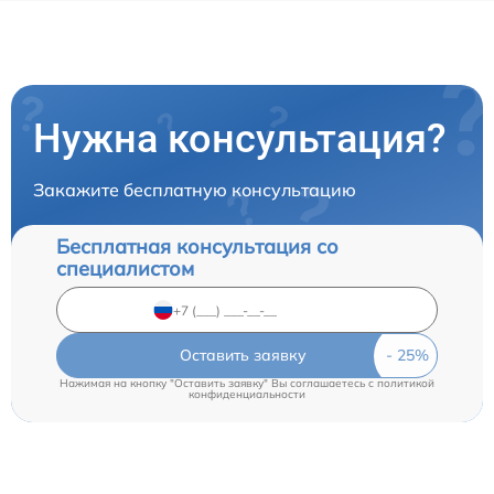
Нужна консультация?
Закажите бесплатную консультацию
Бесплатная консультация со
специалистом
Оставить заявку
Нажимая на кнопку "Оставить заявку" Вы соглашаетесь c
политикой
конфиденциальности