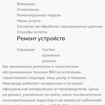
Вакансии
О компании
Ремонтируемые модели
Наши услуги
Согласие на обработку персональных данных
Способы оплаты
Ремонт устройств
Серверов
Систем
хранения
данных
Мы занимаемся ремонтом и техническим
обслуживанием техники IBM по истечении
гарантийного периода. Наш центр в Нижнем
Новгороде работает независимо и не имеет
официальной авторизации от производителя. Цены
на ремонт, указанные на сайте, носят исключительно
ознакомительный характер и не являются публичной