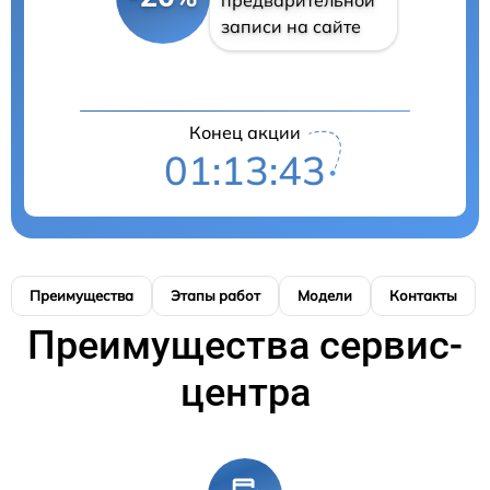
предварительной
записи на сайте
Конец акции
01:13:42
Преимущества
Этапы работ
Модели
Контакты
Преимущества сервис-
центра