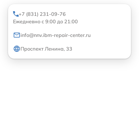
+7 (831) 231-09-76
Ежедневно с 9:00 до 21:00
info@nnv.ibm-repair-center.ru
Проспект Ленина, 33