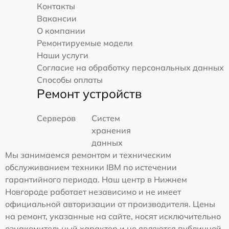
Контакты
Вакансии
О компании
Ремонтируемые модели
Наши услуги
Согласие на обработку персональных данных
Способы оплаты
Ремонт устройств
Серверов
Систем
хранения
данных
Мы занимаемся ремонтом и техническим
обслуживанием техники IBM по истечении
гарантийного периода. Наш центр в Нижнем
Новгороде работает независимо и не имеет
официальной авторизации от производителя. Цены
на ремонт, указанные на сайте, носят исключительно
ознакомительный характер и не являются публичной