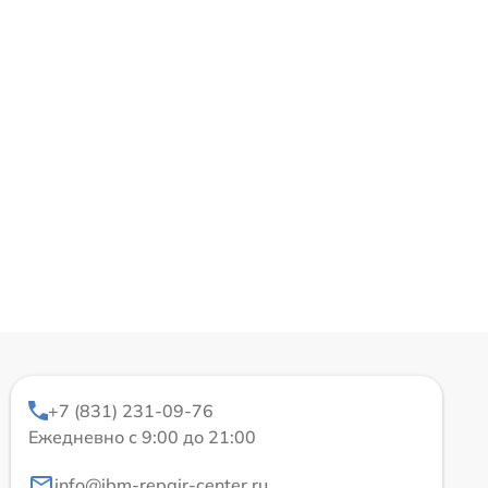
+7 (831) 231-09-76
Ежедневно с 9:00 до 21:00
info@ibm-repair-center.ru