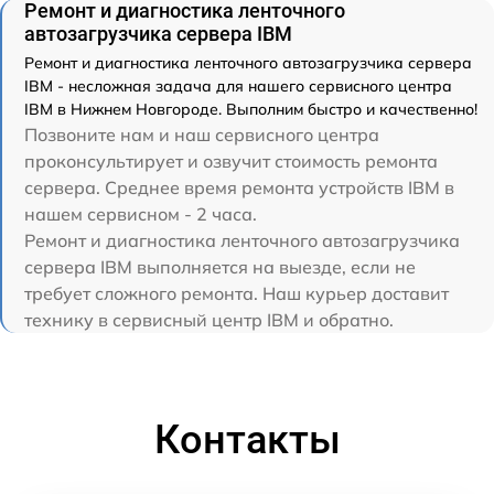
Ремонт и диагностика ленточного
автозагрузчика сервера IBM
Ремонт и диагностика ленточного автозагрузчика сервера
IBM - несложная задача для нашего сервисного центра
IBM в Нижнем Новгороде. Выполним быстро и качественно!
Позвоните нам и наш сервисного центра
проконсультирует и озвучит стоимость ремонта
сервера. Среднее время ремонта устройств IBM в
нашем сервисном - 2 часа.
Ремонт и диагностика ленточного автозагрузчика
сервера IBM выполняется на выезде, если не
требует сложного ремонта. Наш курьер доставит
технику в сервисный центр IBM и обратно.
Контакты