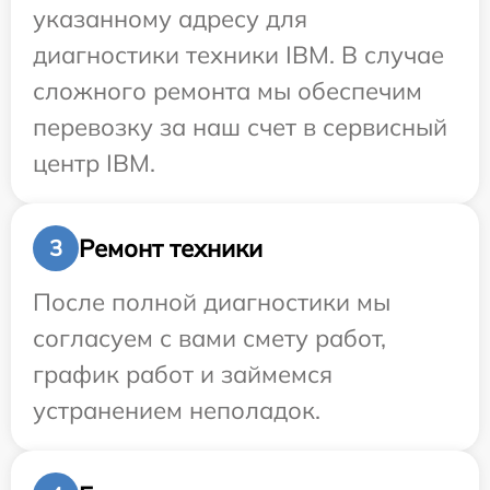
указанному адресу для
диагностики техники IBM. В случае
сложного ремонта мы обеспечим
перевозку за наш счет в сервисный
центр IBM.
Ремонт техники
3
После полной диагностики мы
согласуем с вами смету работ,
график работ и займемся
устранением неполадок.