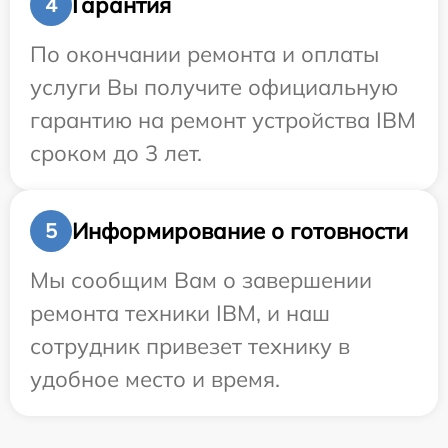
Гарантия
4
По окончании ремонта и оплаты
услуги Вы получите официальную
гарантию на ремонт устройства IBM
сроком до 3 лет.
Информирование о готовности
5
Мы сообщим Вам о завершении
ремонта техники IBM, и наш
сотрудник привезет технику в
удобное место и время.