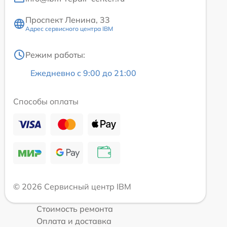
Проспект Ленина, 33
Адрес сервисного центра IBM
Режим работы:
Ежедневно с 9:00 до 21:00
Способы оплаты
© 2026 Сервисный центр IBM
Стоимость ремонта
Оплата и доставка