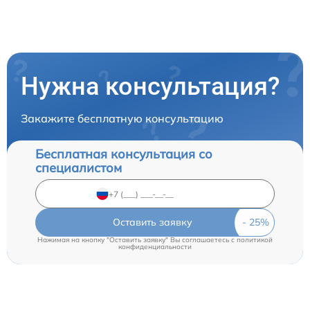
Нужна консультация?
Закажите бесплатную консультацию
Бесплатная консультация со
специалистом
Оставить заявку
Нажимая на кнопку "Оставить заявку" Вы соглашаетесь c
политикой
конфиденциальности