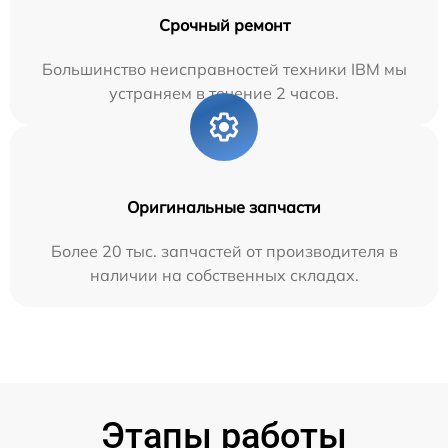
Срочный ремонт
Большинство неисправностей техники IBM мы
устраняем в течение 2 часов.
Оригинальные запчасти
Более 20 тыс. запчастей от производителя в
наличии на собственных складах.
Этапы работы