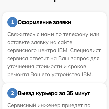
Оформление заявки
1
Свяжитесь с нами по телефону или
оставьте заявку на сайте
сервисного центра IBM. Специалист
сервиса ответит на Ваш запрос для
уточнения стоимости и сроков
ремонта Вашего устройства IBM.
Выезд курьера за 35 минут
2
Сервисный инженер приедет по