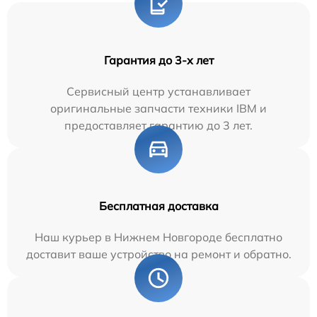
Гарантия до 3-х лет
Сервисный центр устанавливает
оригинальные запчасти техники IBM и
предоставляет гарантию до 3 лет.
Бесплатная доставка
Наш курьер в Нижнем Новгороде бесплатно
доставит ваше устройство на ремонт и обратно.