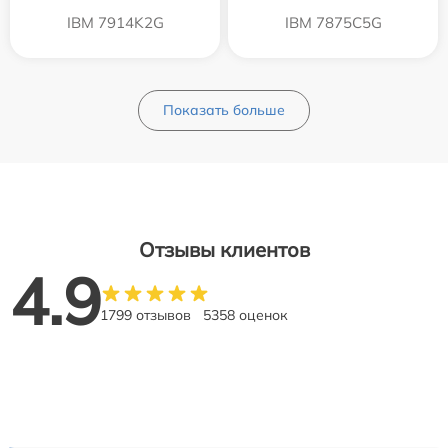
IBM 7914K2G
IBM 7875C5G
Показать больше
Отзывы клиентов
4.9
1799 отзывов
5358 оценок