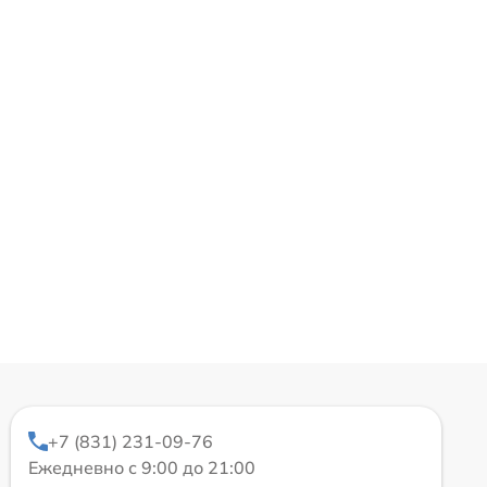
+7 (831) 231-09-76
Ежедневно с 9:00 до 21:00