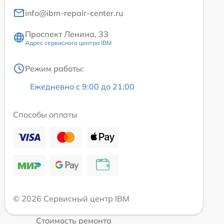
info@ibm-repair-center.ru
Проспект Ленина, 33
Адрес сервисного центра IBM
Режим работы:
Ежедневно с 9:00 до 21:00
Способы оплаты
© 2026 Сервисный центр IBM
Стоимость ремонта