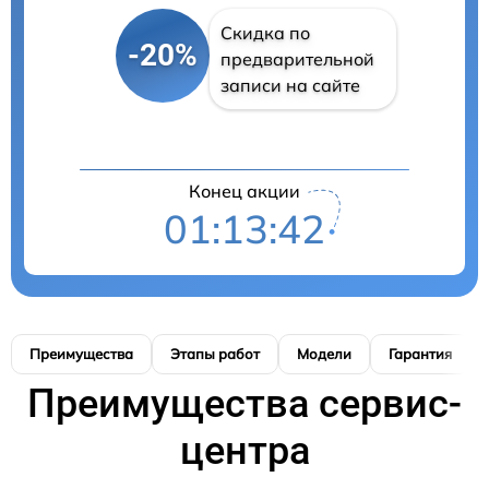
Скидка по
-20%
предварительной
записи на сайте
Конец акции
01:13:41
Преимущества
Этапы работ
Модели
Гарантия
Преимущества сервис-
центра