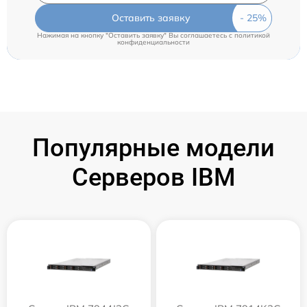
Оставить заявку
Нажимая на кнопку "Оставить заявку" Вы соглашаетесь c
политикой
конфиденциальности
Популярные модели
Серверов IBM