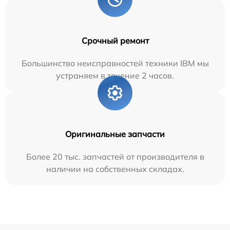
Срочный ремонт
Большинство неисправностей техники IBM мы
устраняем в течение 2 часов.
Оригинальные запчасти
Более 20 тыс. запчастей от производителя в
наличии на собственных складах.