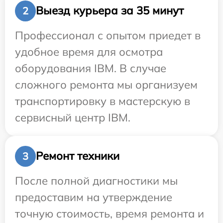
Выезд курьера за 35 минут
2
Профессионал с опытом приедет в
удобное время для осмотра
оборудования IBM. В случае
сложного ремонта мы организуем
транспортировку в мастерскую в
сервисный центр IBM.
Ремонт техники
3
После полной диагностики мы
предоставим на утверждение
точную стоимость, время ремонта и