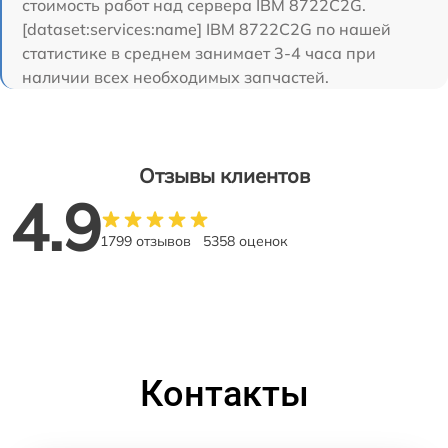
стоимость работ над сервера IBM 8722C2G.
[dataset:services:name] IBM 8722C2G по нашей
статистике в среднем занимает 3-4 часа при
наличии всех необходимых запчастей.
Отзывы клиентов
4.9
1799 отзывов
5358 оценок
Контакты