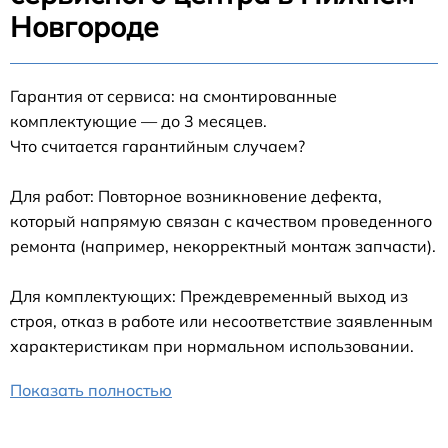
Новгороде
Гарантия от сервиса: на смонтированные
комплектующие — до 3 месяцев.
Что считается гарантийным случаем?
Для работ: Повторное возникновение дефекта,
который напрямую связан с качеством проведенного
ремонта (например, некорректный монтаж запчасти).
Для комплектующих: Преждевременный выход из
строя, отказ в работе или несоответствие заявленным
характеристикам при нормальном использовании.
Показать полностью