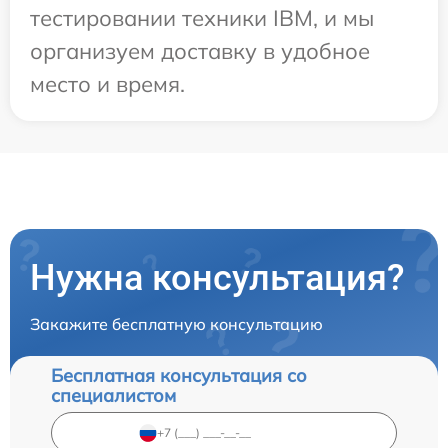
тестировании техники IBM, и мы
организуем доставку в удобное
место и время.
Нужна консультация?
Закажите бесплатную консультацию
Бесплатная консультация со
специалистом