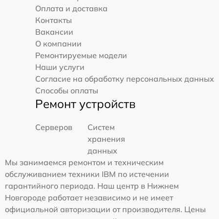
Оплата и доставка
Контакты
Вакансии
О компании
Ремонтируемые модели
Наши услуги
Согласие на обработку персональных данных
Способы оплаты
Ремонт устройств
Серверов
Систем
хранения
данных
Мы занимаемся ремонтом и техническим
обслуживанием техники IBM по истечении
гарантийного периода. Наш центр в Нижнем
Новгороде работает независимо и не имеет
официальной авторизации от производителя. Цены