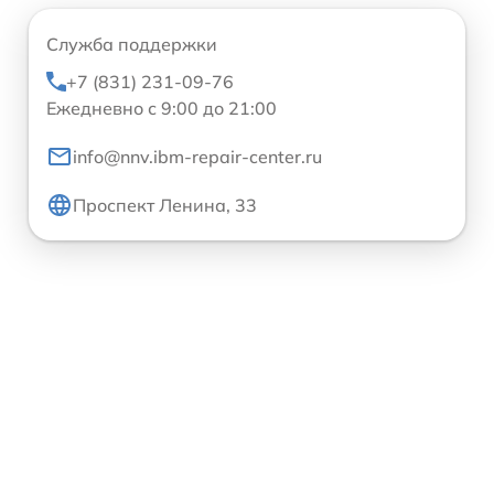
Служба поддержки
+7 (831) 231-09-76
Ежедневно с 9:00 до 21:00
info@nnv.ibm-repair-center.ru
Проспект Ленина, 33