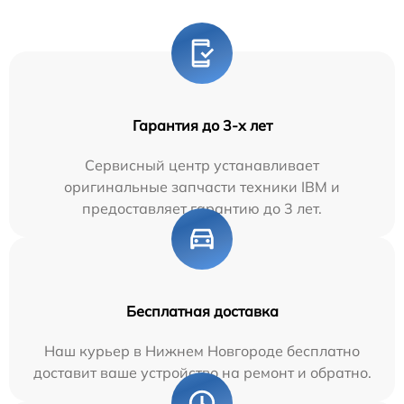
Гарантия до 3-х лет
Сервисный центр устанавливает
оригинальные запчасти техники IBM и
предоставляет гарантию до 3 лет.
Бесплатная доставка
Наш курьер в Нижнем Новгороде бесплатно
доставит ваше устройство на ремонт и обратно.