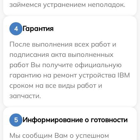
займемся устранением неполадок.
Гарантия
4
После выполнения всех работ и
подписания акта выполненных
работ Вы получите официальную
гарантию на ремонт устройства IBM
сроком на все виды работ и
запчасти.
Информирование о готовности
5
Мы сообщим Вам о успешном