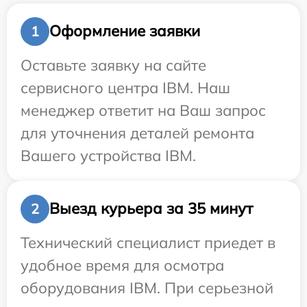
Оформление заявки
1
Оставьте заявку на сайте
сервисного центра IBM. Наш
менеджер ответит на Ваш запрос
для уточнения деталей ремонта
Вашего устройства IBM.
Выезд курьера за 35 минут
2
Технический специалист приедет в
удобное время для осмотра
оборудования IBM. При серьезной