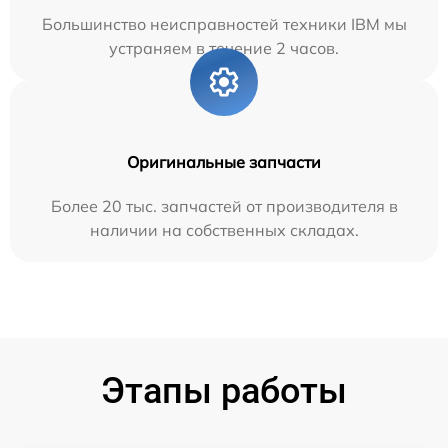
Большинство неисправностей техники IBM мы
устраняем в течение 2 часов.
Оригинальные запчасти
Более 20 тыс. запчастей от производителя в
наличии на собственных складах.
Этапы работы