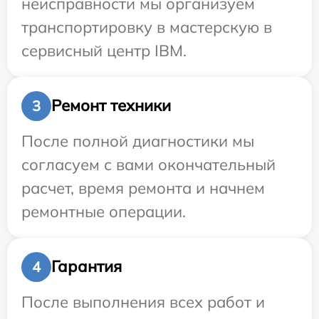
неисправности мы организуем
транспортировку в мастерскую в
сервисный центр IBM.
Ремонт техники
3
После полной диагностики мы
согласуем с вами окончательный
расчет, время ремонта и начнем
ремонтные операции.
Гарантия
4
После выполнения всех работ и