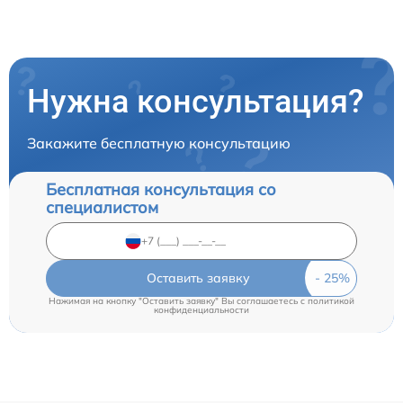
Нужна консультация?
Закажите бесплатную консультацию
Бесплатная консультация со
специалистом
Оставить заявку
Нажимая на кнопку "Оставить заявку" Вы соглашаетесь c
политикой
конфиденциальности