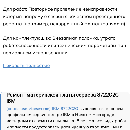
Для работ: Повторное проявление неисправности,
который напрямую связан с качеством проведенного
ремонта (например, некорректный монтаж запчасти).
Для комплектующих: Внезапная поломка, утрата
работоспособности или техническим параметрам при
нормальном использовании.
Показать полностью
Ремонт материнской платы сервера 8722C2G
IBM
[dataset:services:name] IBM 8722C2G
выполняется в нашем
профильном сервис-центре IBM в Нижнем Новгороде
мастерами с огромным опытом - от 5 лет. На все виды работ
и запчасти предоставляем расширенную гарантию - мы в