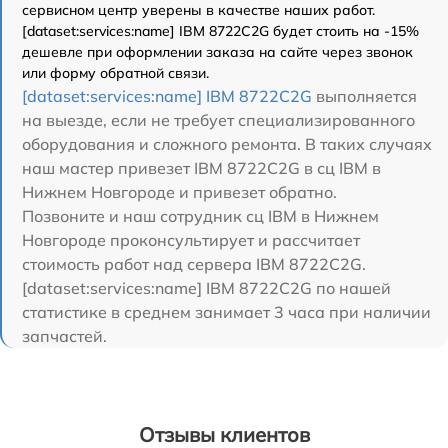
сервисном центр уверены в качестве наших работ.
[dataset:services:name] IBM 8722C2G будет стоить на -15%
дешевле при оформлении заказа на сайте через звонок
или форму обратной связи.
[dataset:services:name] IBM 8722C2G
выполняется
на выезде, если не требует специализированного
оборудования и сложного ремонта. В таких случаях
наш мастер привезет IBM 8722C2G в сц IBM в
Нижнем Новгороде и привезет обратно.
Позвоните и наш сотрудник сц IBM в Нижнем
Новгороде проконсультирует и рассчитает
стоимость работ над сервера IBM 8722C2G.
[dataset:services:name] IBM 8722C2G по нашей
статистике в среднем занимает 3 часа при наличии
запчастей.
Отзывы клиентов