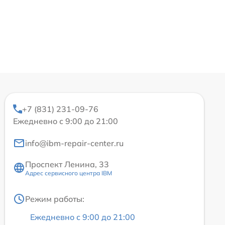
+7 (831) 231-09-76
Ежедневно с 9:00 до 21:00
info@ibm-repair-center.ru
Проспект Ленина, 33
Адрес сервисного центра IBM
Режим работы:
Ежедневно с 9:00 до 21:00