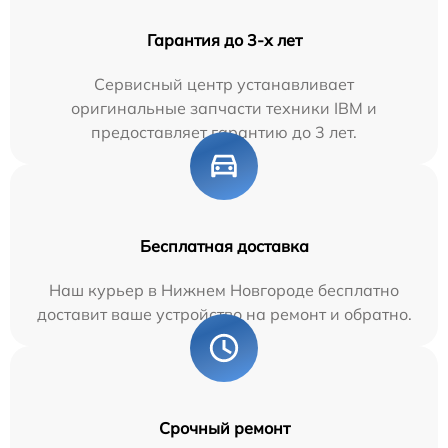
Гарантия до 3-х лет
Сервисный центр устанавливает
оригинальные запчасти техники IBM и
предоставляет гарантию до 3 лет.
Бесплатная доставка
Наш курьер в Нижнем Новгороде бесплатно
доставит ваше устройство на ремонт и обратно.
Срочный ремонт