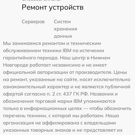
Ремонт устройств
Серверов
Систем
хранения
данных
Мы занимаемся ремонтом и техническим
обслуживанием техники IBM по истечении
гарантийного периода. Наш центр в Нижнем
Новгороде работает независимо и не имеет
официальной авторизации от производителя. Цены
на ремонт, указанные на сайте, носят исключительно
ознакомительный характер и не являются публичной
офертой согласно п. 2 ст. 437 ГК РФ. Названия и
обозначения торговой марки IBM упоминаются
только в информационных целях — чтобы обозначить
перечень техники, с которой мы работаем. Наша
организация не аффилирована с владельцами
указанных товарных знаков и не представляет их