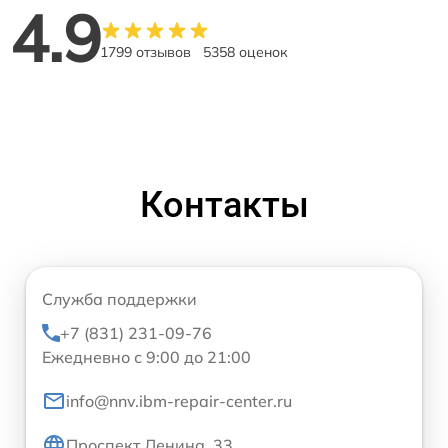
4.9
1799 отзывов
5358 оценок
Контакты
Служба поддержки
+7 (831) 231-09-76
Ежедневно с 9:00 до 21:00
info@nnv.ibm-repair-center.ru
Проспект Ленина, 33