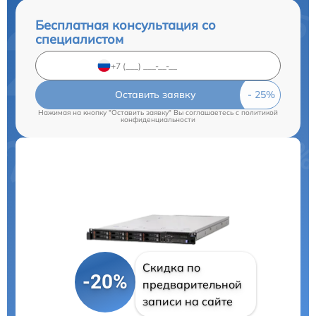
Бесплатная консультация со
специалистом
Оставить заявку
Нажимая на кнопку "Оставить заявку" Вы соглашаетесь c
политикой
конфиденциальности
Скидка по
-20%
предварительной
записи на сайте