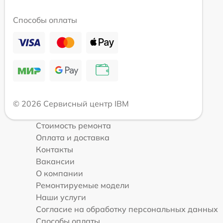
Способы оплаты
© 2026 Сервисный центр IBM
Стоимость ремонта
Оплата и доставка
Контакты
Вакансии
О компании
Ремонтируемые модели
Наши услуги
Согласие на обработку персональных данных
Способы оплаты