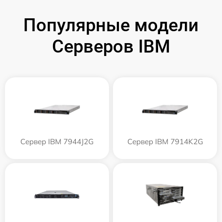
Популярные модели
Серверов IBM
Сервер IBM 7944J2G
Сервер IBM 7914K2G