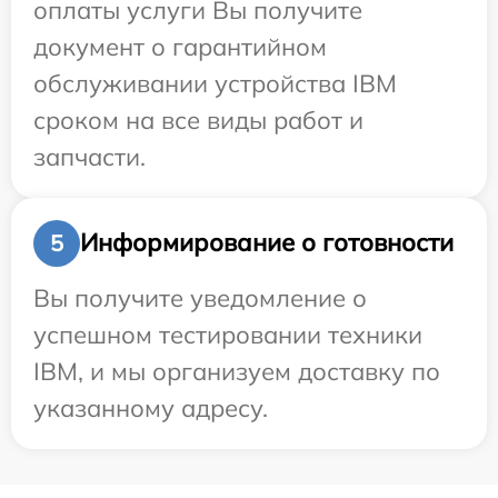
оплаты услуги Вы получите
документ о гарантийном
обслуживании устройства IBM
сроком на все виды работ и
запчасти.
Информирование о готовности
5
Вы получите уведомление о
успешном тестировании техники
IBM, и мы организуем доставку по
указанному адресу.