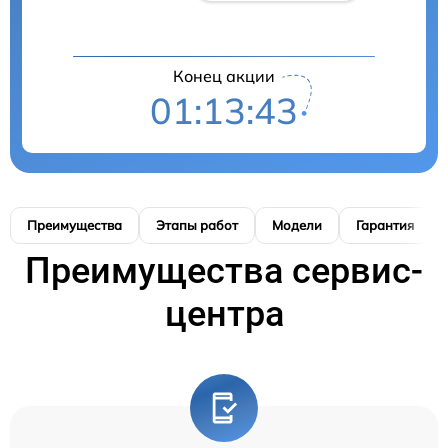
Конец акции
01:13:42
Преимущества
Этапы работ
Модели
Гарантия
Преимущества сервис-
центра