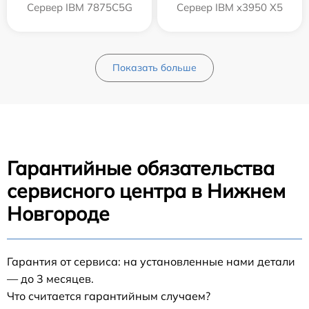
Сервер IBM 7875C5G
Сервер IBM x3950 X5
Показать больше
Гарантийные обязательства
сервисного центра в Нижнем
Новгороде
Гарантия от сервиса: на установленные нами детали
— до 3 месяцев.
Что считается гарантийным случаем?