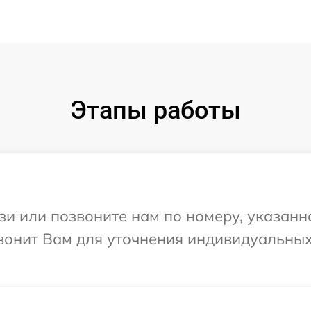
Этапы работы
и или позвоните нам по номеру, указанн
звонит Вам для уточнения индивидуальны