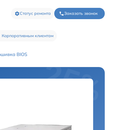
Статус ремонта
Заказать звонок
Корпоративным клиентам
шивка BIOS