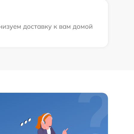
низуем доставку к вам домой