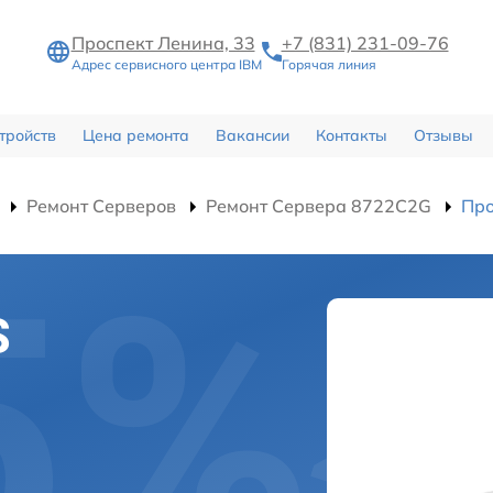
Проспект Ленина, 33
+7 (831) 231-09-76
Адрес сервисного центра IBM
Горячая линия
тройств
Цена ремонта
Вакансии
Контакты
Отзывы
Ремонт Серверов
Ремонт Сервера 8722C2G
Про
S