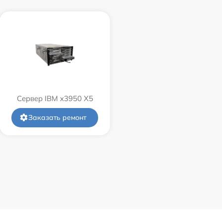
Сервер IBM x3950 X5
Заказать ремонт