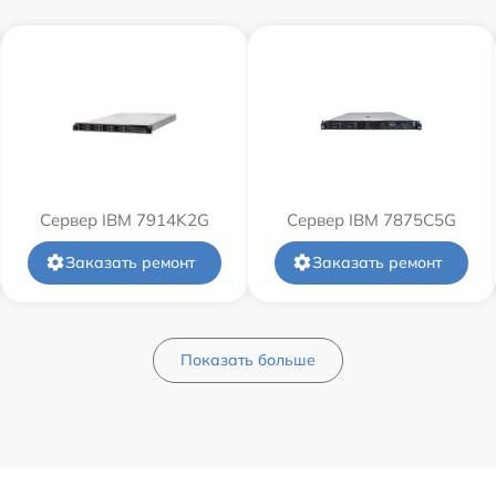
Сервер IBM 7914K2G
Сервер IBM 7875C5G
Заказать ремонт
Заказать ремонт
Показать больше