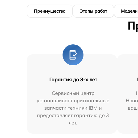
Преимущества
Этапы работ
Модели
П
Гарантия до 3-х лет
Сервисный центр
устанавливает оригинальные
Новг
запчасти техники IBM и
ваш
предоставляет гарантию до 3
лет.