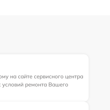
ому на сайте сервисного центра
х условий ремонта Вашего