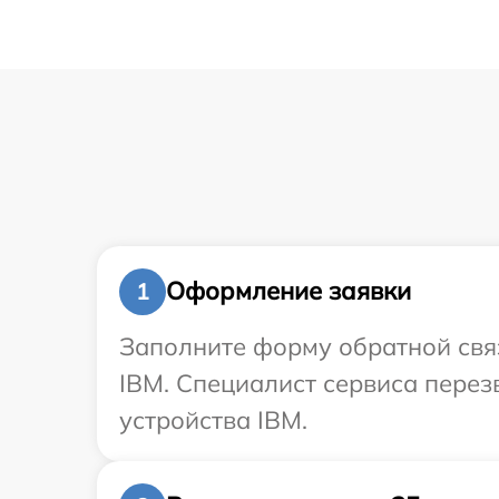
Оформление заявки
1
Заполните форму обратной связ
IBM. Специалист сервиса пере
устройства IBM.