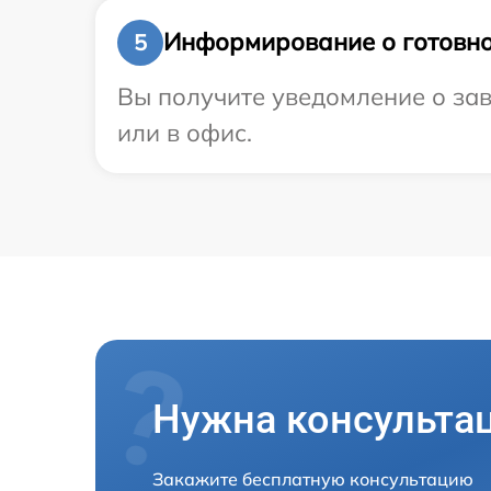
Информирование о готовно
5
Вы получите уведомление о зав
или в офис.
Нужна консульта
Закажите бесплатную консультацию