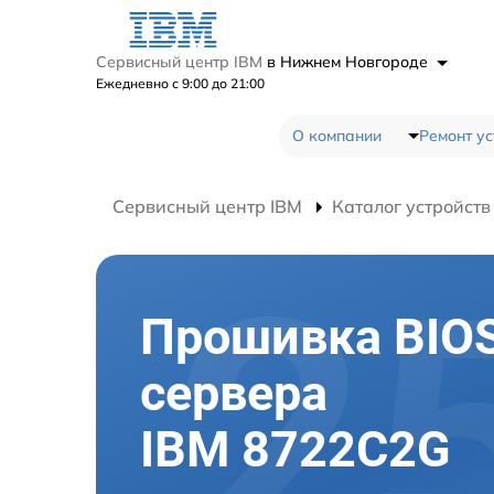
Сервисный центр IBM
в Нижнем Новгороде
Ежедневно с 9:00 до 21:00
О компании
Ремонт ус
Сервисный центр IBM
Каталог устройств
Прошивка BIO
сервера
IBM 8722C2G