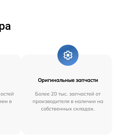
ра
Оригинальные запчасти
остей
Более 20 тыс. запчастей от
яем в
производителя в наличии на
собственных складах.