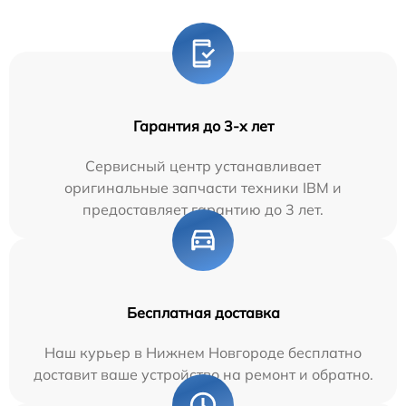
Гарантия до 3-х лет
Сервисный центр устанавливает
оригинальные запчасти техники IBM и
предоставляет гарантию до 3 лет.
Бесплатная доставка
Наш курьер в Нижнем Новгороде бесплатно
доставит ваше устройство на ремонт и обратно.