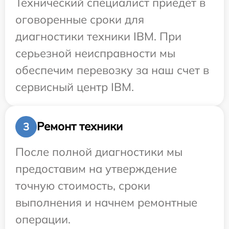
Технический специалист приедет в
оговоренные сроки для
диагностики техники IBM. При
серьезной неисправности мы
обеспечим перевозку за наш счет в
сервисный центр IBM.
Ремонт техники
3
После полной диагностики мы
предоставим на утверждение
точную стоимость, сроки
выполнения и начнем ремонтные
операции.