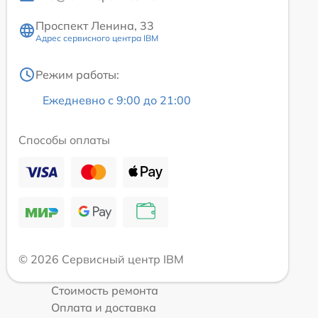
Проспект Ленина, 33
Адрес сервисного центра IBM
Режим работы:
Ежедневно с 9:00 до 21:00
Способы оплаты
© 2026 Сервисный центр IBM
Стоимость ремонта
Оплата и доставка