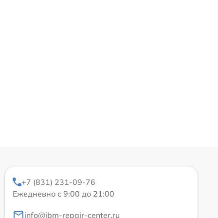
+7 (831) 231-09-76
Ежедневно с 9:00 до 21:00
info@ibm-repair-center.ru