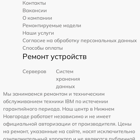
Контакты
Вакансии
О компании
Ремонтируемые модели
Наши услуги
Согласие на обработку персональных данных
Способы оплаты
Ремонт устройств
Серверов
Систем
хранения
данных
Мы занимаемся ремонтом и техническим
обслуживанием техники IBM по истечении
гарантийного периода. Наш центр в Нижнем
Новгороде работает независимо и не имеет
официальной авторизации от производителя. Цены
на ремонт, указанные на сайте, носят исключительно
ознакомительный характер и не являются публичной