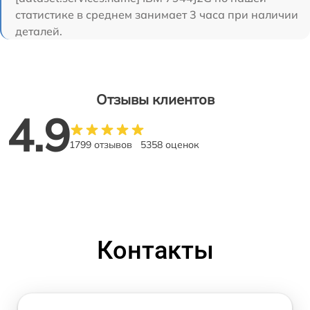
статистике в среднем занимает 3 часа при наличии
деталей.
Отзывы клиентов
4.9
1799 отзывов
5358 оценок
Контакты