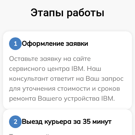
Этапы работы
Оформление заявки
1
Оставьте заявку на сайте
сервисного центра IBM. Наш
консультант ответит на Ваш запрос
для уточнения стоимости и сроков
ремонта Вашего устройства IBM.
Выезд курьера за 35 минут
2