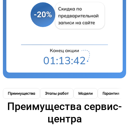
Скидка по
-20%
предварительной
записи на сайте
Конец акции
01:13:41
Преимущества
Этапы работ
Модели
Гарантия
Преимущества сервис-
центра