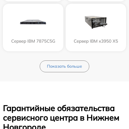
Сервер IBM 7875C5G
Сервер IBM x3950 X5
Показать больше
Гарантийные обязательства
сервисного центра в Нижнем
Новгороде