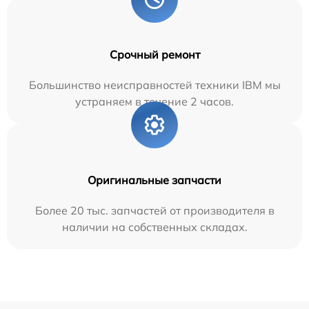
Срочный ремонт
Большинство неисправностей техники IBM мы
устраняем в течение 2 часов.
Оригинальные запчасти
Более 20 тыс. запчастей от производителя в
наличии на собственных складах.