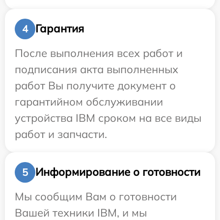
Гарантия
4
После выполнения всех работ и
подписания акта выполненных
работ Вы получите документ о
гарантийном обслуживании
устройства IBM сроком на все виды
работ и запчасти.
Информирование о готовности
5
Мы сообщим Вам о готовности
Вашей техники IBM, и мы