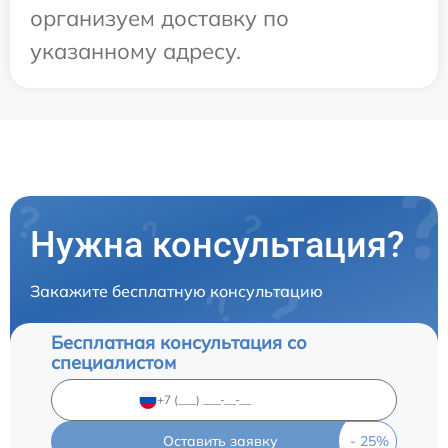
организуем доставку по
указанному адресу.
Нужна консультация?
Закажите бесплатную консультацию
Бесплатная консультация со
специалистом
Оставить заявку