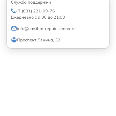
Служба поддержки
+7 (831) 231-09-76
Ежедневно с 9:00 до 21:00
info@nnv.ibm-repair-center.ru
Проспект Ленина, 33