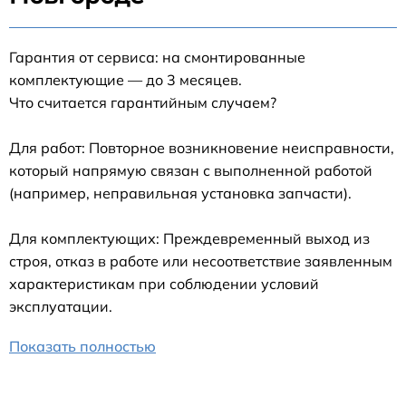
Гарантия от сервиса: на смонтированные
комплектующие — до 3 месяцев.
Что считается гарантийным случаем?
Для работ: Повторное возникновение неисправности,
который напрямую связан с выполненной работой
(например, неправильная установка запчасти).
Для комплектующих: Преждевременный выход из
строя, отказ в работе или несоответствие заявленным
характеристикам при соблюдении условий
эксплуатации.
Показать полностью