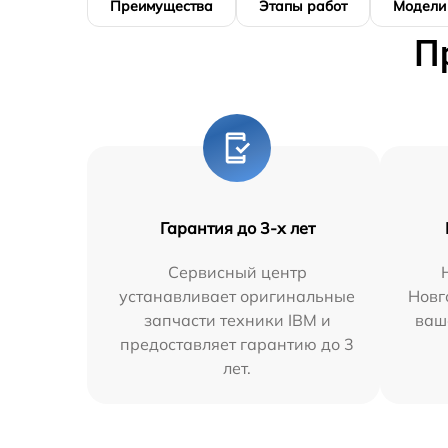
Преимущества
Этапы работ
Модели
П
Гарантия до 3-х лет
Сервисный центр
устанавливает оригинальные
Новг
запчасти техники IBM и
ваш
предоставляет гарантию до 3
лет.