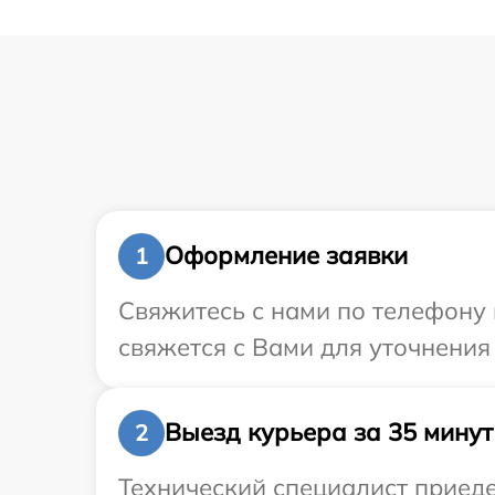
Оформление заявки
1
Свяжитесь с нами по телефону 
свяжется с Вами для уточнения
Выезд курьера за 35 минут
2
Технический специалист приеде