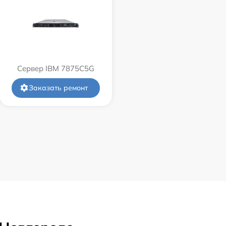
Сервер IBM 7875C5G
Заказать ремонт