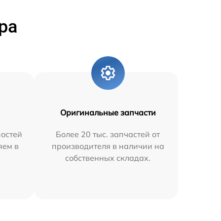
ра
Оригинальные запчасти
остей
Более 20 тыс. запчастей от
яем в
производителя в наличии на
собственных складах.