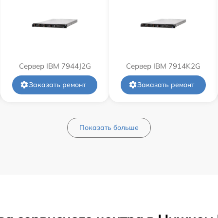
Сервер IBM 7944J2G
Сервер IBM 7914K2G
Заказать ремонт
Заказать ремонт
Показать больше