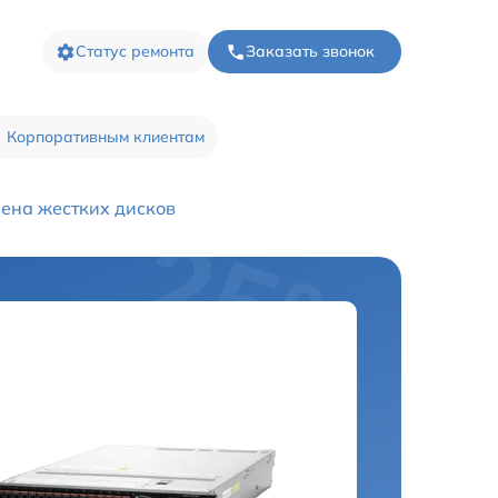
Статус ремонта
Заказать звонок
Корпоративным клиентам
ена жестких дисков