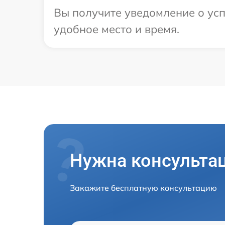
Вы получите уведомление о усп
удобное место и время.
Нужна консульта
Закажите бесплатную консультацию