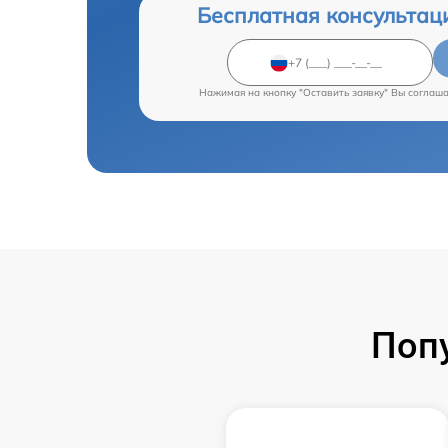
Бесплатная консультац
Нажимая на кнопку "Оставить заявку" Вы соглаш
Поп