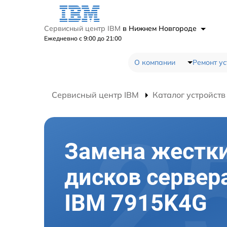
Сервисный центр IBM
в Нижнем Новгороде
Ежедневно с 9:00 до 21:00
О компании
Ремонт ус
Сервисный центр IBM
Каталог устройств
Замена жестк
дисков сервер
IBM 7915K4G