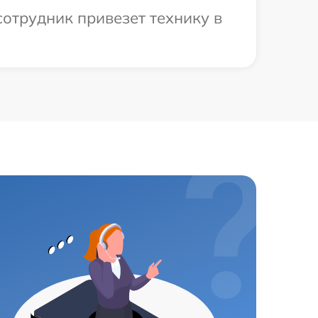
отрудник привезет технику в