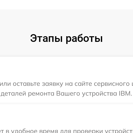
Этапы работы
или оставьте заявку на сайте сервисного
 деталей ремонта Вашего устройства IBM.
т в удобное время для проверки устройст