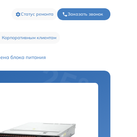
Статус ремонта
Заказать звонок
Корпоративным клиентам
ена блока питания