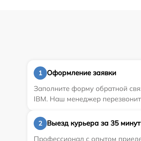
Оформление заявки
1
Заполните форму обратной связ
IBM. Наш менеджер перезвонит
Выезд курьера за 35 минут
2
Профессионал с опытом приедет