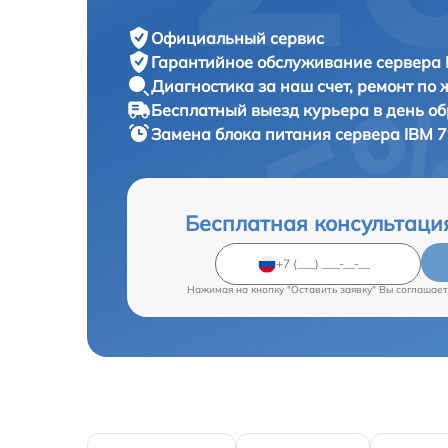
Официальный сервис
Гарантийное обслуживание
сервера 
Диагностика за наш счет,
ремонт по
Бесплатный выезд курьера
в день о
Замена блока питания сервера
IBM 7
Бесплатная консультаци
Нажимая на кнопку "Оставить заявку" Вы соглашает