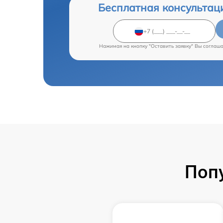
Бесплатная консультац
Нажимая на кнопку "Оставить заявку" Вы соглаш
Поп