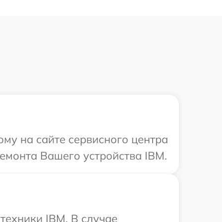
ому на сайте сервисного центра
емонта Вашего устройства IBM.
техники IBM. В случае