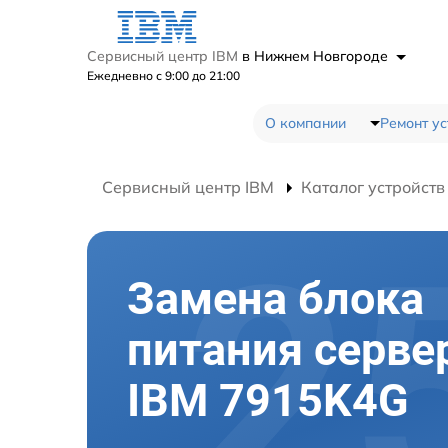
Сервисный центр IBM
в Нижнем Новгороде
Ежедневно с 9:00 до 21:00
О компании
Ремонт ус
Сервисный центр IBM
Каталог устройств
Замена блока
питания серве
IBM 7915K4G