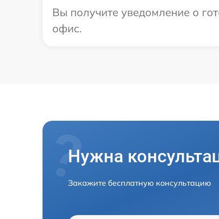
Вы получите уведомление о гот
офис.
Нужна консульта
Закажите бесплатную консультацию