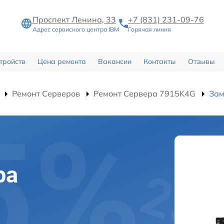
Проспект Ленина, 33
+7 (831) 231-09-76
Адрес сервисного центра IBM
Горячая линия
тройств
Цена ремонта
Вакансии
Контакты
Отзывы
Ремонт Серверов
Ремонт Сервера 7915K4G
Зам
ра