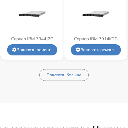
Сервер IBM 7944J2G
Сервер IBM 7914K2G
Заказать ремонт
Заказать ремонт
Показать больше