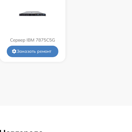
Сервер IBM 7875C5G
Заказать ремонт