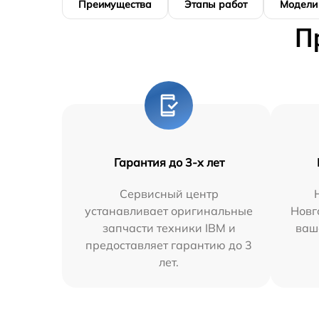
Преимущества
Этапы работ
Модели
П
Гарантия до 3-х лет
Сервисный центр
устанавливает оригинальные
Новг
запчасти техники IBM и
ваш
предоставляет гарантию до 3
лет.