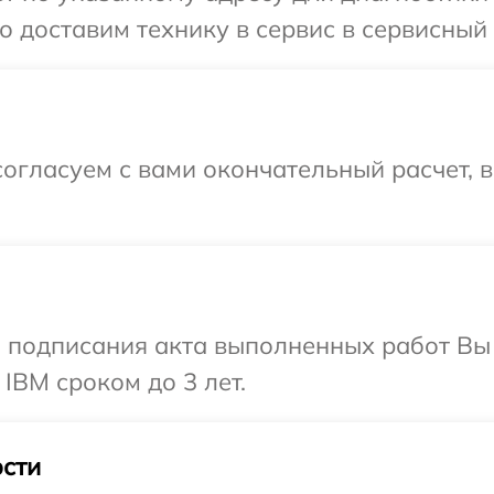
 доставим технику в сервис в сервисный 
огласуем с вами окончательный расчет, 
и подписания акта выполненных работ В
IBM сроком до 3 лет.
сти