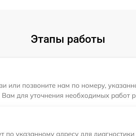
Этапы работы
и или позвоните нам по номеру, указанн
 Вам для уточнения необходимых работ р
 по указанному адресу для диагностики 