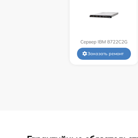
Сервер IBM 8722C2G
Заказать ремонт