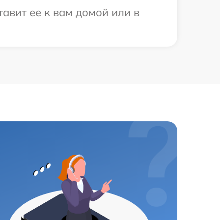
авит ее к вам домой или в