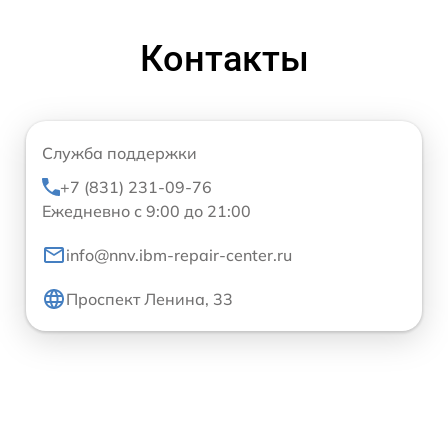
Контакты
Служба поддержки
+7 (831) 231-09-76
Ежедневно с 9:00 до 21:00
info@nnv.ibm-repair-center.ru
Проспект Ленина, 33