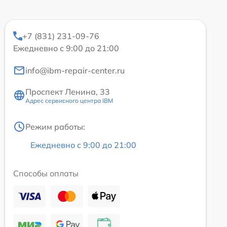
+7 (831) 231-09-76
Ежедневно с 9:00 до 21:00
info@ibm-repair-center.ru
Проспект Ленина, 33
Адрес сервисного центра IBM
Режим работы:
Ежедневно с 9:00 до 21:00
Способы оплаты