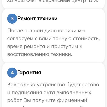
Ремонт техники
3
После полной диагностики мы
согласуем с вами точную стоимость,
время ремонта и приступим к
восстановлению техники.
Гарантия
4
Как только устройство будет готово
и подписания акта выполненных
работ Вы получите фирменный