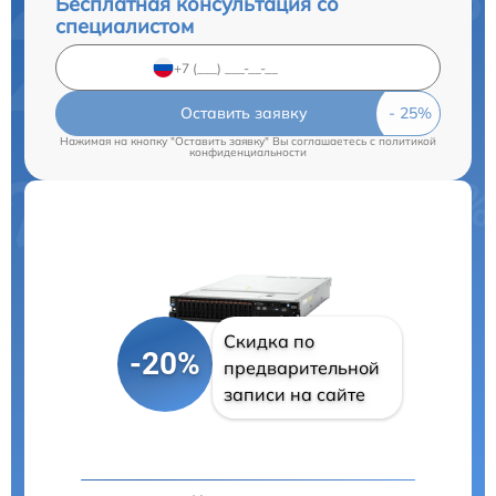
Бесплатная консультация со
специалистом
Оставить заявку
Нажимая на кнопку "Оставить заявку" Вы соглашаетесь c
политикой
конфиденциальности
Скидка по
-20%
предварительной
записи на сайте