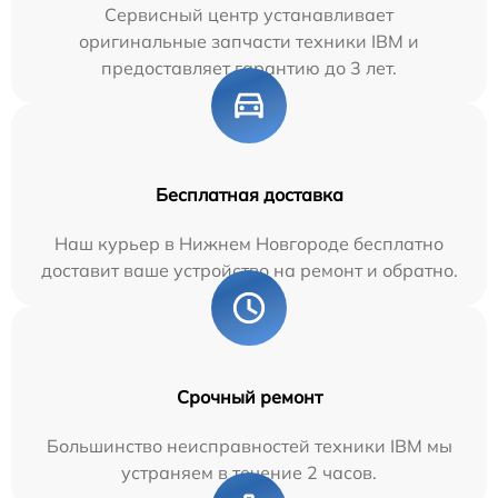
Сервисный центр устанавливает
оригинальные запчасти техники IBM и
предоставляет гарантию до 3 лет.
Бесплатная доставка
Наш курьер в Нижнем Новгороде бесплатно
доставит ваше устройство на ремонт и обратно.
Срочный ремонт
Большинство неисправностей техники IBM мы
устраняем в течение 2 часов.