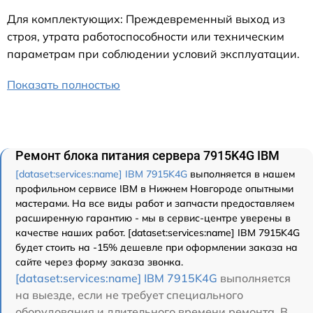
Для комплектующих: Преждевременный выход из
строя, утрата работоспособности или техническим
параметрам при соблюдении условий эксплуатации.
Показать полностью
Ремонт блока питания сервера 7915K4G IBM
[dataset:services:name] IBM 7915K4G
выполняется в нашем
профильном сервисе IBM в Нижнем Новгороде опытными
мастерами. На все виды работ и запчасти предоставляем
расширенную гарантию - мы в сервис-центре уверены в
качестве наших работ. [dataset:services:name] IBM 7915K4G
будет стоить на -15% дешевле при оформлении заказа на
сайте через форму заказа звонка.
[dataset:services:name] IBM 7915K4G
выполняется
на выезде, если не требует специального
оборудования и длительного времени ремонта. В