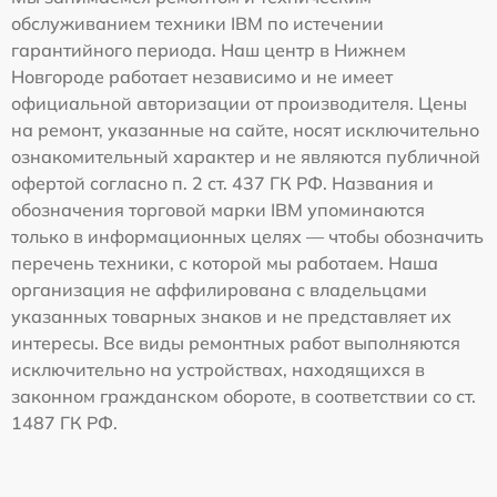
обслуживанием техники IBM по истечении
гарантийного периода. Наш центр в Нижнем
Новгороде работает независимо и не имеет
официальной авторизации от производителя. Цены
на ремонт, указанные на сайте, носят исключительно
ознакомительный характер и не являются публичной
офертой согласно п. 2 ст. 437 ГК РФ. Названия и
обозначения торговой марки IBM упоминаются
только в информационных целях — чтобы обозначить
перечень техники, с которой мы работаем. Наша
организация не аффилирована с владельцами
указанных товарных знаков и не представляет их
интересы. Все виды ремонтных работ выполняются
исключительно на устройствах, находящихся в
законном гражданском обороте, в соответствии со ст.
1487 ГК РФ.