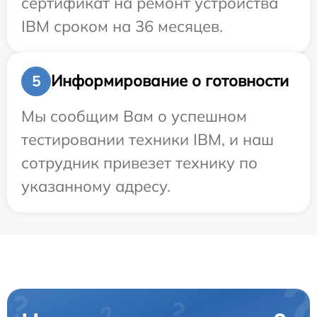
сертификат на ремонт устройства
IBM сроком на 36 месяцев.
Информирование о готовности
5
Мы сообщим Вам о успешном
тестировании техники IBM, и наш
сотрудник привезет технику по
указанному адресу.