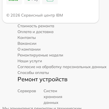
© 2026 Сервисный центр IBM
Стоимость ремонта
Оплата и доставка
Контакты
Вакансии
О компании
Ремонтируемые модели
Наши услуги
Согласие на обработку персональных данных
Способы оплаты
Ремонт устройств
Серверов
Систем
хранения
данных
Мы занимаемся ремонтом и техническим