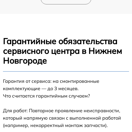
Гарантийные обязательства
сервисного центра в Нижнем
Новгороде
Гарантия от сервиса: на смонтированные
комплектующие — до 3 месяцев.
Что считается гарантийным случаем?
Для работ: Повторное проявление неисправности,
который напрямую связан с выполненной работой
(например, некорректный монтаж запчасти).