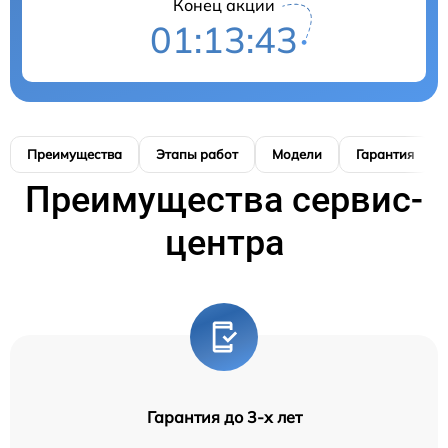
Конец акции
01:13:42
Преимущества
Этапы работ
Модели
Гарантия
Преимущества сервис-
центра
Гарантия до 3-х лет