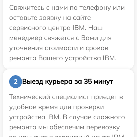
Свяжитесь с нами по телефону или
оставьте заявку на сайте
сервисного центра IBM. Наш
менеджер свяжется с Вами для
уточнения стоимости и сроков
ремонта Вашего устройства IBM.
Выезд курьера за 35 минут
2
Технический специалист приедет в
удобное время для проверки
устройства IBM. В случае сложного
ремонта мы обеспечим перевозку
за наш счет в сервисный центр IBM.