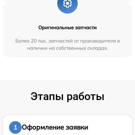
Оригинальные запчасти
Более 20 тыс. запчастей от производителя в
наличии на собственных складах.
Этапы работы
Оформление заявки
1