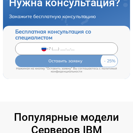
Нужна консультация?
Закажите бесплатную консультацию
Бесплатная консультация со
специалистом
Оставить заявку
Нажимая на кнопку "Оставить заявку" Вы соглашаетесь c
политикой
конфиденциальности
Популярные модели
Серверов IBM