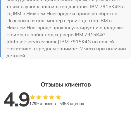
таких случаях наш мастер доставит IBM 7915K4G в
сц IBM в Нижнем Новгороде и привезет обратно.
Позвоните и наш мастер сервис-центра IBM в
Нижнем Новгороде проконсультирует и определит
стоимость работ над сервера IBM 7915K4G.
[dataset:services:name] IBM 7915K4G по нашей
статистике в среднем занимает 2 часа при наличии
деталей.
Отзывы клиентов
4.9
1799 отзывов
5358 оценок