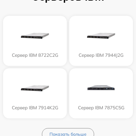
Сервер IBM 8722C2G
Сервер IBM 7944J2G
Сервер IBM 7914K2G
Сервер IBM 7875C5G
Показать больше