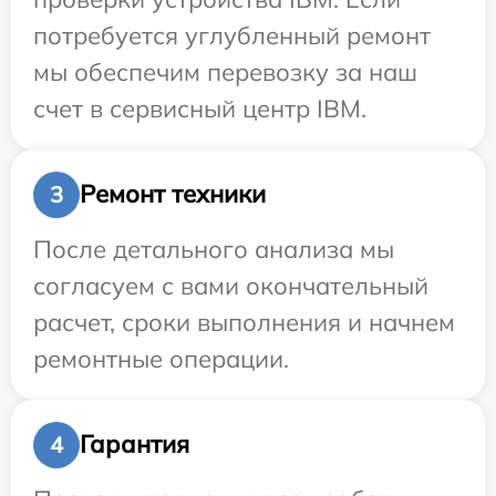
потребуется углубленный ремонт
мы обеспечим перевозку за наш
счет в сервисный центр IBM.
Ремонт техники
3
После детального анализа мы
согласуем с вами окончательный
расчет, сроки выполнения и начнем
ремонтные операции.
Гарантия
4