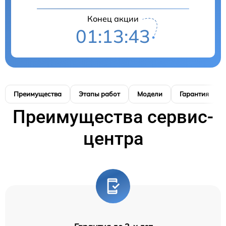
Конец акции
01:13:42
Преимущества
Этапы работ
Модели
Гарантия
Преимущества сервис-
центра