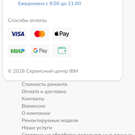
Ежедневно с 9:00 до 21:00
Способы оплаты
© 2026 Сервисный центр IBM
Стоимость ремонта
Оплата и доставка
Контакты
Вакансии
О компании
Ремонтируемые модели
Наши услуги
Согласие на обработку персональных данных