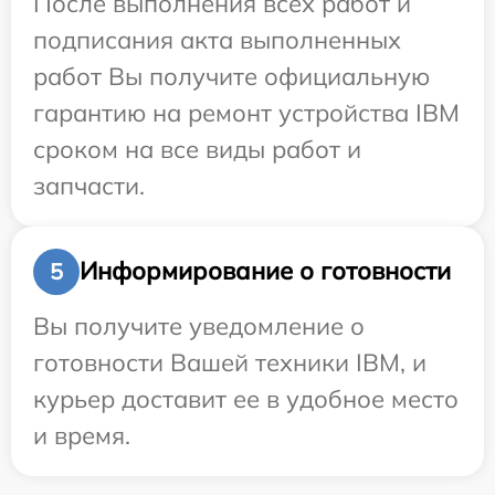
После выполнения всех работ и
подписания акта выполненных
работ Вы получите официальную
гарантию на ремонт устройства IBM
сроком на все виды работ и
запчасти.
Информирование о готовности
5
Вы получите уведомление о
готовности Вашей техники IBM, и
курьер доставит ее в удобное место
и время.