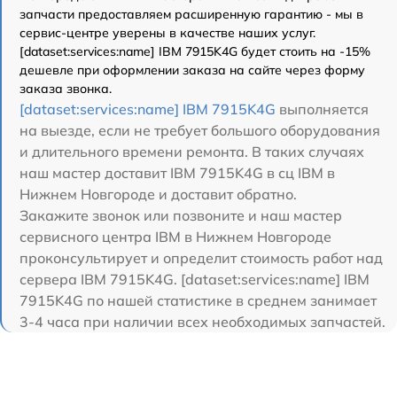
запчасти предоставляем расширенную гарантию - мы в
сервис-центре уверены в качестве наших услуг.
[dataset:services:name] IBM 7915K4G будет стоить на -15%
дешевле при оформлении заказа на сайте через форму
заказа звонка.
[dataset:services:name] IBM 7915K4G
выполняется
на выезде, если не требует большого оборудования
и длительного времени ремонта. В таких случаях
наш мастер доставит IBM 7915K4G в сц IBM в
Нижнем Новгороде и доставит обратно.
Закажите звонок или позвоните и наш мастер
сервисного центра IBM в Нижнем Новгороде
проконсультирует и определит стоимость работ над
сервера IBM 7915K4G. [dataset:services:name] IBM
7915K4G по нашей статистике в среднем занимает
3-4 часа при наличии всех необходимых запчастей.