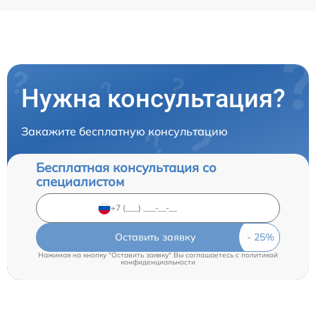
Нужна консультация?
Закажите бесплатную консультацию
Бесплатная консультация со
специалистом
Оставить заявку
Нажимая на кнопку "Оставить заявку" Вы соглашаетесь c
политикой
конфиденциальности