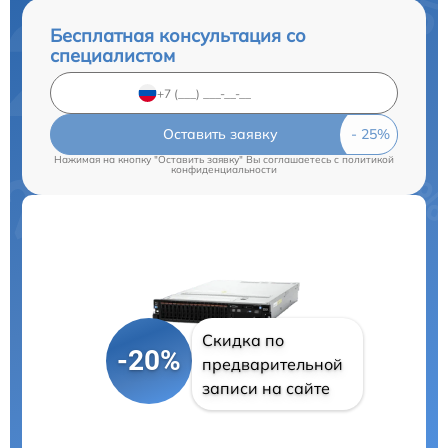
Бесплатная консультация со
специалистом
Оставить заявку
Нажимая на кнопку "Оставить заявку" Вы соглашаетесь c
политикой
конфиденциальности
Скидка по
-20%
предварительной
записи на сайте