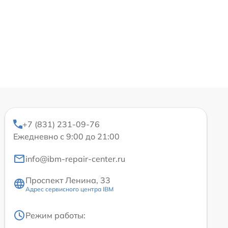
+7 (831) 231-09-76
Ежедневно с 9:00 до 21:00
info@ibm-repair-center.ru
Проспект Ленина, 33
Адрес сервисного центра IBM
Режим работы: