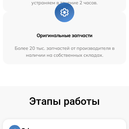
устраняем в течение 2 часов.
Оригинальные запчасти
Более 20 тыс. запчастей от производителя в
наличии на собственных складах.
Этапы работы