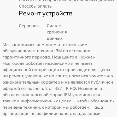
Способы оплаты
Ремонт устройств
Серверов
Систем
хранения
данных
Мы занимаемся ремонтом и техническим
обслуживанием техники IBM по истечении
гарантийного периода. Наш центр в Нижнем
Новгороде работает независимо и не имеет
официальной авторизации от производителя. Цены
на ремонт, указанные на сайте, носят исключительно
ознакомительный характер и не являются публичной
офертой согласно п. 2 ст. 437 ГК РФ. Названия и
обозначения торговой марки IBM упоминаются
только в информационных целях — чтобы обозначить
перечень техники, с которой мы работаем. Наша
организация не аффилирована с владельцами