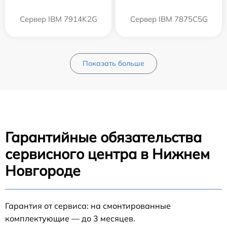
Сервер IBM 7914K2G
Сервер IBM 7875C5G
Показать больше
Гарантийные обязательства
сервисного центра в Нижнем
Новгороде
Гарантия от сервиса: на смонтированные
комплектующие — до 3 месяцев.