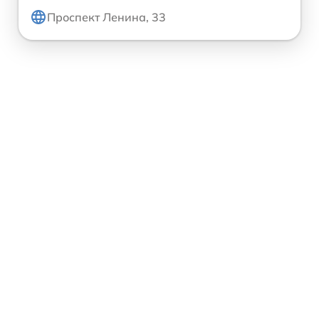
Проспект Ленина, 33