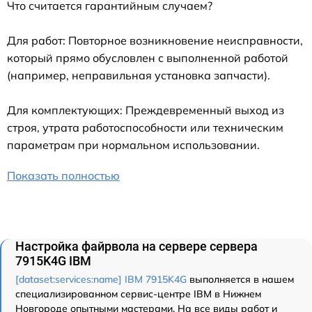
Что считается гарантийным случаем?
Для работ: Повторное возникновение неисправности,
который прямо обусловлен с выполненной работой
(например, неправильная установка запчасти).
Для комплектующих: Преждевременный выход из
строя, утрата работоспособности или техническим
параметрам при нормальном использовании.
Показать полностью
Настройка файрвола на сервере сервера
7915K4G IBM
[dataset:services:name] IBM 7915K4G
выполняется в нашем
специализированном сервис-центре IBM в Нижнем
Новгороде опытными мастерами. На все виды работ и