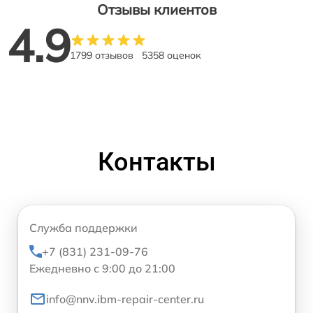
Отзывы клиентов
4.9
1799 отзывов
5358 оценок
Контакты
Служба поддержки
+7 (831) 231-09-76
Ежедневно с 9:00 до 21:00
info@nnv.ibm-repair-center.ru