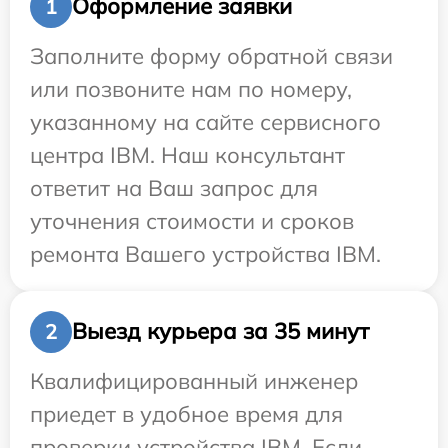
Оформление заявки
1
Заполните форму обратной связи
или позвоните нам по номеру,
указанному на сайте сервисного
центра IBM. Наш консультант
ответит на Ваш запрос для
уточнения стоимости и сроков
ремонта Вашего устройства IBM.
Выезд курьера за 35 минут
2
Квалифицированный инженер
приедет в удобное время для
проверки устройства IBM. Если