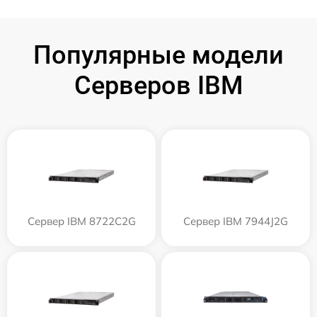
Популярные модели
Серверов IBM
Сервер IBM 8722C2G
Сервер IBM 7944J2G