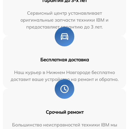
Гарантия до 3-х лет
Сервисный центр устанавливает
оригинальные запчасти техники IBM и
предоставляет гарантию до 3 лет.
Бесплатная доставка
Наш курьер в Нижнем Новгороде бесплатно
доставит ваше устройство на ремонт и обратно.
Срочный ремонт
Большинство неисправностей техники IBM мы