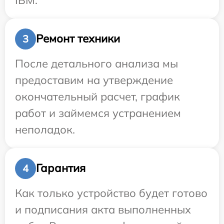
Ремонт техники
3
После детального анализа мы
предоставим на утверждение
окончательный расчет, график
работ и займемся устранением
неполадок.
Гарантия
4
Как только устройство будет готово
и подписания акта выполненных