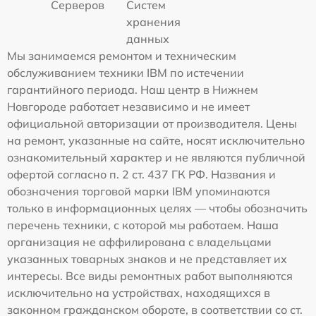
Серверов
Систем
хранения
данных
Мы занимаемся ремонтом и техническим
обслуживанием техники IBM по истечении
гарантийного периода. Наш центр в Нижнем
Новгороде работает независимо и не имеет
официальной авторизации от производителя. Цены
на ремонт, указанные на сайте, носят исключительно
ознакомительный характер и не являются публичной
офертой согласно п. 2 ст. 437 ГК РФ. Названия и
обозначения торговой марки IBM упоминаются
только в информационных целях — чтобы обозначить
перечень техники, с которой мы работаем. Наша
организация не аффилирована с владельцами
указанных товарных знаков и не представляет их
интересы. Все виды ремонтных работ выполняются
исключительно на устройствах, находящихся в
законном гражданском обороте, в соответствии со ст.