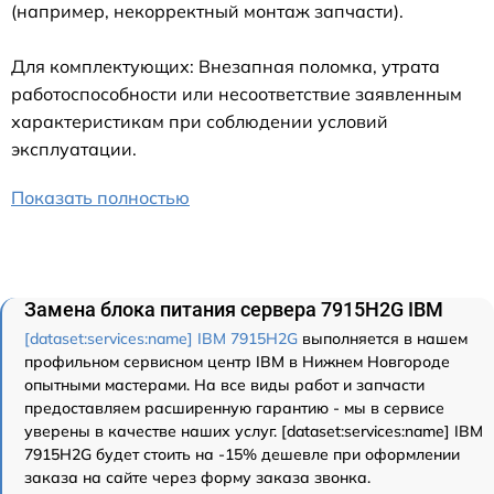
(например, некорректный монтаж запчасти).
Для комплектующих: Внезапная поломка, утрата
работоспособности или несоответствие заявленным
характеристикам при соблюдении условий
эксплуатации.
Показать полностью
Замена блока питания сервера 7915H2G IBM
[dataset:services:name] IBM 7915H2G
выполняется в нашем
профильном сервисном центр IBM в Нижнем Новгороде
опытными мастерами. На все виды работ и запчасти
предоставляем расширенную гарантию - мы в сервисе
уверены в качестве наших услуг. [dataset:services:name] IBM
7915H2G будет стоить на -15% дешевле при оформлении
заказа на сайте через форму заказа звонка.