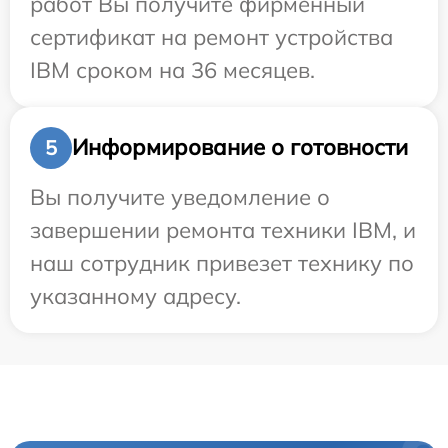
работ Вы получите фирменный
сертификат на ремонт устройства
IBM сроком на 36 месяцев.
Информирование о готовности
5
Вы получите уведомление о
завершении ремонта техники IBM, и
наш сотрудник привезет технику по
указанному адресу.