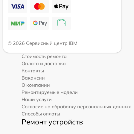
© 2026 Сервисный центр IBM
Стоимость ремонта
Оплата и доставка
Контакты
Вакансии
О компании
Ремонтируемые модели
Наши услуги
Согласие на обработку персональных данных
Способы оплаты
Ремонт устройств