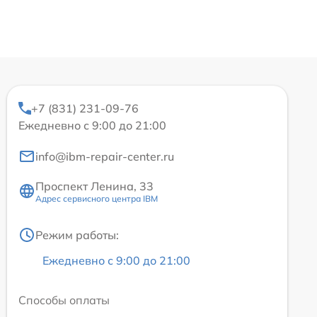
+7 (831) 231-09-76
Ежедневно с 9:00 до 21:00
info@ibm-repair-center.ru
Проспект Ленина, 33
Адрес сервисного центра IBM
Режим работы:
Ежедневно с 9:00 до 21:00
Способы оплаты