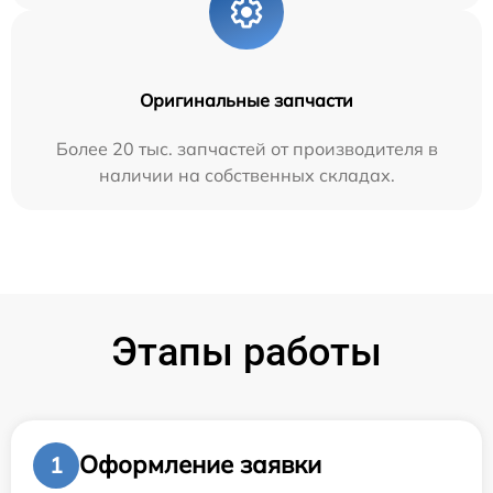
Оригинальные запчасти
Более 20 тыс. запчастей от производителя в
наличии на собственных складах.
Этапы работы
Оформление заявки
1