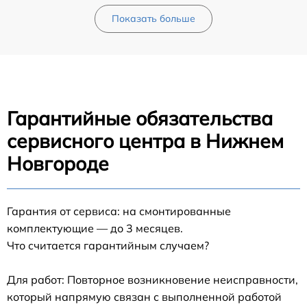
Показать больше
Гарантийные обязательства
сервисного центра в Нижнем
Новгороде
Гарантия от сервиса: на смонтированные
комплектующие — до 3 месяцев.
Что считается гарантийным случаем?
Для работ: Повторное возникновение неисправности,
который напрямую связан с выполненной работой