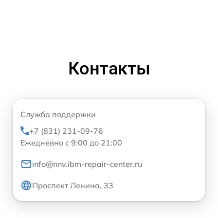
Контакты
Служба поддержки
+7 (831) 231-09-76
Ежедневно с 9:00 до 21:00
info@nnv.ibm-repair-center.ru
Проспект Ленина, 33