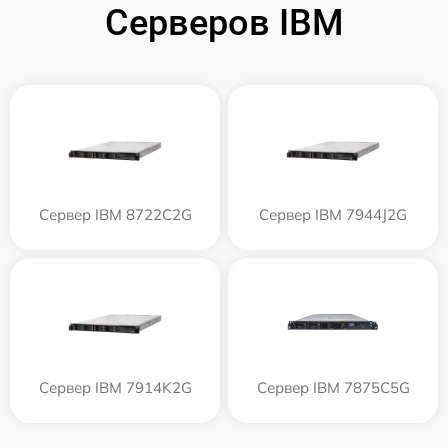
Серверов IBM
Сервер IBM 8722C2G
Сервер IBM 7944J2G
Сервер IBM 7914K2G
Сервер IBM 7875C5G