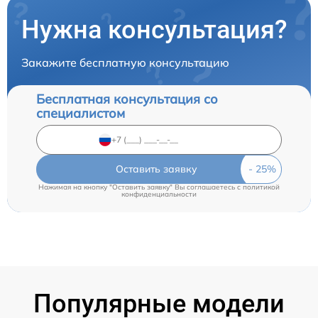
Нужна консультация?
Закажите бесплатную консультацию
Бесплатная консультация со
специалистом
Оставить заявку
Нажимая на кнопку "Оставить заявку" Вы соглашаетесь c
политикой
конфиденциальности
Популярные модели