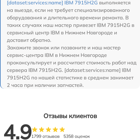
[dataset:services:name] IBM 7915H2G
выполняется
на выезде, если не требует специализированного
оборудования и длительного времени ремонта. В
таких случаях наш мастер привезет IBM 7915H2G в
сервисный центр IBM в Нижнем Новгороде и
доставит обратно.
Закажите звонок или позвоните и наш мастер
сервис-центра IBM в Нижнем Новгороде
проконсультирует и рассчитает стоимость работ над
сервера IBM 7915H2G. [dataset:services:name] IBM
7915H2G по нашей статистике в среднем занимает
2 часа при наличии запчастей.
Отзывы клиентов
4.9
1799 отзывов
5358 оценок