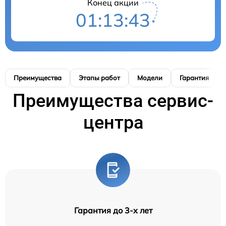
Конец акции
01:13:42
Преимущества
Этапы работ
Модели
Гарантия
Преимущества сервис-
центра
Гарантия до 3-х лет