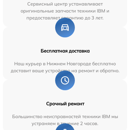
Сервисный центр устанавливает
оригинальные запчасти техники IBM и
предоставляет гарантию до 3 лет.
Бесплатная доставка
Наш курьер в Нижнем Новгороде бесплатно
доставит ваше устройство на ремонт и обратно.
Срочный ремонт
Большинство неисправностей техники IBM мы
устраняем в течение 2 часов.