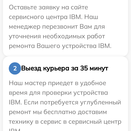
Оставьте заявку на сайте
сервисного центра IBM. Наш
менеджер перезвонит Вам для
уточнения необходимых работ
ремонта Вашего устройства IBM.
Выезд курьера за 35 минут
2
Наш мастер приедет в удобное
время для проверки устройства
IBM. Если потребуется углубленный
ремонт мы бесплатно доставим
технику в сервис в сервисный центр
IBM.