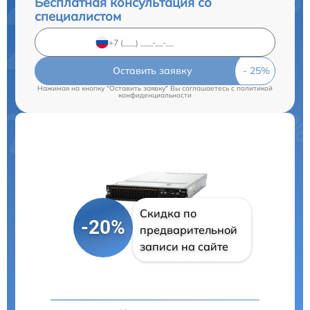
Бесплатная консультация со
специалистом
Оставить заявку
Нажимая на кнопку "Оставить заявку" Вы соглашаетесь c
политикой
конфиденциальности
Скидка по
-20%
предварительной
записи на сайте