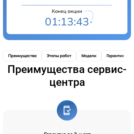
Конец акции
01:13:42
Преимущества
Этапы работ
Модели
Гарантия
Преимущества сервис-
центра