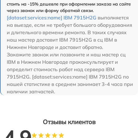
стоить на -15% дешевле при оформлении заказа на сайте
через звонок или форму обратной связи.
[dataset:services:name] IBM 7915H2G
выполняется
на выезде, если не требует большого оборудования
и длительного времени ремонта. В таких случаях
наш мастер доставит IBM 7915H2G в сц IBM в
Нижнем Новгороде и доставит обратно.
Закажите звонок или позвоните и наш мастер сц
IBM в Нижнем Новгороде проконсультирует и
определит стоимость работ над сервера IBM
7915H2G. [dataset:services:name] IBM 7915H2G по
нашей статистике в среднем занимает 3-4 часа при
наличии запчастей.
Отзывы клиентов
4.9