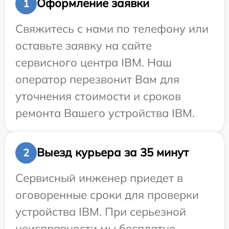
Оформление заявки
1
Свяжитесь с нами по телефону или
оставьте заявку на сайте
сервисного центра IBM. Наш
оператор перезвонит Вам для
уточнения стоимости и сроков
ремонта Вашего устройства IBM.
Выезд курьера за 35 минут
2
Сервисный инженер приедет в
оговоренные сроки для проверки
устройства IBM. При серьезной
неисправности мы бесплатно