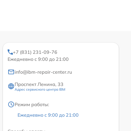
+7 (831) 231-09-76
Ежедневно с 9:00 до 21:00
info@ibm-repair-center.ru
Проспект Ленина, 33
Адрес сервисного центра IBM
Режим работы:
Ежедневно с 9:00 до 21:00