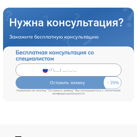
Нужна консультация?
Закажите бесплатную консультацию
Бесплатная консультация со
специалистом
Оставить заявку
Нажимая на кнопку "Оставить заявку" Вы соглашаетесь c
политикой
конфиденциальности