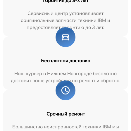
Гарантия до 3-х лет
Сервисный центр устанавливает
оригинальные запчасти техники IBM и
предоставляет гарантию до 3 лет.
Бесплатная доставка
Наш курьер в Нижнем Новгороде бесплатно
доставит ваше устройство на ремонт и обратно.
Срочный ремонт
Большинство неисправностей техники IBM мы