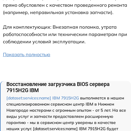
прямо обусловлен с качеством проведенного ремонта
(например, неправильная установка запчасти).
Для комплектующих: Внезапная поломка, утрата
работоспособности или техническим параметрам при
соблюдении условий эксплуатации.
Показать полностью
Восстановление загрузчика BIOS сервера
7915H2G IBM
[dataset:services:name] IBM 7915H2G
выполняется в нашем
специализированном сервисном центр IBM в Нижнем
Новгороде мастерами с огромным опытом - от 5 лет. На все
виды услуг и запчасти предоставляем расширенную
гарантию - мы в сервисном центр уверены в качестве
наших услуг. [dataset:services:name] IBM 7915H2G будет