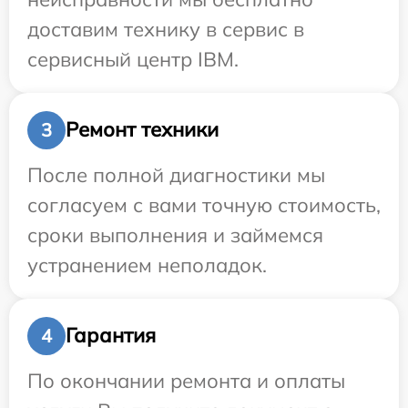
доставим технику в сервис в
сервисный центр IBM.
Ремонт техники
3
После полной диагностики мы
согласуем с вами точную стоимость,
сроки выполнения и займемся
устранением неполадок.
Гарантия
4
По окончании ремонта и оплаты