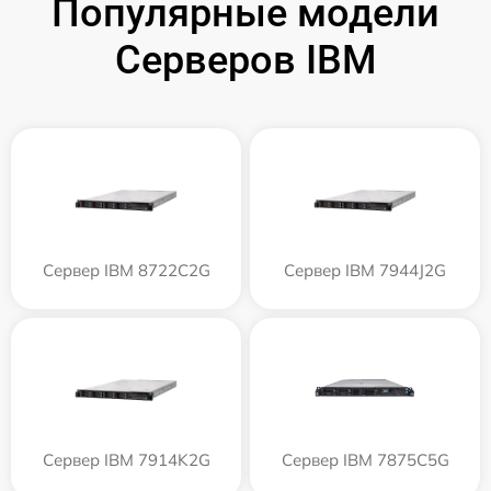
Популярные модели
Серверов IBM
Сервер IBM 8722C2G
Сервер IBM 7944J2G
Сервер IBM 7914K2G
Сервер IBM 7875C5G