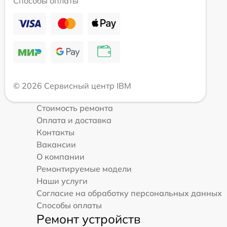
Способы оплаты
© 2026 Сервисный центр IBM
Стоимость ремонта
Оплата и доставка
Контакты
Вакансии
О компании
Ремонтируемые модели
Наши услуги
Согласие на обработку персональных данных
Способы оплаты
Ремонт устройств