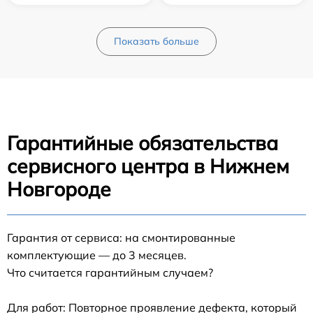
Показать больше
Гарантийные обязательства
сервисного центра в Нижнем
Новгороде
Гарантия от сервиса: на смонтированные
комплектующие — до 3 месяцев.
Что считается гарантийным случаем?
Для работ: Повторное проявление дефекта, который