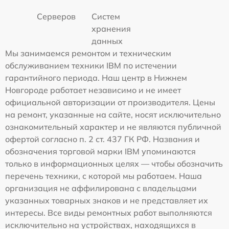
Серверов
Систем
хранения
данных
Мы занимаемся ремонтом и техническим
обслуживанием техники IBM по истечении
гарантийного периода. Наш центр в Нижнем
Новгороде работает независимо и не имеет
официальной авторизации от производителя. Цены
на ремонт, указанные на сайте, носят исключительно
ознакомительный характер и не являются публичной
офертой согласно п. 2 ст. 437 ГК РФ. Названия и
обозначения торговой марки IBM упоминаются
только в информационных целях — чтобы обозначить
перечень техники, с которой мы работаем. Наша
организация не аффилирована с владельцами
указанных товарных знаков и не представляет их
интересы. Все виды ремонтных работ выполняются
исключительно на устройствах, находящихся в