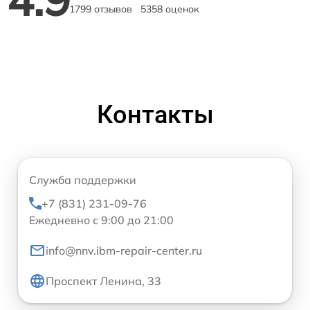
1799 отзывов
5358 оценок
Контакты
Служба поддержки
+7 (831) 231-09-76
Ежедневно с 9:00 до 21:00
info@nnv.ibm-repair-center.ru
Проспект Ленина, 33