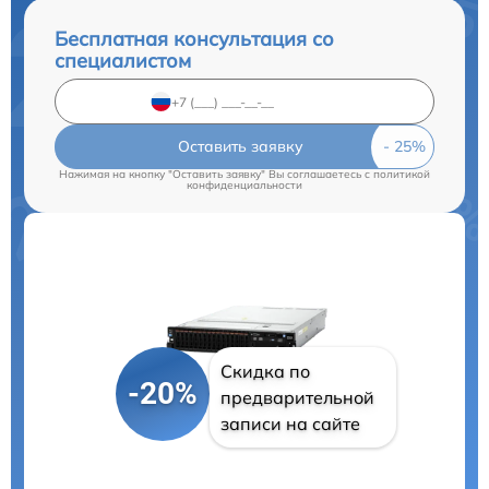
Бесплатная консультация со
специалистом
Оставить заявку
Нажимая на кнопку "Оставить заявку" Вы соглашаетесь c
политикой
конфиденциальности
Скидка по
-20%
предварительной
записи на сайте