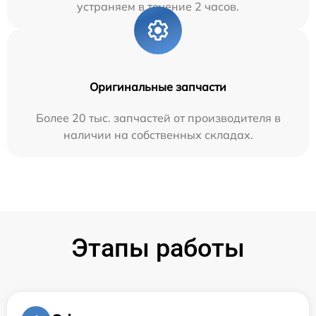
устраняем в течение 2 часов.
Оригинальные запчасти
Более 20 тыс. запчастей от производителя в
наличии на собственных складах.
Этапы работы