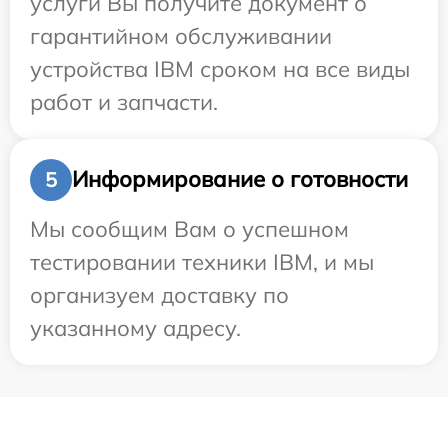
услуги Вы получите документ о
гарантийном обслуживании
устройства IBM сроком на все виды
работ и запчасти.
Информирование о готовности
5
Мы сообщим Вам о успешном
тестировании техники IBM, и мы
организуем доставку по
указанному адресу.