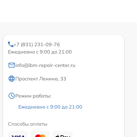
+7 (831) 231-09-76
Ежедневно с 9:00 до 21:00
info@ibm-repair-center.ru
Проспект Ленина, 33
Режим работы:
Ежедневно с 9:00 до 21:00
Способы оплаты