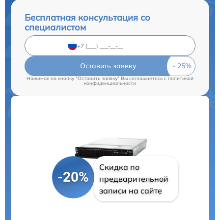
Бесплатная консультация со
специалистом
Оставить заявку
Нажимая на кнопку "Оставить заявку" Вы соглашаетесь c
политикой
конфиденциальности
Скидка по
-20%
предварительной
записи на сайте