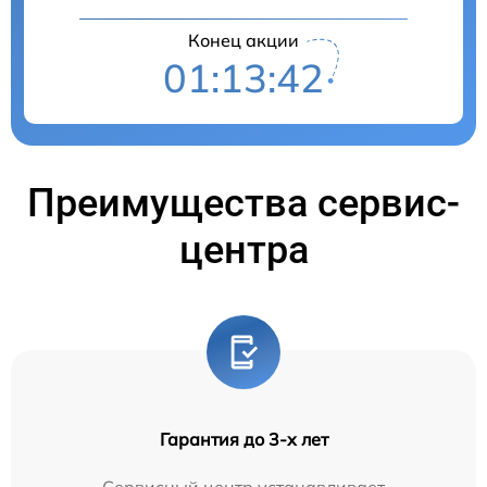
Конец акции
01:13:41
Преимущества сервис-
центра
Гарантия до 3-х лет
Сервисный центр устанавливает