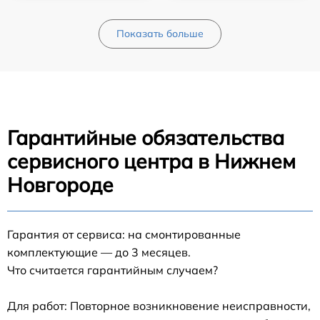
Показать больше
Гарантийные обязательства
сервисного центра в Нижнем
Новгороде
Гарантия от сервиса: на смонтированные
комплектующие — до 3 месяцев.
Что считается гарантийным случаем?
Для работ: Повторное возникновение неисправности,