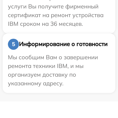
услуги Вы получите фирменный
сертификат на ремонт устройства
IBM сроком на 36 месяцев.
Информирование о готовности
5
Мы сообщим Вам о завершении
ремонта техники IBM, и мы
организуем доставку по
указанному адресу.