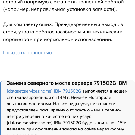
который напрямую связан с выполненной работой
(например, неправильная установка запчасти).
Для комплектующих: Преждевременный выход из
строя, утрата работоспособности или техническим
параметрам при нормальном использовании.
Показать полностью
Замена северного моста сервера 7915C2G IBM
[dataset:services:name] IBM 7915C2G
выполняется в нашем
специализированном сц IBM в Нижнем Новгороде
опытными мастерами. На все виды услуг и запчасти
предоставляем расширенную гарантию - мы в сервис-
центре уверены в качестве наших услуг.
[dataset:services:name] IBM 7915C2G будет стоить на -15%
дешевле при оформлении заказа на сайте через форму