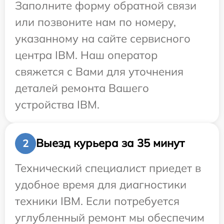
Заполните форму обратной связи
или позвоните нам по номеру,
указанному на сайте сервисного
центра IBM. Наш оператор
свяжется с Вами для уточнения
деталей ремонта Вашего
устройства IBM.
Выезд курьера за 35 минут
2
Технический специалист приедет в
удобное время для диагностики
техники IBM. Если потребуется
углубленный ремонт мы обеспечим