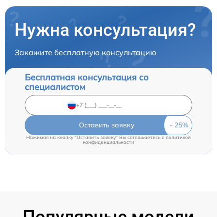
Нужна консультация?
Закажите бесплатную консультацию
Бесплатная консультация со
специалистом
Оставить заявку
Нажимая на кнопку "Оставить заявку" Вы соглашаетесь c
политикой
конфиденциальности
Популярные модели