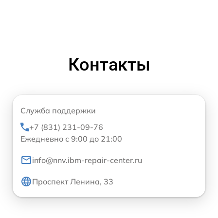
Контакты
Служба поддержки
+7 (831) 231-09-76
Ежедневно с 9:00 до 21:00
info@nnv.ibm-repair-center.ru
Проспект Ленина, 33