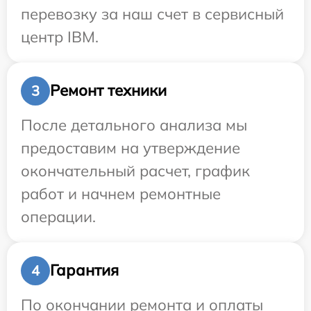
перевозку за наш счет в сервисный
центр IBM.
Ремонт техники
3
После детального анализа мы
предоставим на утверждение
окончательный расчет, график
работ и начнем ремонтные
операции.
Гарантия
4
По окончании ремонта и оплаты