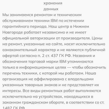
хранения
данных
Мы занимаемся ремонтом и техническим
обслуживанием техники IBM по истечении
гарантийного периода. Наш центр в Нижнем
Новгороде работает независимо и не имеет
официальной авторизации от производителя. Цены
на ремонт, указанные на сайте, носят исключительно
ознакомительный характер и не являются публичной
офертой согласно п. 2 ст. 437 ГК РФ. Названия и
обозначения торговой марки IBM упоминаются
только в информационных целях — чтобы обозначить
перечень техники, с которой мы работаем. Наша
организация не аффилирована с владельцами
указанных товарных знаков и не представляет их
интересы. Все виды ремонтных работ выполняются
исключительно на устройствах, находящихся в
законном гражданском обороте, в соответствии со ст.
1487 ГК РФ.