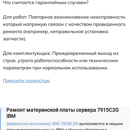
Что считается гарантийным случаем?
Для работ: Повторное возникновение неисправности,
который напрямую связан с качеством проведенного
ремонта (например, неправильная установка
запчасти).
Для комплектующих: Преждевременный выход из
строя, утрата работоспособности или техническим
параметрам при нормальном использовании.
Показать полностью
Ремонт материнской платы сервера 7915C2G
IBM
[dataset:services:name] IBM 7915C2G
выполняется в нашем
специализированном сц IBM в Нижнем Новгороде