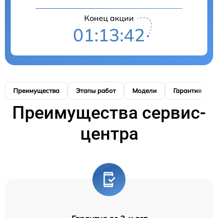
Конец акции
01:13:41
Преимущества
Этапы работ
Модели
Гарантия
Преимущества сервис-
центра