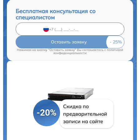
Бесплатная консультация со
специалистом
Оставить заявку
Нажимая на кнопку "Оставить заявку" Вы соглашаетесь c
политикой
конфиденциальности
Скидка по
-20%
предварительной
записи на сайте