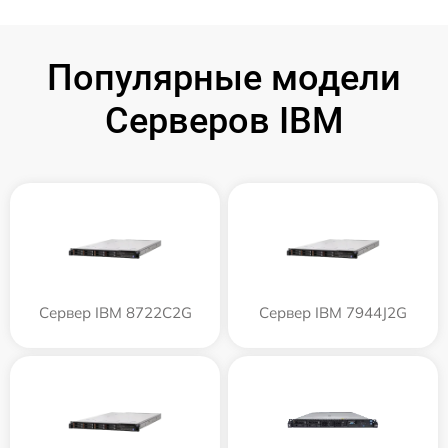
Популярные модели
Серверов IBM
Сервер IBM 8722C2G
Сервер IBM 7944J2G