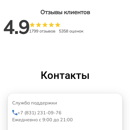
Отзывы клиентов
4.9
1799 отзывов
5358 оценок
Контакты
Служба поддержки
+7 (831) 231-09-76
Ежедневно с 9:00 до 21:00