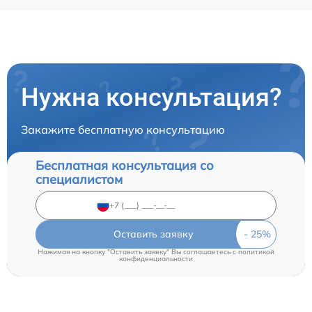
Нужна консультация?
Закажите бесплатную консультацию
Бесплатная консультация со
специалистом
Оставить заявку
Нажимая на кнопку "Оставить заявку" Вы соглашаетесь c
политикой
конфиденциальности