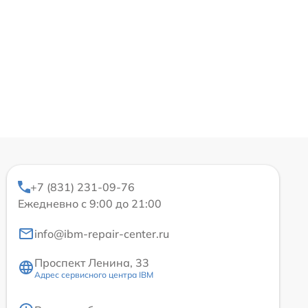
+7 (831) 231-09-76
Ежедневно с 9:00 до 21:00
info@ibm-repair-center.ru
Проспект Ленина, 33
Адрес сервисного центра IBM