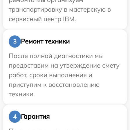
транспортировку в мастерскую в
сервисный центр IBM.
Ремонт техники
3
После полной диагностики мы
предоставим на утверждение смету
работ, сроки выполнения и
приступим к восстановлению
техники.
Гарантия
4