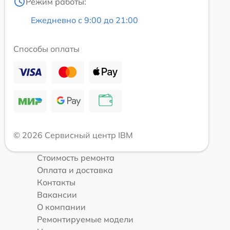
Режим работы:
Ежедневно с 9:00 до 21:00
Способы оплаты
© 2026 Сервисный центр IBM
Стоимость ремонта
Оплата и доставка
Контакты
Вакансии
О компании
Ремонтируемые модели