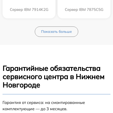
Сервер IBM 7914K2G
Сервер IBM 7875C5G
Показать больше
Гарантийные обязательства
сервисного центра в Нижнем
Новгороде
Гарантия от сервиса: на смонтированные
комплектующие — до 3 месяцев.