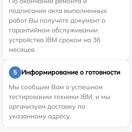
По окончании ремонта и
подписания акта выполненных
работ Вы получите документ о
гарантийном обслуживании
устройства IBM сроком на 36
месяцев.
Информирование о готовности
5
Мы сообщим Вам о успешном
тестировании техники IBM, и мы
организуем доставку по
указанному адресу.