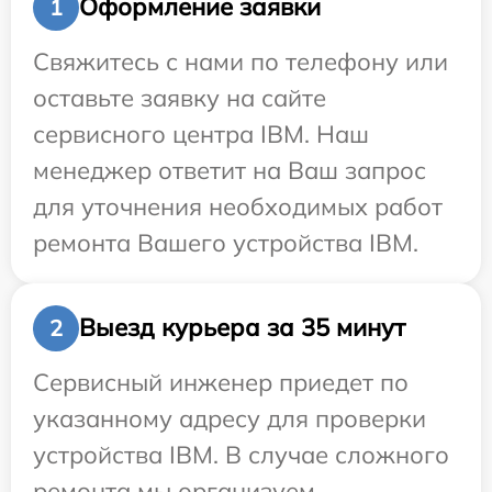
Оформление заявки
1
Свяжитесь с нами по телефону или
оставьте заявку на сайте
сервисного центра IBM. Наш
менеджер ответит на Ваш запрос
для уточнения необходимых работ
ремонта Вашего устройства IBM.
Выезд курьера за 35 минут
2
Сервисный инженер приедет по
указанному адресу для проверки
устройства IBM. В случае сложного
ремонта мы организуем