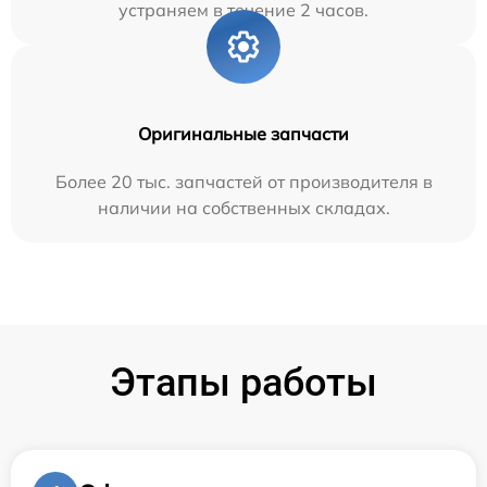
устраняем в течение 2 часов.
Оригинальные запчасти
Более 20 тыс. запчастей от производителя в
наличии на собственных складах.
Этапы работы