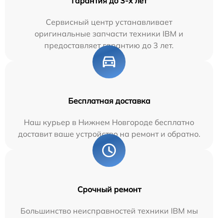
Гарантия до 3-х лет
Сервисный центр устанавливает
оригинальные запчасти техники IBM и
предоставляет гарантию до 3 лет.
Бесплатная доставка
Наш курьер в Нижнем Новгороде бесплатно
доставит ваше устройство на ремонт и обратно.
Срочный ремонт
Большинство неисправностей техники IBM мы