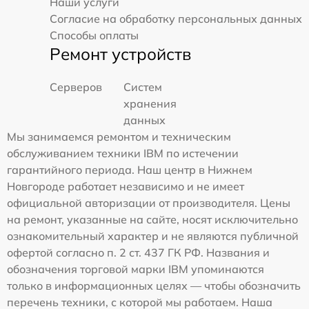
Наши услуги
Согласие на обработку персональных данных
Способы оплаты
Ремонт устройств
Серверов
Систем
хранения
данных
Мы занимаемся ремонтом и техническим
обслуживанием техники IBM по истечении
гарантийного периода. Наш центр в Нижнем
Новгороде работает независимо и не имеет
официальной авторизации от производителя. Цены
на ремонт, указанные на сайте, носят исключительно
ознакомительный характер и не являются публичной
офертой согласно п. 2 ст. 437 ГК РФ. Названия и
обозначения торговой марки IBM упоминаются
только в информационных целях — чтобы обозначить
перечень техники, с которой мы работаем. Наша