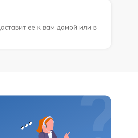
оставит ее к вам домой или в