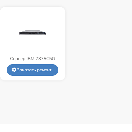
Сервер IBM 7875C5G
Заказать ремонт