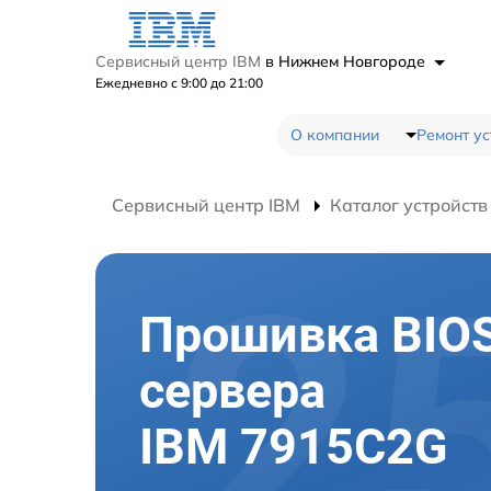
Сервисный центр IBM
в Нижнем Новгороде
Ежедневно с 9:00 до 21:00
О компании
Ремонт ус
Сервисный центр IBM
Каталог устройств
Прошивка BIO
сервера
IBM 7915C2G