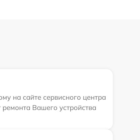
ому на сайте сервисного центра
т ремонта Вашего устройства