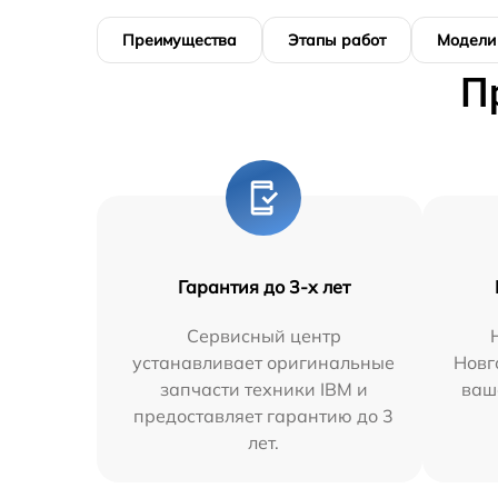
Преимущества
Этапы работ
Модели
П
Гарантия до 3-х лет
Сервисный центр
устанавливает оригинальные
Новг
запчасти техники IBM и
ваш
предоставляет гарантию до 3
лет.