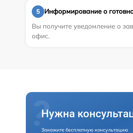
Информирование о готовно
5
Вы получите уведомление о зав
офис.
Нужна консульта
Закажите бесплатную консультацию