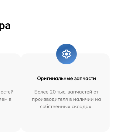
ра
Оригинальные запчасти
остей
Более 20 тыс. запчастей от
яем в
производителя в наличии на
собственных складах.