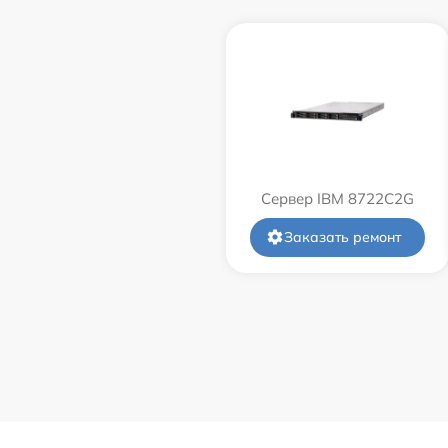
Сервер IBM 8722C2G
Заказать ремонт