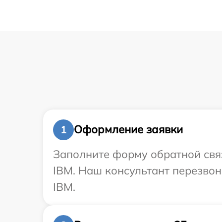
Оформление заявки
1
Заполните форму обратной связ
IBM. Наш консультант перезво
IBM.