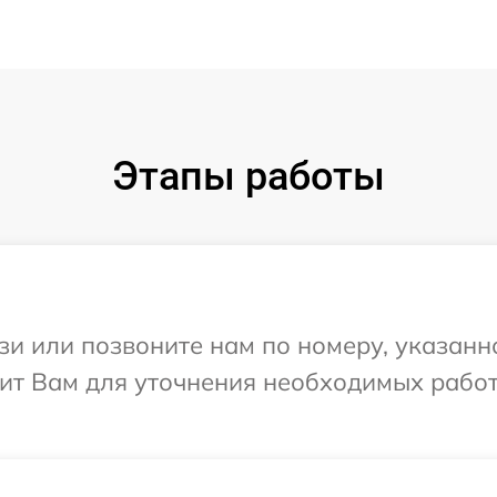
Этапы работы
и или позвоните нам по номеру, указанн
нит Вам для уточнения необходимых рабо