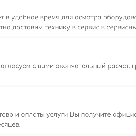
т в удобное время для осмотра оборудова
но доставим технику в сервис в сервисны
огласуем с вами окончательный расчет, г
отово и оплаты услуги Вы получите офиц
сяцев.