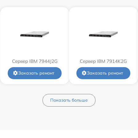
Сервер IBM 7944J2G
Сервер IBM 7914K2G
Заказать ремонт
Заказать ремонт
Показать больше