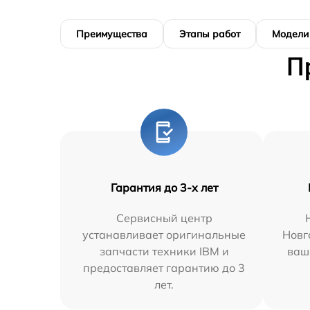
Преимущества
Этапы работ
Модели
П
Гарантия до 3-х лет
Сервисный центр
устанавливает оригинальные
Новг
запчасти техники IBM и
ваш
предоставляет гарантию до 3
лет.