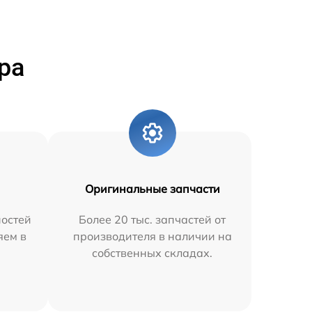
ра
Оригинальные запчасти
остей
Более 20 тыс. запчастей от
яем в
производителя в наличии на
собственных складах.