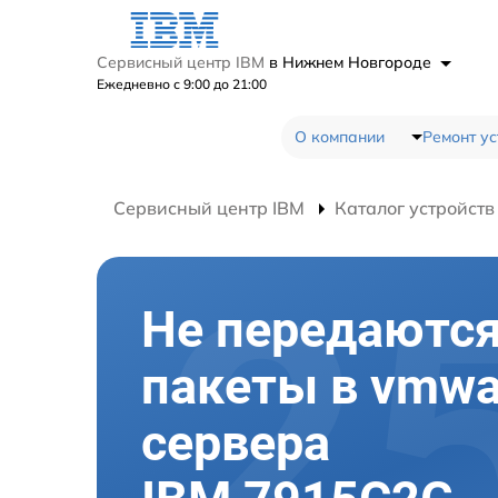
Сервисный центр IBM
в Нижнем Новгороде
Ежедневно с 9:00 до 21:00
О компании
Ремонт ус
Сервисный центр IBM
Каталог устройств
Не передаютс
пакеты в vmwa
сервера