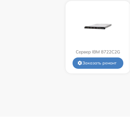
Сервер IBM 8722C2G
Заказать ремонт