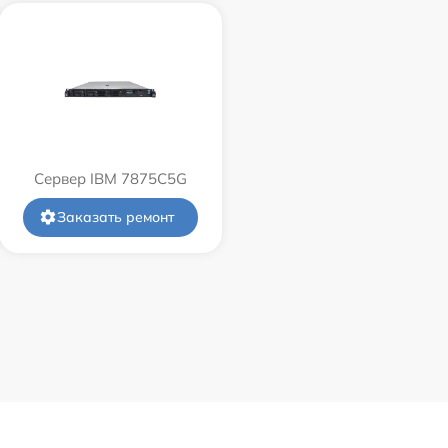
Сервер IBM 7875C5G
Заказать ремонт