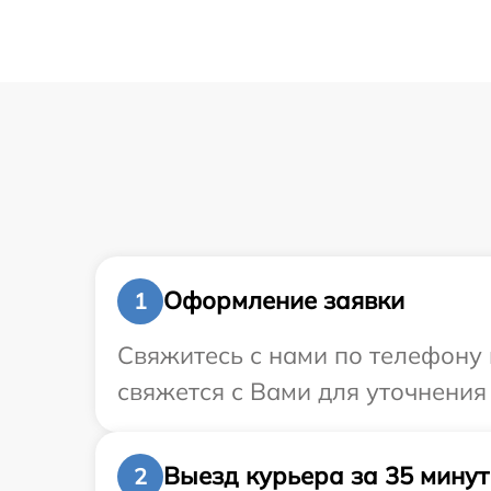
Оформление заявки
1
Свяжитесь с нами по телефону 
свяжется с Вами для уточнения
Выезд курьера за 35 минут
2