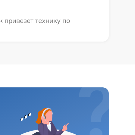
 привезет технику по