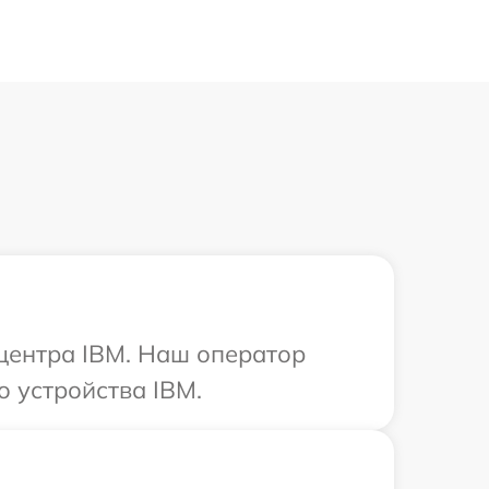
 центра IBM. Наш оператор
 устройства IBM.