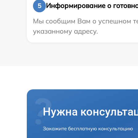
Информирование о готовно
5
Мы сообщим Вам о успешном тес
указанному адресу.
Нужна консульта
Закажите бесплатную консультацию