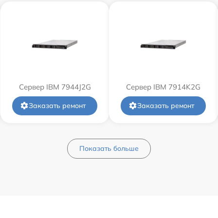
Сервер IBM 7944J2G
Сервер IBM 7914K2G
Заказать ремонт
Заказать ремонт
Показать больше