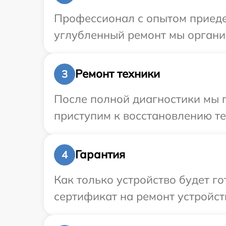
Профессионал с опытом приедет
углубленный ремонт мы организ
Ремонт техники
3
После полной диагностики мы 
приступим к восстановлению те
Гарантия
4
Как только устройство будет 
сертификат на ремонт устройств