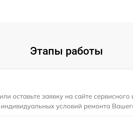
Этапы работы
или оставьте заявку на сайте сервисного
 индивидуальных условий ремонта Вашего