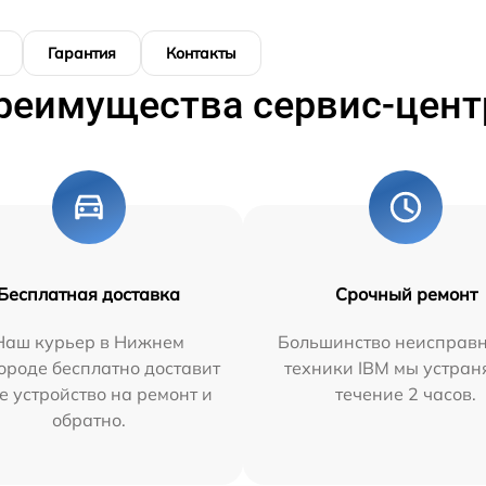
Гарантия
Контакты
реимущества сервис-цент
Бесплатная доставка
Срочный ремонт
Наш курьер в Нижнем
Большинство неисправн
ороде бесплатно доставит
техники IBM мы устран
е устройство на ремонт и
течение 2 часов.
обратно.