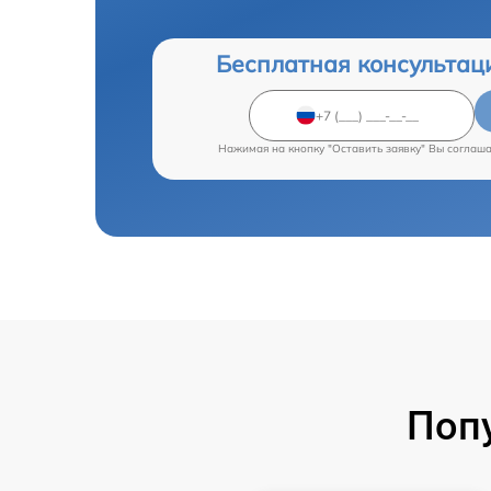
Бесплатная консультац
Нажимая на кнопку "Оставить заявку" Вы соглаш
Поп