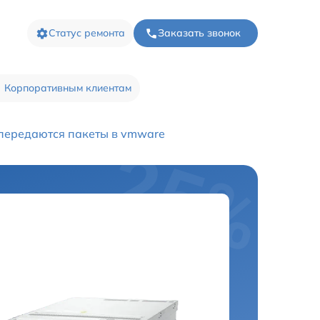
Статус ремонта
Заказать звонок
Корпоративным клиентам
передаются пакеты в vmware