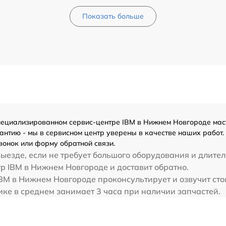
Показать больше
ециализированном сервис-центре IBM в Нижнем Новгороде масте
нтию - мы в сервисном центр уверены в качестве наших работ.
вонок или форму обратной связи.
ыезде, если не требует большого оборудования и длител
р IBM в Нижнем Новгороде и доставит обратно.
BM в Нижнем Новгороде проконсультирует и озвучит сто
ке в среднем занимает 3 часа при наличии запчастей.