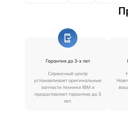
П
Гарантия до 3-х лет
Сервисный центр
устанавливает оригинальные
Новг
запчасти техники IBM и
ваш
предоставляет гарантию до 3
лет.