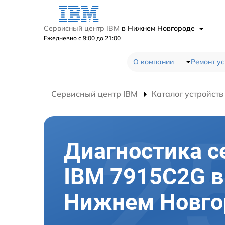
Сервисный центр IBM
в Нижнем Новгороде
Ежедневно с 9:00 до 21:00
О компании
Ремонт ус
Сервисный центр IBM
Каталог устройств
Диагностика с
IBM 7915C2G в
Нижнем Новго