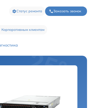
Статус ремонта
Заказать звонок
Корпоративным клиентам
гностика