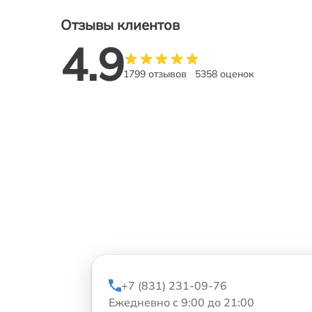
Отзывы клиентов
4.9
1799 отзывов
5358 оценок
+7 (831) 231-09-76
Ежедневно с 9:00 до 21:00