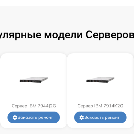
улярные модели Серверов
Сервер IBM 7944J2G
Сервер IBM 7914K2G
Заказать ремонт
Заказать ремонт