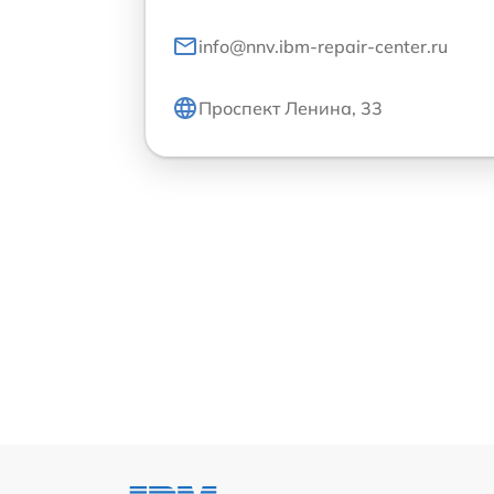
info@nnv.ibm-repair-center.ru
Проспект Ленина, 33