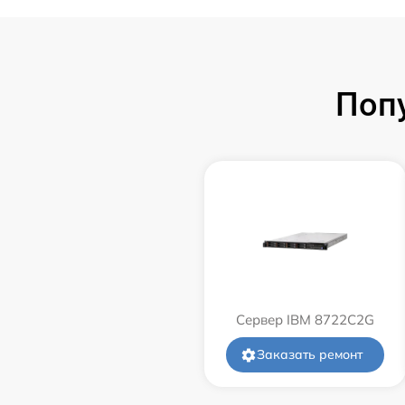
Поп
Сервер IBM 8722C2G
Заказать ремонт