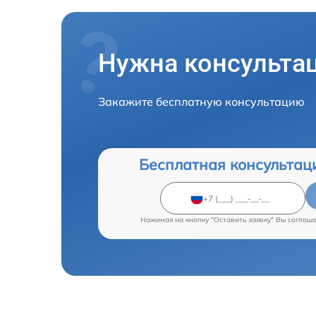
Нужна консульта
Закажите бесплатную консультацию
Бесплатная консультац
Нажимая на кнопку "Оставить заявку" Вы соглаш