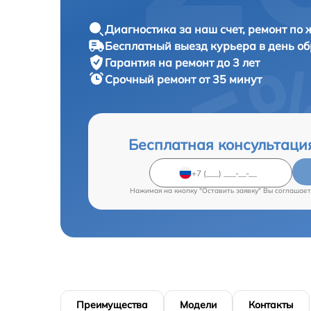
Диагностика за наш счет, ремонт по
Бесплатный выезд курьера в день о
Гарантия на ремонт до 3 лет
Срочный ремонт от 35 минут
Бесплатная консультаци
Нажимая на кнопку "Оставить заявку" Вы соглашает
Преимущества
Модели
Контакты