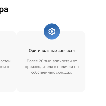
ра
Оригинальные запчасти
остей
Более 20 тыс. запчастей от
яем в
производителя в наличии на
собственных складах.