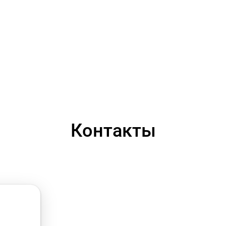
Контакты