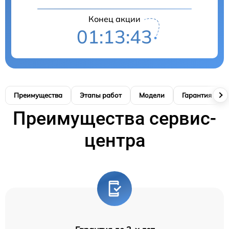
Конец акции
01:13:42
Преимущества
Этапы работ
Модели
Гарантия
Преимущества сервис-
центра