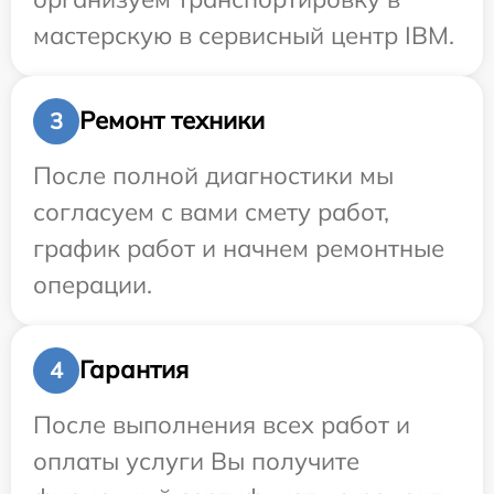
мастерскую в сервисный центр IBM.
Ремонт техники
3
После полной диагностики мы
согласуем с вами смету работ,
график работ и начнем ремонтные
операции.
Гарантия
4
После выполнения всех работ и
оплаты услуги Вы получите