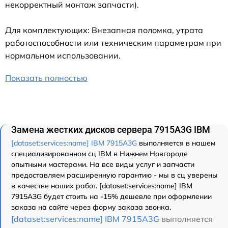
некорректный монтаж запчасти).
Для комплектующих: Внезапная поломка, утрата
работоспособности или техническим параметрам при
нормальном использовании.
Показать полностью
Замена жестких дисков сервера 7915A3G IBM
[dataset:services:name] IBM 7915A3G
выполняется в нашем
специализированном сц IBM в Нижнем Новгороде
опытными мастерами. На все виды услуг и запчасти
предоставляем расширенную гарантию - мы в сц уверены
в качестве наших работ. [dataset:services:name] IBM
7915A3G будет стоить на -15% дешевле при оформлении
заказа на сайте через форму заказа звонка.
[dataset:services:name] IBM 7915A3G
выполняется