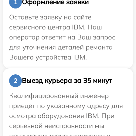
Оформление заявки
1
Оставьте заявку на сайте
сервисного центра IBM. Наш
оператор ответит на Ваш запрос
для уточнения деталей ремонта
Вашего устройства IBM.
Выезд курьера за 35 минут
2
Квалифицированный инженер
приедет по указанному адресу для
осмотра оборудования IBM. При
серьезной неисправности мы
организуем транспортировку в