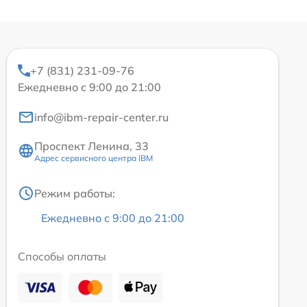
+7 (831) 231-09-76
Ежедневно с 9:00 до 21:00
info@ibm-repair-center.ru
Проспект Ленина, 33
Адрес сервисного центра IBM
Режим работы:
Ежедневно с 9:00 до 21:00
Способы оплаты