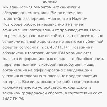
данных
Мы занимаемся ремонтом и техническим
обслуживанием техники IBM по истечении
гарантийного периода. Наш центр в Нижнем
Новгороде работает независимо и не имеет
официальной авторизации от производителя. Цены
на ремонт, указанные на сайте, носят исключительно
ознакомительный характер и не являются публичной
офертой согласно п. 2 ст. 437 ГК РФ. Названия и
обозначения торговой марки IBM упоминаются
только в информационных целях — чтобы обозначить
перечень техники, с которой мы работаем. Наша
организация не аффилирована с владельцами
указанных товарных знаков и не представляет их
интересы. Все виды ремонтных работ выполняются
исключительно на устройствах, находящихся в
законном гражданском обороте, в соответствии со ст.
1487 ГК РФ.