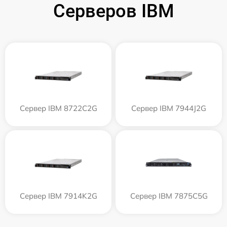
Серверов IBM
Сервер IBM 8722C2G
Сервер IBM 7944J2G
Сервер IBM 7914K2G
Сервер IBM 7875C5G