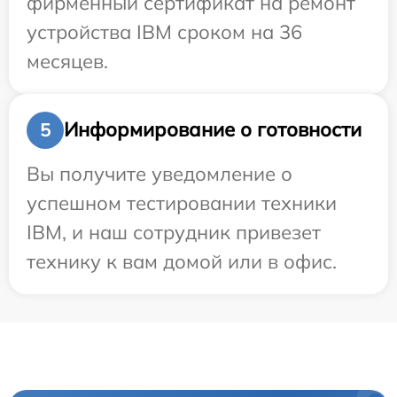
фирменный сертификат на ремонт
устройства IBM сроком на 36
месяцев.
Информирование о готовности
5
Вы получите уведомление о
успешном тестировании техники
IBM, и наш сотрудник привезет
технику к вам домой или в офис.