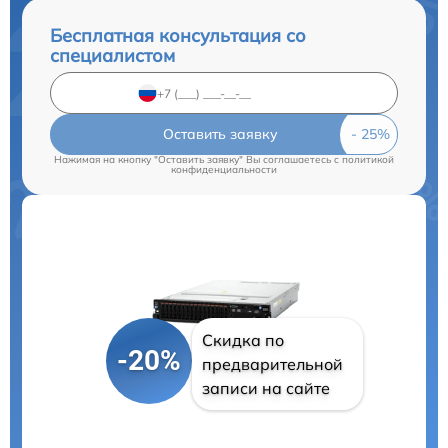
Бесплатная консультация со
специалистом
Оставить заявку
Нажимая на кнопку "Оставить заявку" Вы соглашаетесь c
политикой
конфиденциальности
Скидка по
-20%
предварительной
записи на сайте