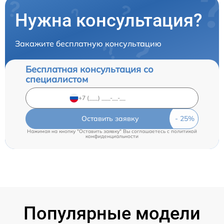
Нужна консультация?
Закажите бесплатную консультацию
Бесплатная консультация со
специалистом
Оставить заявку
Нажимая на кнопку "Оставить заявку" Вы соглашаетесь c
политикой
конфиденциальности
Популярные модели