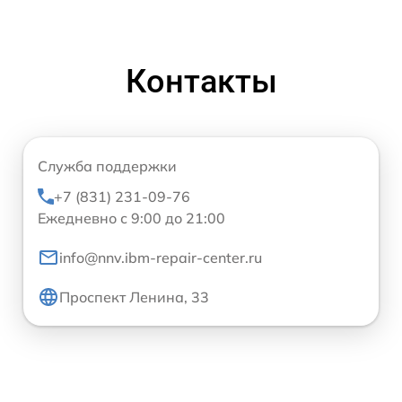
Контакты
Служба поддержки
+7 (831) 231-09-76
Ежедневно с 9:00 до 21:00
info@nnv.ibm-repair-center.ru
Проспект Ленина, 33