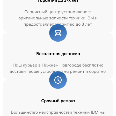
Гарантия до 3-х лет
Сервисный центр устанавливает
оригинальные запчасти техники IBM и
предоставляет гарантию до 3 лет.
Бесплатная доставка
Наш курьер в Нижнем Новгороде бесплатно
доставит ваше устройство на ремонт и обратно.
Срочный ремонт
Большинство неисправностей техники IBM мы