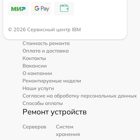
© 2026 Сервисный центр IBM
Стоимость ремонта
Оплата и доставка
Контакты
Вакансии
О компании
Ремонтируемые модели
Наши услуги
Согласие на обработку персональных данных
Способы оплаты
Ремонт устройств
Серверов
Систем
хранения