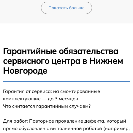
Показать больше
Гарантийные обязательства
сервисного центра в Нижнем
Новгороде
Гарантия от сервиса: на смонтированные
комплектующие — до 3 месяцев.
Что считается гарантийным случаем?
Для работ: Повторное проявление дефекта, который
прямо обусловлен с выполненной работой (например,