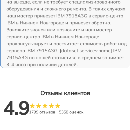
на выезде, если не требует специализированного
оборудования и сложного ремонта. В таких случаях
наш мастер привезет IBM 7915A3G в сервис-центр
IBM в Нижнем Новгороде и привезет обратно.
Закажите звонок или позвоните и наш мастер
сервис-центра IBM в Нижнем Новгороде
проконсультирует и рассчитает стоимость работ над
сервера IBM 7915A3G. [dataset:services:name] IBM
7915A3G по нашей статистике в среднем занимает
3-4 часа при наличии деталей.
Отзывы клиентов
4.9
1799 отзывов
5358 оценок