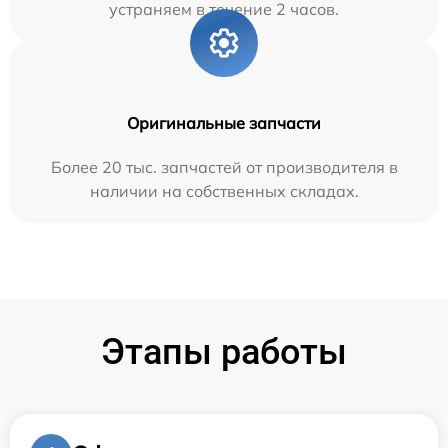
устраняем в течение 2 часов.
Оригинальные запчасти
Более 20 тыс. запчастей от производителя в
наличии на собственных складах.
Этапы работы