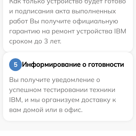
Как только устройство будет готово
и подписания акта выполненных
работ Вы получите официальную
гарантию на ремонт устройства IBM
сроком до 3 лет.
Информирование о готовности
5
Вы получите уведомление о
успешном тестировании техники
IBM, и мы организуем доставку к
вам домой или в офис.