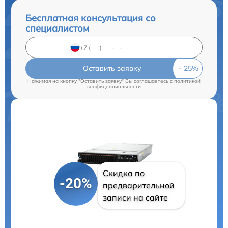
Бесплатная консультация со
специалистом
Оставить заявку
Нажимая на кнопку "Оставить заявку" Вы соглашаетесь c
политикой
конфиденциальности
Скидка по
-20%
предварительной
записи на сайте