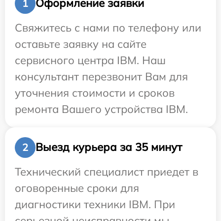
Оформление заявки
1
Свяжитесь с нами по телефону или
оставьте заявку на сайте
сервисного центра IBM. Наш
консультант перезвонит Вам для
уточнения стоимости и сроков
ремонта Вашего устройства IBM.
Выезд курьера за 35 минут
2
Технический специалист приедет в
оговоренные сроки для
диагностики техники IBM. При
серьезной неисправности мы