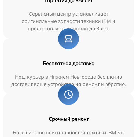
Гарантия до 3-х лет
Сервисный центр устанавливает
оригинальные запчасти техники IBM и
предоставляет гарантию до 3 лет.
Бесплатная доставка
Наш курьер в Нижнем Новгороде бесплатно
доставит ваше устройство на ремонт и обратно.
Срочный ремонт
Большинство неисправностей техники IBM мы