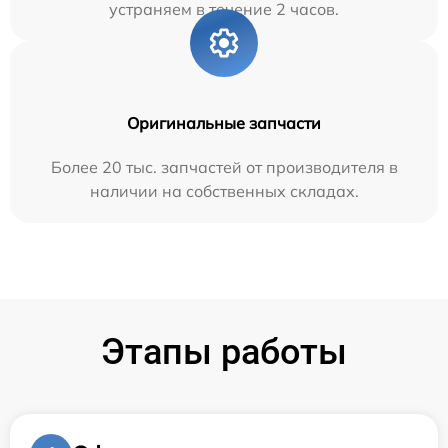
устраняем в течение 2 часов.
Оригинальные запчасти
Более 20 тыс. запчастей от производителя в
наличии на собственных складах.
Этапы работы