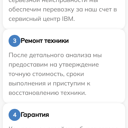
обеспечим перевозку за наш счет в
сервисный центр IBM.
Ремонт техники
3
После детального анализа мы
предоставим на утверждение
точную стоимость, сроки
выполнения и приступим к
восстановлению техники.
Гарантия
4