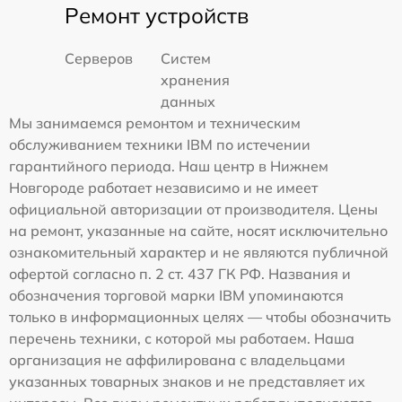
Ремонт устройств
Серверов
Систем
хранения
данных
Мы занимаемся ремонтом и техническим
обслуживанием техники IBM по истечении
гарантийного периода. Наш центр в Нижнем
Новгороде работает независимо и не имеет
официальной авторизации от производителя. Цены
на ремонт, указанные на сайте, носят исключительно
ознакомительный характер и не являются публичной
офертой согласно п. 2 ст. 437 ГК РФ. Названия и
обозначения торговой марки IBM упоминаются
только в информационных целях — чтобы обозначить
перечень техники, с которой мы работаем. Наша
организация не аффилирована с владельцами
указанных товарных знаков и не представляет их