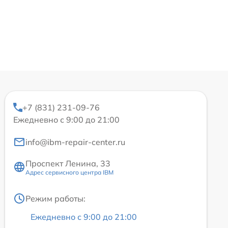
+7 (831) 231-09-76
Ежедневно с 9:00 до 21:00
info@ibm-repair-center.ru
Проспект Ленина, 33
Адрес сервисного центра IBM
Режим работы:
Ежедневно с 9:00 до 21:00