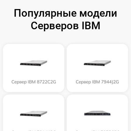
Популярные модели
Серверов IBM
Сервер IBM 8722C2G
Сервер IBM 7944J2G