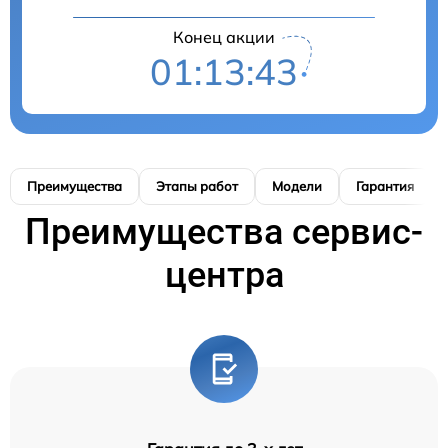
Конец акции
01:13:42
Преимущества
Этапы работ
Модели
Гарантия
Преимущества сервис-
центра