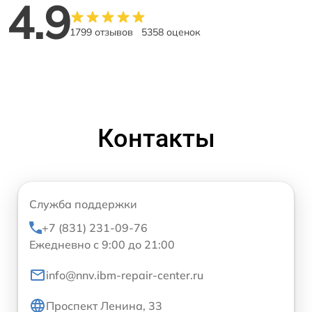
4.9
1799 отзывов
5358 оценок
Контакты
Служба поддержки
+7 (831) 231-09-76
Ежедневно с 9:00 до 21:00
info@nnv.ibm-repair-center.ru
Проспект Ленина, 33