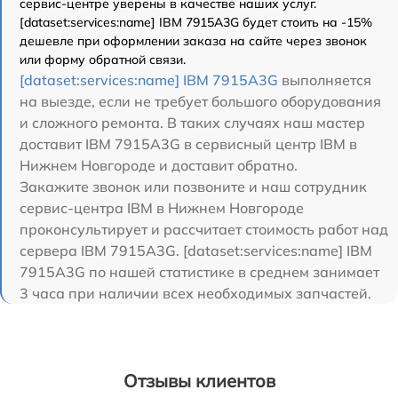
сервис-центре уверены в качестве наших услуг.
[dataset:services:name] IBM 7915A3G будет стоить на -15%
дешевле при оформлении заказа на сайте через звонок
или форму обратной связи.
[dataset:services:name] IBM 7915A3G
выполняется
на выезде, если не требует большого оборудования
и сложного ремонта. В таких случаях наш мастер
доставит IBM 7915A3G в сервисный центр IBM в
Нижнем Новгороде и доставит обратно.
Закажите звонок или позвоните и наш сотрудник
сервис-центра IBM в Нижнем Новгороде
проконсультирует и рассчитает стоимость работ над
сервера IBM 7915A3G. [dataset:services:name] IBM
7915A3G по нашей статистике в среднем занимает
3 часа при наличии всех необходимых запчастей.
Отзывы клиентов