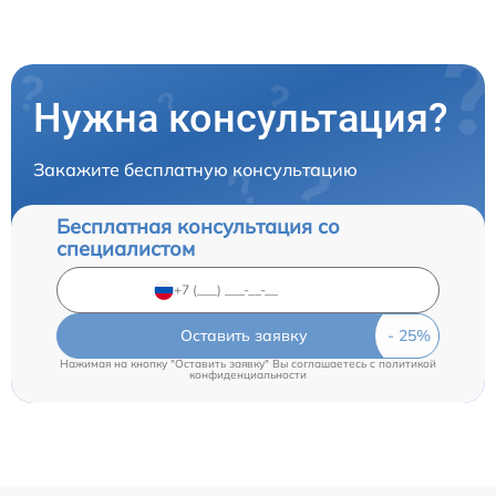
Нужна консультация?
Закажите бесплатную консультацию
Бесплатная консультация со
специалистом
Оставить заявку
Нажимая на кнопку "Оставить заявку" Вы соглашаетесь c
политикой
конфиденциальности