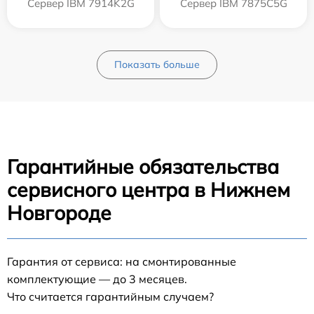
Сервер IBM 7914K2G
Сервер IBM 7875C5G
Показать больше
Гарантийные обязательства
сервисного центра в Нижнем
Новгороде
Гарантия от сервиса: на смонтированные
комплектующие — до 3 месяцев.
Что считается гарантийным случаем?