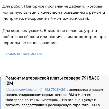
Для работ: Повторное проявление дефекта, который
напрямую связан с качеством проведенного ремонта
(например, некорректный монтаж запчасти).
Для комплектующих: Внезапная поломка, утрата
работоспособности или техническим параметрам при
нормальном использовании.
Показать полностью
Ремонт материнской платы сервера 7915A3G
IBM
[dataset:services:name] IBM 7915A3G
выполняется в нашем
специализированном сервис-центре IBM в Нижнем
Новгороде опытными мастерами. На все виды услуг и
запчасти предоставляем расширенную гарантию - мы в