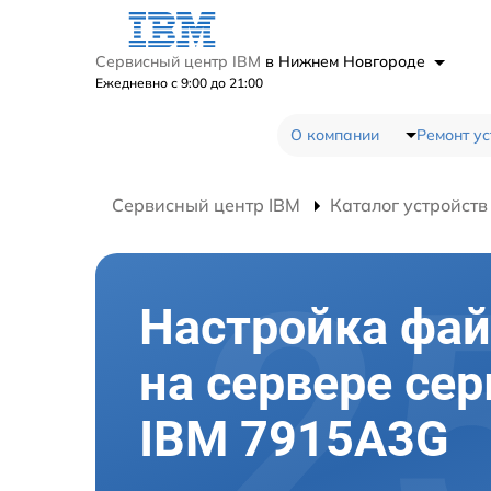
Сервисный центр IBM
в Нижнем Новгороде
Ежедневно с 9:00 до 21:00
О компании
Ремонт ус
Сервисный центр IBM
Каталог устройств
Настройка фа
на сервере сер
IBM 7915A3G