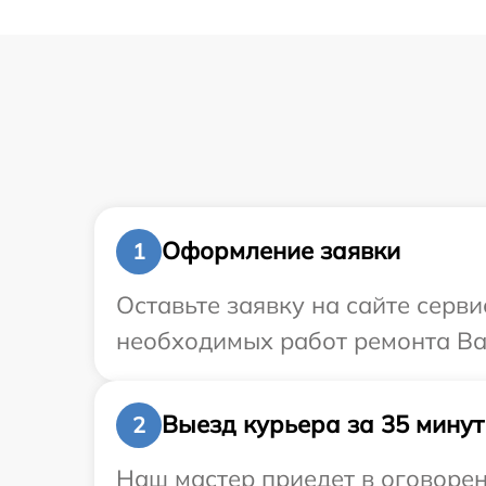
Оформление заявки
1
Оставьте заявку на сайте серв
необходимых работ ремонта Ва
Выезд курьера за 35 минут
2
Наш мастер приедет в оговорен