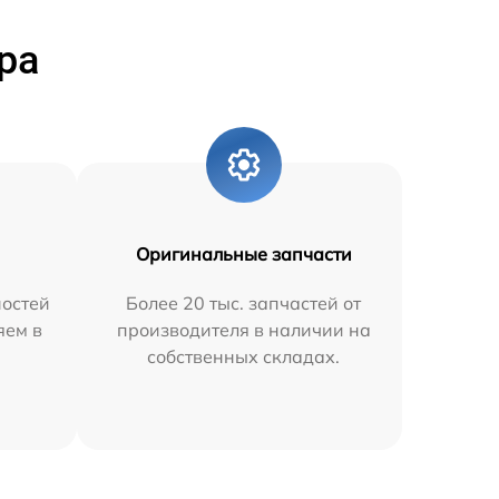
ра
Оригинальные запчасти
остей
Более 20 тыс. запчастей от
яем в
производителя в наличии на
собственных складах.