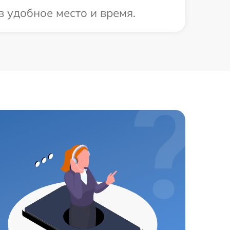
в удобное место и время.