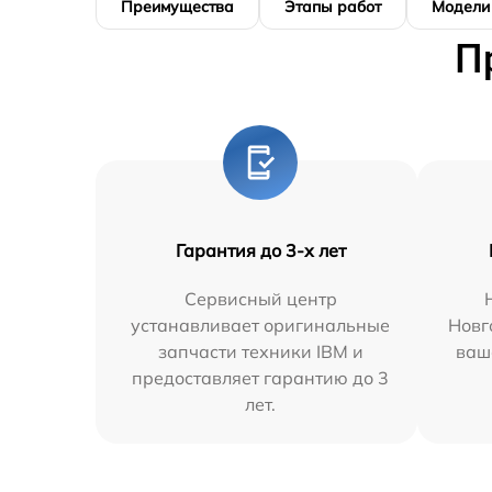
Преимущества
Этапы работ
Модели
П
Гарантия до 3-х лет
Сервисный центр
устанавливает оригинальные
Новг
запчасти техники IBM и
ваш
предоставляет гарантию до 3
лет.