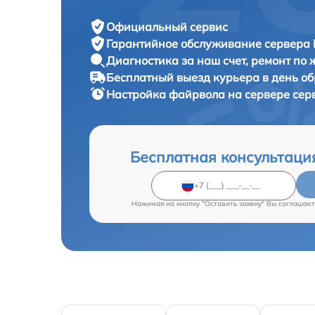
Официальный сервис
Гарантийное обслуживание
сервера 
Диагностика за наш счет,
ремонт по
Бесплатный выезд курьера
в день о
Настройка файрвола на сервере се
Бесплатная консультаци
Нажимая на кнопку "Оставить заявку" Вы соглашает