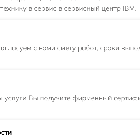
технику в сервис в сервисный центр IBM.
огласуем с вами смету работ, сроки вып
ы услуги Вы получите фирменный сертифи
сти