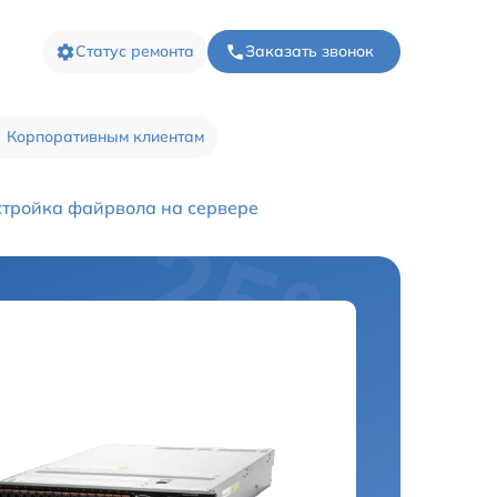
Статус ремонта
Заказать звонок
Корпоративным клиентам
тройка файрвола на сервере