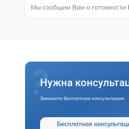
Мы сообщим Вам о готовности В
Нужна консульта
Закажите бесплатную консультацию
Бесплатная консультац