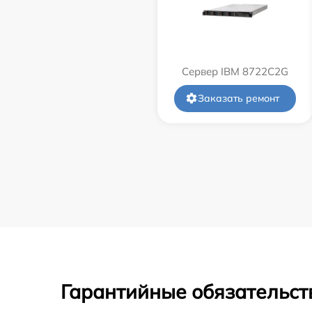
Сервер IBM 8722C2G
Заказать ремонт
Гарантийные обязательст