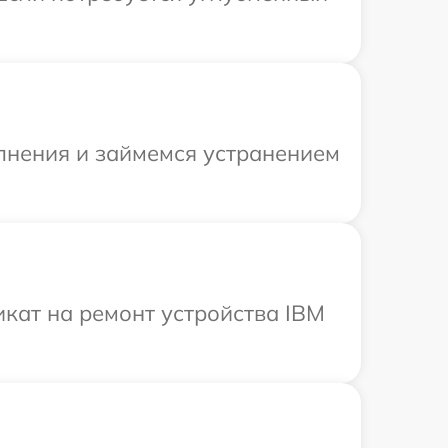
олнения и займемся устранением
кат на ремонт устройства IBM