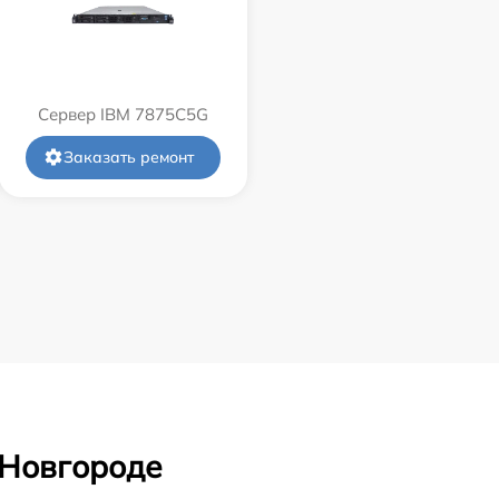
Сервер IBM 7875C5G
Заказать ремонт
 Новгороде