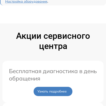
Настройка оборудования
.
Акции сервисного
центра
Бесплатная диагностика в день
обращения
Узнать подробнее