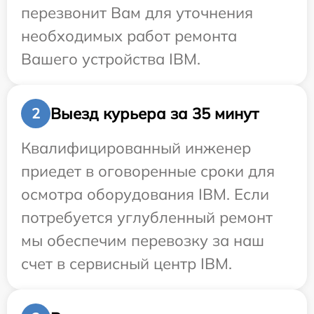
перезвонит Вам для уточнения
необходимых работ ремонта
Вашего устройства IBM.
Выезд курьера за 35 минут
2
Квалифицированный инженер
приедет в оговоренные сроки для
осмотра оборудования IBM. Если
потребуется углубленный ремонт
мы обеспечим перевозку за наш
счет в сервисный центр IBM.