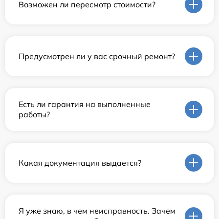
Возможен ли пересмотр стоимости?
Предусмотрен ли у вас срочный ремонт?
Есть ли гарантия на выполненные
работы?
Какая документация выдается?
Я уже знаю, в чем неисправность. Зачем