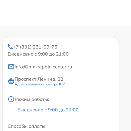
+7 (831) 231-09-76
Ежедневно с 9:00 до 21:00
info@ibm-repair-center.ru
Проспект Ленина, 33
Адрес сервисного центра IBM
Режим работы:
Ежедневно с 9:00 до 21:00
Способы оплаты