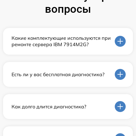
вопросы
Какие комплектующие используются при
ремонте сервера IBM 7914M2G?
Есть ли у вас бесплатная диагностика?
Как долго длится диагностика?