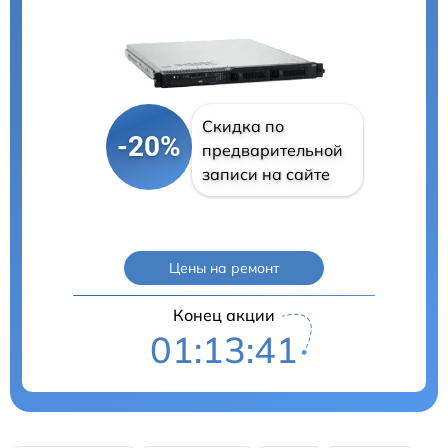
Скидка по
-20%
предварительной
записи на сайте
Цены на ремонт
Конец акции
01:13:41