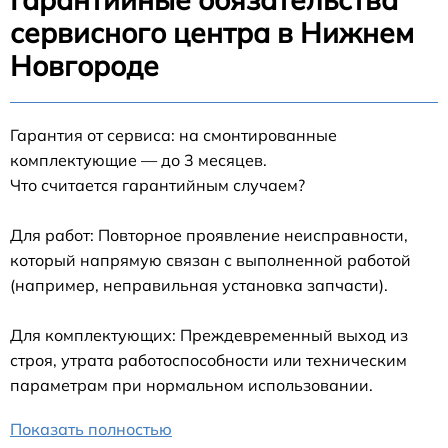
сервисного центра в Нижнем
Новгороде
Гарантия от сервиса: на смонтированные
комплектующие — до 3 месяцев.
Что считается гарантийным случаем?
Для работ: Повторное проявление неисправности,
который напрямую связан с выполненной работой
(например, неправильная установка запчасти).
Для комплектующих: Преждевременный выход из
строя, утрата работоспособности или техническим
параметрам при нормальном использовании.
Показать полностью