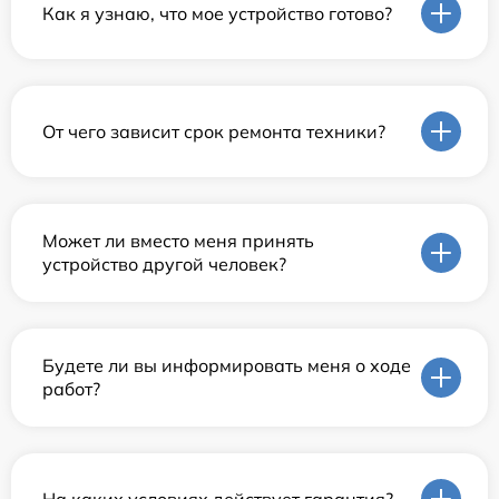
Как я узнаю, что мое устройство готово?
От чего зависит срок ремонта техники?
Может ли вместо меня принять
устройство другой человек?
Будете ли вы информировать меня о ходе
работ?
На каких условиях действует гарантия?