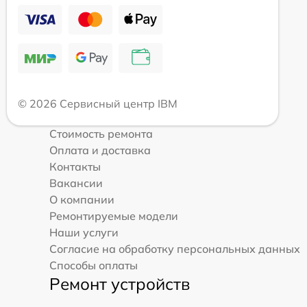
© 2026 Сервисный центр IBM
Стоимость ремонта
Оплата и доставка
Контакты
Вакансии
О компании
Ремонтируемые модели
Наши услуги
Согласие на обработку персональных данных
Способы оплаты
Ремонт устройств