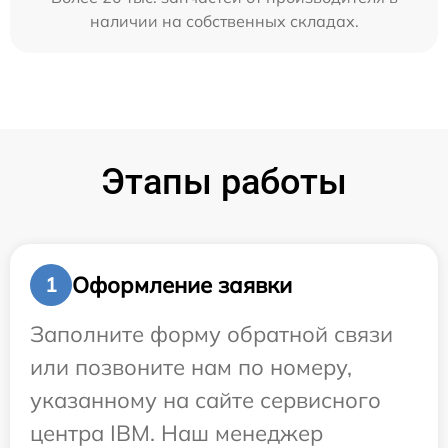
наличии на собственных складах.
Этапы работы
Оформление заявки
1
Заполните форму обратной связи
или позвоните нам по номеру,
указанному на сайте сервисного
центра IBM. Наш менеджер