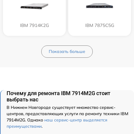
IBM 7914K2G
IBM 7875C5G
Показать больше
Почему для ремонта IBM 7914M2G стоит
выбрать нас
В Нижнем Новгороде существует множество сервис-
центров, предоставляющих услуги по ремонту техники IBM
7914M2G. Однако
наш сервис-центр выделяется
преимуществами
.