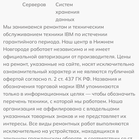
Серверов
Систем
хранения
данных
Мы занимаемся ремонтом и техническим
обслуживанием техники IBM по истечении
гарантийного периода. Наш центр в Нижнем
Новгороде работает независимо и не имеет
официальной авторизации от производителя. Цены
на ремонт, указанные на сайте, носят исключительно
ознакомительный характер и не являются публичной
офертой согласно п. 2 ст. 437 ГК РФ. Названия и
обозначения торговой марки IBM упоминаются
только в информационных целях — чтобы обозначить
перечень техники, с которой мы работаем. Наша
организация не аффилирована с владельцами
указанных товарных знаков и не представляет их
интересы. Все виды ремонтных работ выполняются
исключительно на устройствах, находящихся в
законном гражданском обороте, в соответствии со ст.