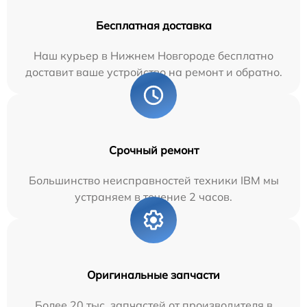
Бесплатная доставка
Наш курьер в Нижнем Новгороде бесплатно
доставит ваше устройство на ремонт и обратно.
Срочный ремонт
Большинство неисправностей техники IBM мы
устраняем в течение 2 часов.
Оригинальные запчасти
Более 20 тыс. запчастей от производителя в