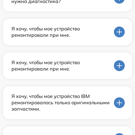
нужна диагностика?
Я хочу, чтобы мое устройство
ремонтировали при мне.
Я хочу, чтобы мое устройство
ремонтировали при мне.
Я хочу, чтобы мое устройство IBM
ремонтировалось только оригинальными
запчастями.