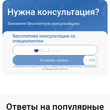
Нужна консультация?
Закажите бесплатную консультацию
Бесплатная консультация со
специалистом
Оставить заявку
Нажимая на кнопку "Оставить заявку" Вы соглашаетесь c
политикой
конфиденциальности
Ответы на популярные