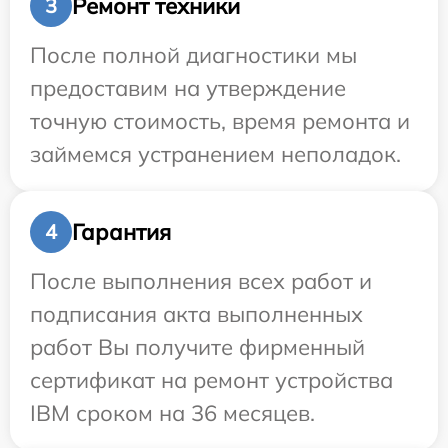
Ремонт техники
3
После полной диагностики мы
предоставим на утверждение
точную стоимость, время ремонта и
займемся устранением неполадок.
Гарантия
4
После выполнения всех работ и
подписания акта выполненных
работ Вы получите фирменный
сертификат на ремонт устройства
IBM сроком на 36 месяцев.