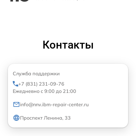
Контакты
Служба поддержки
+7 (831) 231-09-76
Ежедневно с 9:00 до 21:00
info@nnv.ibm-repair-center.ru
Проспект Ленина, 33