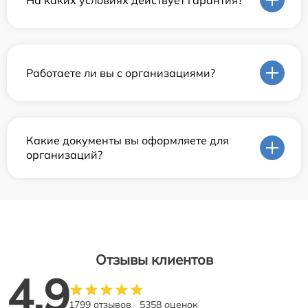
Работаете ли вы с организациями?
Какие документы вы оформляете для
организаций?
Отзывы клиентов
4.9
1799 отзывов
5358 оценок