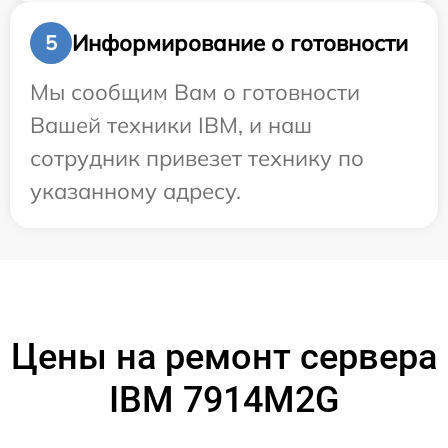
Информирование о готовности
5
Мы сообщим Вам о готовности
Вашей техники IBM, и наш
сотрудник привезет технику по
указанному адресу.
Цены на ремонт сервера
IBM 7914M2G