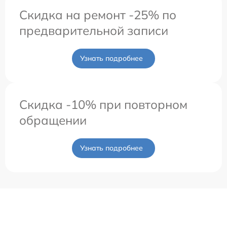
Скидка на ремонт -25% по
предварительной записи
Узнать подробнее
Скидка -10% при повторном
обращении
Узнать подробнее