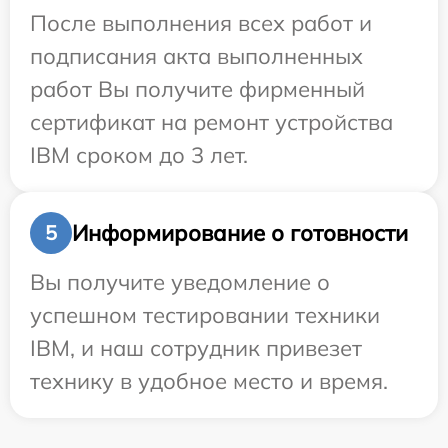
После выполнения всех работ и
подписания акта выполненных
работ Вы получите фирменный
сертификат на ремонт устройства
IBM сроком до 3 лет.
Информирование о готовности
5
Вы получите уведомление о
успешном тестировании техники
IBM, и наш сотрудник привезет
технику в удобное место и время.