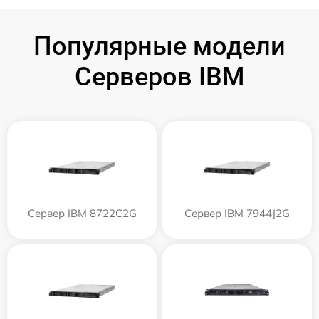
Популярные модели
Серверов IBM
Сервер IBM 8722C2G
Сервер IBM 7944J2G