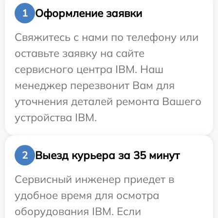
Оформление заявки
1
Свяжитесь с нами по телефону или
оставьте заявку на сайте
сервисного центра IBM. Наш
менеджер перезвонит Вам для
уточнения деталей ремонта Вашего
устройства IBM.
Выезд курьера за 35 минут
2
Сервисный инженер приедет в
удобное время для осмотра
оборудования IBM. Если