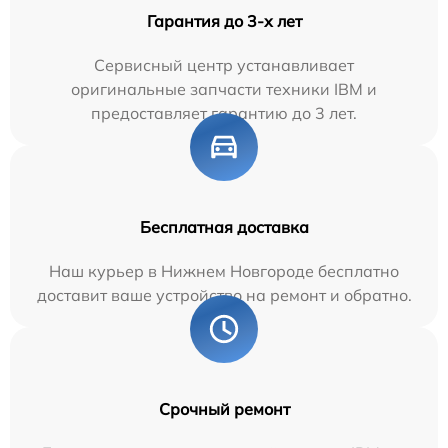
Гарантия до 3-х лет
Сервисный центр устанавливает
оригинальные запчасти техники IBM и
предоставляет гарантию до 3 лет.
Бесплатная доставка
Наш курьер в Нижнем Новгороде бесплатно
доставит ваше устройство на ремонт и обратно.
Срочный ремонт