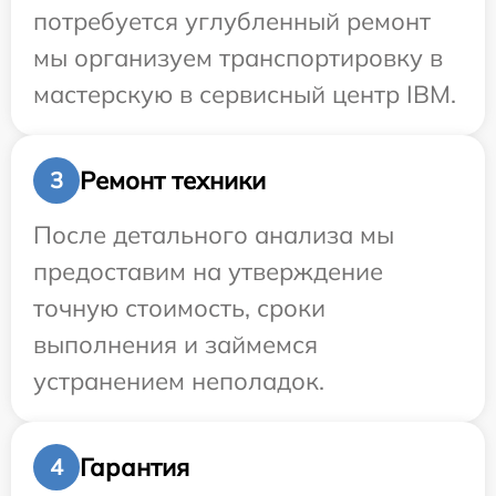
потребуется углубленный ремонт
мы организуем транспортировку в
мастерскую в сервисный центр IBM.
Ремонт техники
3
После детального анализа мы
предоставим на утверждение
точную стоимость, сроки
выполнения и займемся
устранением неполадок.
Гарантия
4