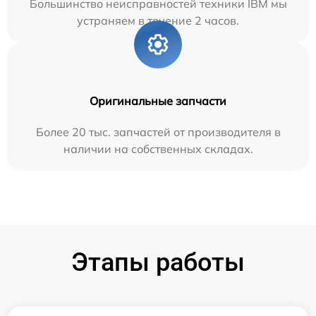
Большинство неисправностей техники IBM мы
устраняем в течение 2 часов.
Оригинальные запчасти
Более 20 тыс. запчастей от производителя в
наличии на собственных складах.
Этапы работы