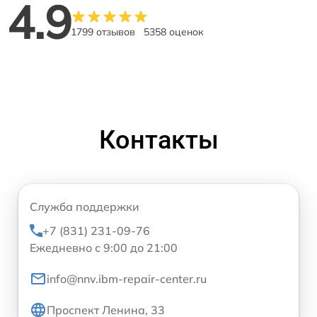
4.9
1799 отзывов
5358 оценок
Контакты
Служба поддержки
+7 (831) 231-09-76
Ежедневно с 9:00 до 21:00
info@nnv.ibm-repair-center.ru
Проспект Ленина, 33