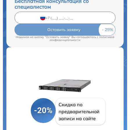
Бесплатная консультация со
специалистом
Оставить заявку
Нажимая на кнопку "Оставить заявку" Вы соглашаетесь c
политикой
конфиденциальности
Скидка по
-20%
предварительной
записи на сайте