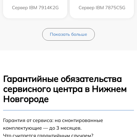
Сервер IBM 7914K2G
Сервер IBM 7875C5G
Показать больше
Гарантийные обязательства
сервисного центра в Нижнем
Новгороде
Гарантия от сервиса: на смонтированные
комплектующие — до 3 месяцев.
Что считается гарантийным случаем?