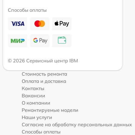
Способы оплаты
© 2026 Сервисный центр IBM
Стоимость ремонта
Оплата и доставка
Контакты
Вакансии
О компании
Ремонтируемые модели
Наши услуги
Согласие на обработку персональных данных
Способы оплаты