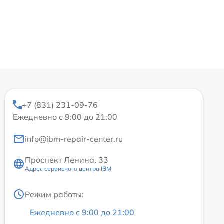
+7 (831) 231-09-76
Ежедневно с 9:00 до 21:00
info@ibm-repair-center.ru
Проспект Ленина, 33
Адрес сервисного центра IBM
Режим работы:
Ежедневно с 9:00 до 21:00