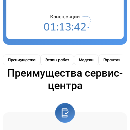
Конец акции
01:13:41
Преимущества
Этапы работ
Модели
Гарантия
Преимущества сервис-
центра