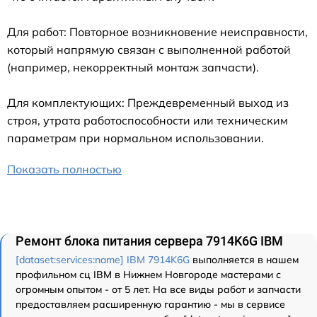
Для работ: Повторное возникновение неисправности,
который напрямую связан с выполненной работой
(например, некорректный монтаж запчасти).
Для комплектующих: Преждевременный выход из
строя, утрата работоспособности или техническим
параметрам при нормальном использовании.
Показать полностью
Ремонт блока питания сервера 7914K6G IBM
[dataset:services:name] IBM 7914K6G
выполняется в нашем
профильном сц IBM в Нижнем Новгороде мастерами с
огромным опытом - от 5 лет. На все виды работ и запчасти
предоставляем расширенную гарантию - мы в сервисе