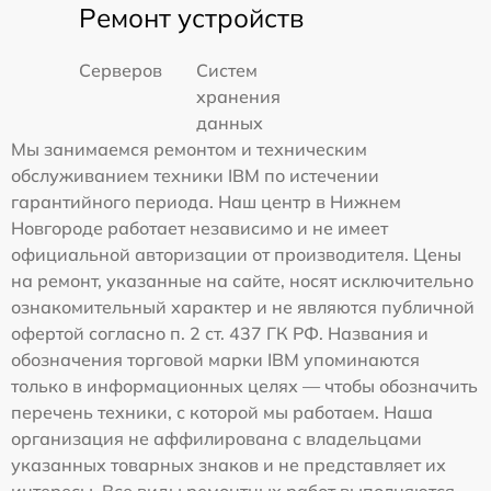
Ремонт устройств
Серверов
Систем
хранения
данных
Мы занимаемся ремонтом и техническим
обслуживанием техники IBM по истечении
гарантийного периода. Наш центр в Нижнем
Новгороде работает независимо и не имеет
официальной авторизации от производителя. Цены
на ремонт, указанные на сайте, носят исключительно
ознакомительный характер и не являются публичной
офертой согласно п. 2 ст. 437 ГК РФ. Названия и
обозначения торговой марки IBM упоминаются
только в информационных целях — чтобы обозначить
перечень техники, с которой мы работаем. Наша
организация не аффилирована с владельцами
указанных товарных знаков и не представляет их