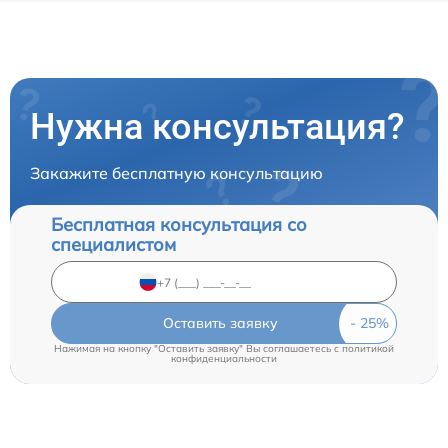
Нужна консультация?
Закажите бесплатную консультацию
Бесплатная консультация со
специалистом
Оставить заявку
Нажимая на кнопку "Оставить заявку" Вы соглашаетесь c
политикой
конфиденциальности