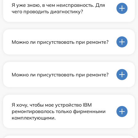
Я уже знаю, в чем неисправность. Для
чего проводить диагностику?
Можно ли присутствовать при ремонте?
Можно ли присутствовать при ремонте?
Я хочу, чтобы мое устройство IBM
ремонтировалось только фирменными
комплектующими.