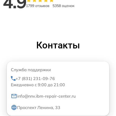
4.9
1799 отзывов
5358 оценок
Контакты
Служба поддержки
+7 (831) 231-09-76
Ежедневно с 9:00 до 21:00
info@nnv.ibm-repair-center.ru
Проспект Ленина, 33