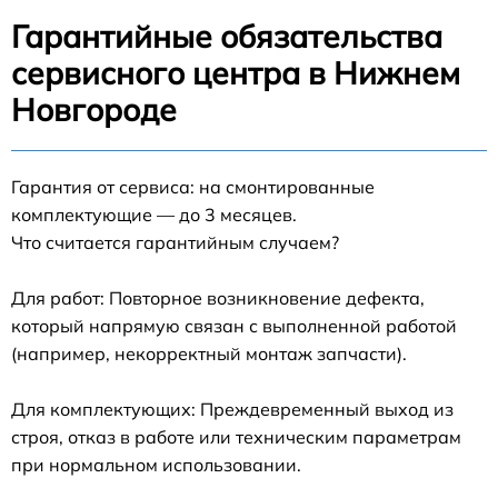
Гарантийные обязательства
сервисного центра в Нижнем
Новгороде
Гарантия от сервиса: на смонтированные
комплектующие — до 3 месяцев.
Что считается гарантийным случаем?
Для работ: Повторное возникновение дефекта,
который напрямую связан с выполненной работой
(например, некорректный монтаж запчасти).
Для комплектующих: Преждевременный выход из
строя, отказ в работе или техническим параметрам
при нормальном использовании.