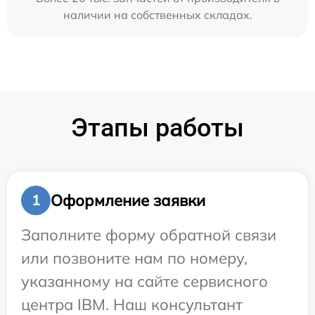
наличии на собственных складах.
Этапы работы
Оформление заявки
1
Заполните форму обратной связи
или позвоните нам по номеру,
указанному на сайте сервисного
центра IBM. Наш консультант