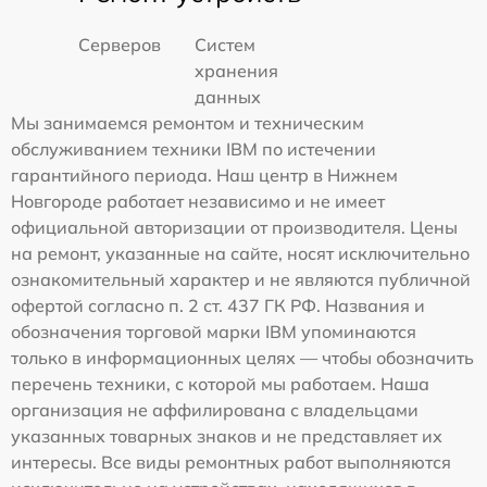
Серверов
Систем
хранения
данных
Мы занимаемся ремонтом и техническим
обслуживанием техники IBM по истечении
гарантийного периода. Наш центр в Нижнем
Новгороде работает независимо и не имеет
официальной авторизации от производителя. Цены
на ремонт, указанные на сайте, носят исключительно
ознакомительный характер и не являются публичной
офертой согласно п. 2 ст. 437 ГК РФ. Названия и
обозначения торговой марки IBM упоминаются
только в информационных целях — чтобы обозначить
перечень техники, с которой мы работаем. Наша
организация не аффилирована с владельцами
указанных товарных знаков и не представляет их
интересы. Все виды ремонтных работ выполняются