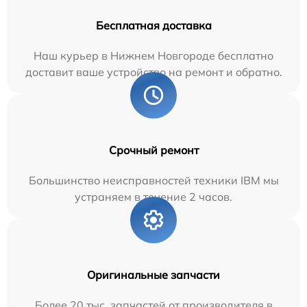
Бесплатная доставка
Наш курьер в Нижнем Новгороде бесплатно
доставит ваше устройство на ремонт и обратно.
Срочный ремонт
Большинство неисправностей техники IBM мы
устраняем в течение 2 часов.
Оригинальные запчасти
Более 20 тыс. запчастей от производителя в