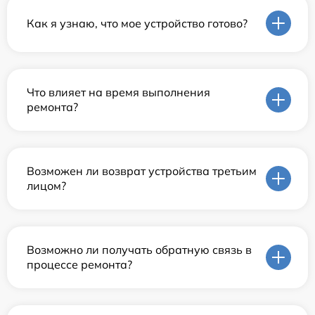
Как я узнаю, что мое устройство готово?
Что влияет на время выполнения
ремонта?
Возможен ли возврат устройства третьим
лицом?
Возможно ли получать обратную связь в
процессе ремонта?