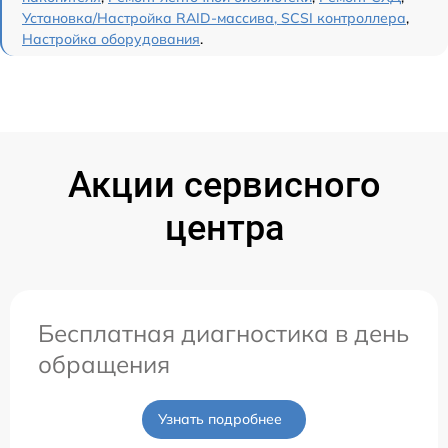
Установка/Настройка RAID-массива, SCSI контроллера
,
Настройка оборудования
.
Акции сервисного
центра
Бесплатная диагностика в день
обращения
Узнать подробнее