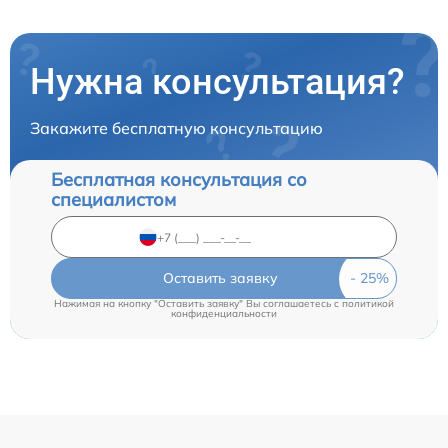
Нужна консультация?
Закажите бесплатную консультацию
Бесплатная консультация со
специалистом
Оставить заявку
Нажимая на кнопку "Оставить заявку" Вы соглашаетесь c
политикой
конфиденциальности