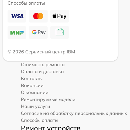
Способы оплаты
© 2026 Сервисный центр IBM
Стоимость ремонта
Оплата и доставка
Контакты
Вакансии
О компании
Ремонтируемые модели
Наши услуги
Согласие на обработку персональных данных
Способы оплаты
Ремонт устройств