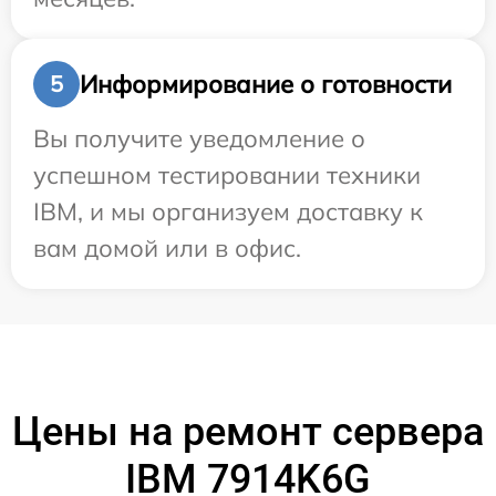
Информирование о готовности
5
Вы получите уведомление о
успешном тестировании техники
IBM, и мы организуем доставку к
вам домой или в офис.
Цены на ремонт сервера
IBM 7914K6G