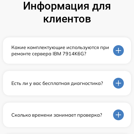
Информация для
клиентов
Какие комплектующие используются при
ремонте сервера IBM 7914K6G?
Есть ли у вас бесплатная диагностика?
Сколько времени занимает проверка?