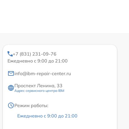
+7 (831) 231-09-76
Ежедневно с 9:00 до 21:00
info@ibm-repair-center.ru
Проспект Ленина, 33
Адрес сервисного центра IBM
Режим работы:
Ежедневно с 9:00 до 21:00