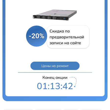
Скидка по
-20%
предварительной
записи на сайте
Цены на ремонт
Конец акции
01:13:41