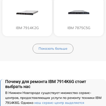
IBM 7914K2G
IBM 7875C5G
Показать больше
Почему для ремонта IBM 7914K6G стоит
выбрать нас
В Нижнем Новгороде существует множество сервис-
центров, предоставляющих услуги по ремонту техники IBM
7914K6G. Однако
наш сервис-центр выделяется