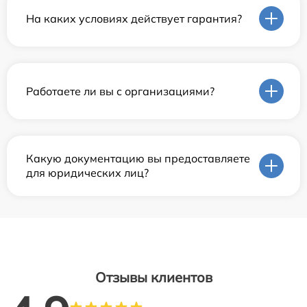
На каких условиях действует гарантия?
Работаете ли вы с организациями?
Какую документацию вы предоставляете
для юридических лиц?
Отзывы клиентов