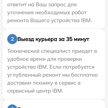
ответит на Ваш запрос для
уточнения необходимых работ
ремонта Вашего устройства IBM.
Выезд курьера за 35 минут
2
Технический специалист приедет в
удобное время для проверки
устройства IBM. Если потребуется
углубленный ремонт мы бесплатно
доставим технику в сервис в
сервисный центр IBM.