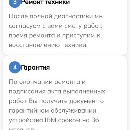
Ремонт техники
3
После полной диагностики мы
согласуем с вами смету работ,
время ремонта и приступим к
восстановлению техники.
Гарантия
4
По окончании ремонта и
подписания акта выполненных
работ Вы получите документ о
гарантийном обслуживании
устройства IBM сроком на 36
месяцев.