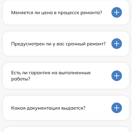
Меняется ли цена в процессе ремонта?
Предусмотрен ли у вас срочный ремонт?
Есть ли гарантия на выполненные
работы?
Какая документация выдается?