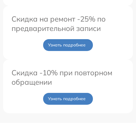
Скидка на ремонт -25% по
предварительной записи
Узнать подробнее
Скидка -10% при повторном
обращении
Узнать подробнее