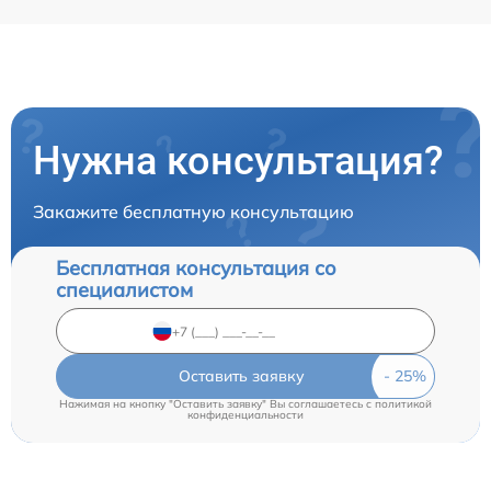
Нужна консультация?
Закажите бесплатную консультацию
Бесплатная консультация со
специалистом
Оставить заявку
Нажимая на кнопку "Оставить заявку" Вы соглашаетесь c
политикой
конфиденциальности