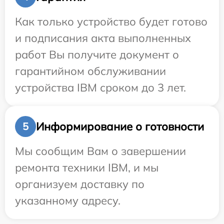
Как только устройство будет готово
и подписания акта выполненных
работ Вы получите документ о
гарантийном обслуживании
устройства IBM сроком до 3 лет.
Информирование о готовности
5
Мы сообщим Вам о завершении
ремонта техники IBM, и мы
организуем доставку по
указанному адресу.