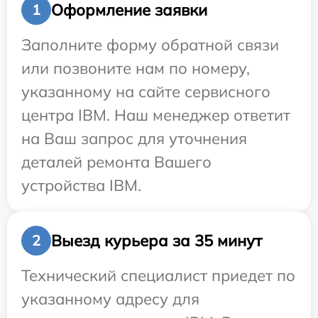
Оформление заявки
1
Заполните форму обратной связи
или позвоните нам по номеру,
указанному на сайте сервисного
центра IBM. Наш менеджер ответит
на Ваш запрос для уточнения
деталей ремонта Вашего
устройства IBM.
Выезд курьера за 35 минут
2
Технический специалист приедет по
указанному адресу для