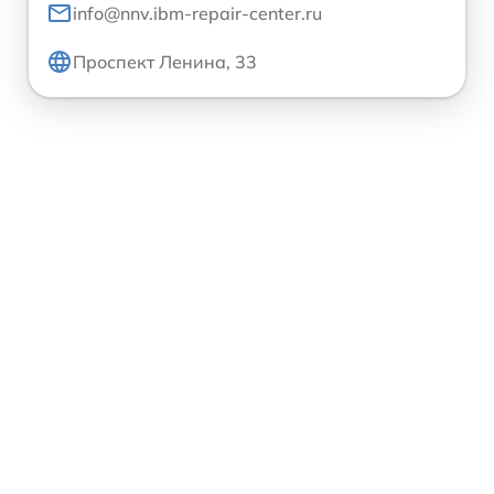
info@nnv.ibm-repair-center.ru
Проспект Ленина, 33