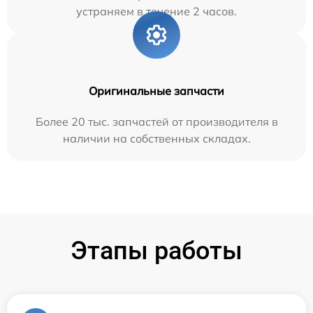
устраняем в течение 2 часов.
Оригинальные запчасти
Более 20 тыс. запчастей от производителя в
наличии на собственных складах.
Этапы работы