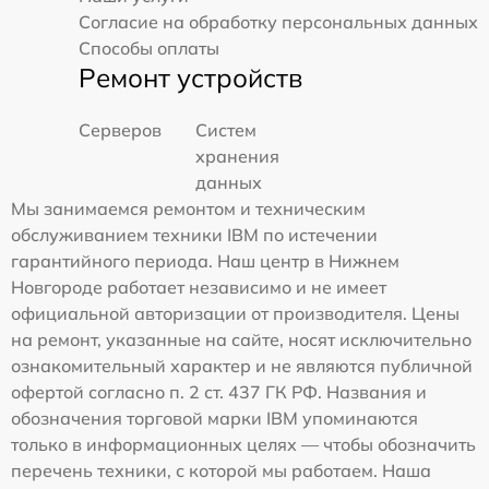
Согласие на обработку персональных данных
Способы оплаты
Ремонт устройств
Серверов
Систем
хранения
данных
Мы занимаемся ремонтом и техническим
обслуживанием техники IBM по истечении
гарантийного периода. Наш центр в Нижнем
Новгороде работает независимо и не имеет
официальной авторизации от производителя. Цены
на ремонт, указанные на сайте, носят исключительно
ознакомительный характер и не являются публичной
офертой согласно п. 2 ст. 437 ГК РФ. Названия и
обозначения торговой марки IBM упоминаются
только в информационных целях — чтобы обозначить
перечень техники, с которой мы работаем. Наша