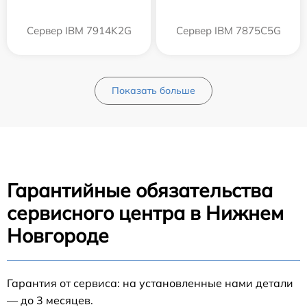
Сервер IBM 7914K2G
Сервер IBM 7875C5G
Показать больше
Гарантийные обязательства
сервисного центра в Нижнем
Новгороде
Гарантия от сервиса: на установленные нами детали
— до 3 месяцев.