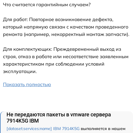
Что считается гарантийным случаем?
Для работ: Повторное возникновение дефекта,
который напрямую связан с качеством проведенного
ремонта (например, некорректный монтаж запчасти).
Для комплектующих: Преждевременный выход из
строя, отказ в работе или несоответствие заявленным
характеристикам при соблюдении условий
эксплуатации.
Показать полностью
Не передаются пакеты в vmware сервера
7914K5G IBM
[dataset:services:name] IBM 7914K5G
выполняется в нашем