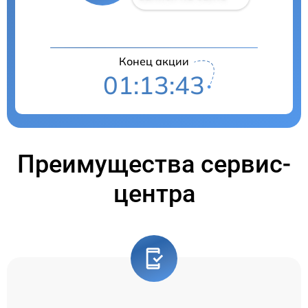
Конец акции
01:13:42
Преимущества сервис-
центра