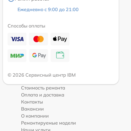
Ежедневно с 9:00 до 21:00
Способы оплаты
© 2026 Сервисный центр IBM
Стоимость ремонта
Оплата и доставка
Контакты
Вакансии
О компании
Ремонтируемые модели
Наши услуги