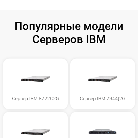
Популярные модели
Серверов IBM
Сервер IBM 8722C2G
Сервер IBM 7944J2G