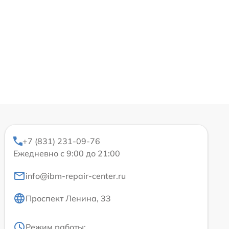
+7 (831) 231-09-76
Ежедневно с 9:00 до 21:00
info@ibm-repair-center.ru
Проспект Ленина, 33
Режим работы: