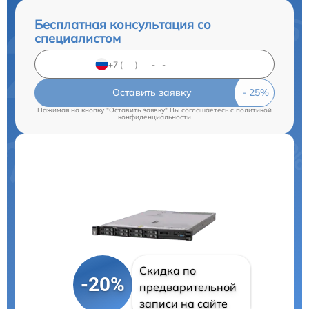
Бесплатная консультация со
специалистом
Оставить заявку
Нажимая на кнопку "Оставить заявку" Вы соглашаетесь c
политикой
конфиденциальности
Скидка по
-20%
предварительной
записи на сайте