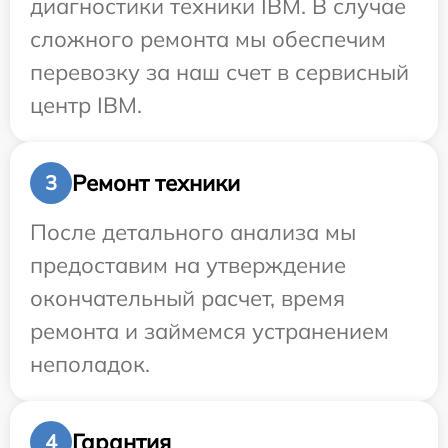
диагностики техники IBM. В случае
сложного ремонта мы обеспечим
перевозку за наш счет в сервисный
центр IBM.
Ремонт техники
3
После детального анализа мы
предоставим на утверждение
окончательный расчет, время
ремонта и займемся устранением
неполадок.
Гарантия
4