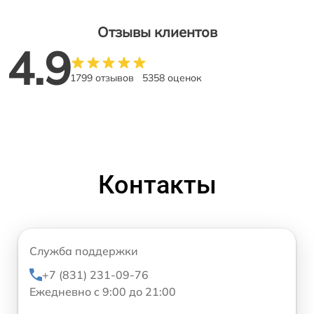
Отзывы клиентов
4.9
1799 отзывов
5358 оценок
Контакты
Служба поддержки
+7 (831) 231-09-76
Ежедневно с 9:00 до 21:00