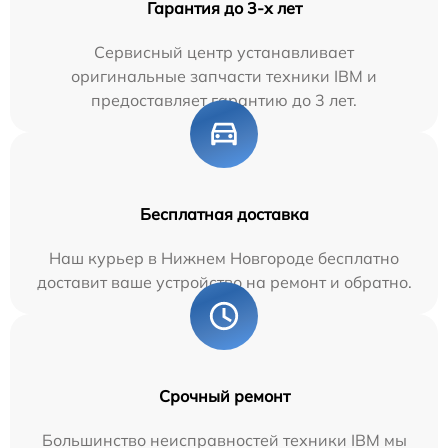
Гарантия до 3-х лет
Сервисный центр устанавливает
оригинальные запчасти техники IBM и
предоставляет гарантию до 3 лет.
Бесплатная доставка
Наш курьер в Нижнем Новгороде бесплатно
доставит ваше устройство на ремонт и обратно.
Срочный ремонт
Большинство неисправностей техники IBM мы