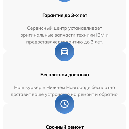
Гарантия до 3-х лет
Сервисный центр устанавливает
оригинальные запчасти техники IBM и
предоставляет гарантию до 3 лет.
Бесплатная доставка
Наш курьер в Нижнем Новгороде бесплатно
доставит ваше устройство на ремонт и обратно.
Срочный ремонт