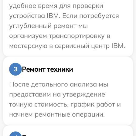
удобное время для проверки
устройства IBM. Если потребуется
углубленный ремонт мы
организуем транспортировку в
мастерскую в сервисный центр IBM.
Ремонт техники
3
После детального анализа мы
предоставим на утверждение
точную стоимость, график работ и
начнем ремонтные операции.