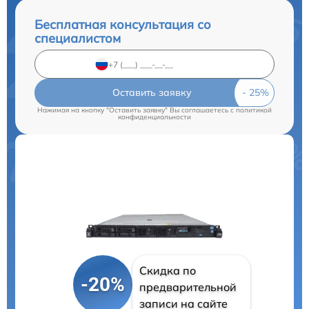
Бесплатная консультация со
специалистом
Оставить заявку
Нажимая на кнопку "Оставить заявку" Вы соглашаетесь c
политикой
конфиденциальности
Скидка по
-20%
предварительной
записи на сайте