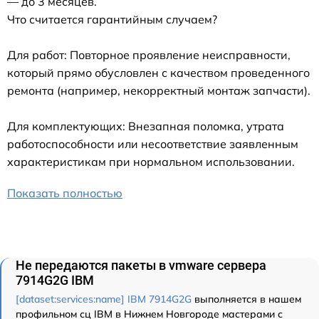
— до 3 месяцев.
Что считается гарантийным случаем?
Для работ: Повторное проявление неисправности,
который прямо обусловлен с качеством проведенного
ремонта (например, некорректный монтаж запчасти).
Для комплектующих: Внезапная поломка, утрата
работоспособности или несоответствие заявленным
характеристикам при нормальном использовании.
Показать полностью
Не передаются пакеты в vmware сервера
7914G2G IBM
[dataset:services:name] IBM 7914G2G
выполняется в нашем
профильном сц IBM в Нижнем Новгороде мастерами с