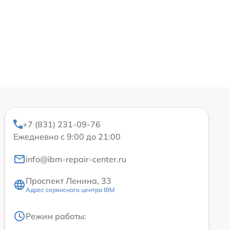
+7 (831) 231-09-76
Ежедневно с 9:00 до 21:00
info@ibm-repair-center.ru
Проспект Ленина, 33
Адрес сервисного центра IBM
Режим работы: