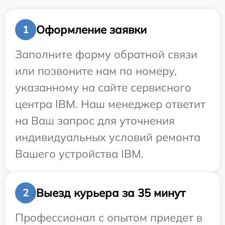
Оформление заявки
1
Заполните форму обратной связи
или позвоните нам по номеру,
указанному на сайте сервисного
центра IBM. Наш менеджер ответит
на Ваш запрос для уточнения
индивидуальных условий ремонта
Вашего устройства IBM.
Выезд курьера за 35 минут
2
Профессионал с опытом приедет в