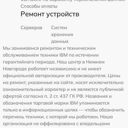
Способы оплаты
Ремонт устройств
Серверов
Систем
хранения
данных
Мы занимаемся ремонтом и техническим
обслуживанием техники IBM по истечении
гарантийного периода. Наш центр в Нижнем
Новгороде работает независимо и не имеет
официальной авторизации от производителя. Цены
на ремонт, указанные на сайте, носят исключительно
ознакомительный характер и не являются публичной
офертой согласно п. 2 ст. 437 ГК РФ. Названия и
обозначения торговой марки IBM упоминаются
только в информационных целях — чтобы обозначить
перечень техники, с которой мы работаем. Наша
организация не аффилирована с владельцами