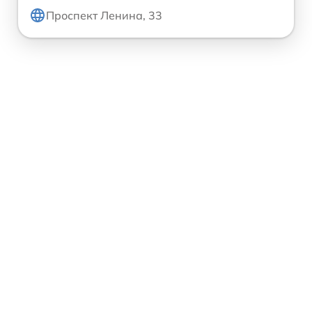
Проспект Ленина, 33