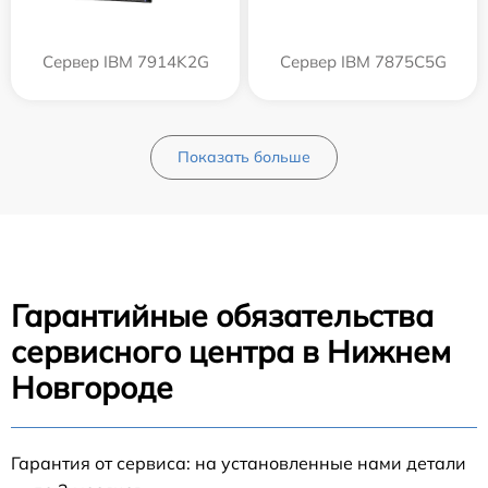
Сервер IBM 7914K2G
Сервер IBM 7875C5G
Показать больше
Гарантийные обязательства
сервисного центра в Нижнем
Новгороде
Гарантия от сервиса: на установленные нами детали