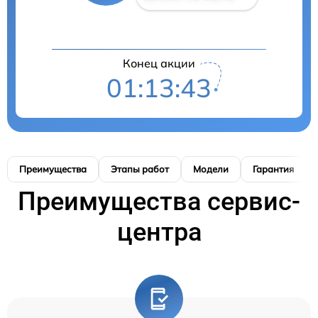
Конец акции
01:13:42
Преимущества
Этапы работ
Модели
Гарантия
Преимущества сервис-
центра