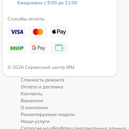
Ежедневно с 9:00 до 21:00
Способы оплаты
© 2026 Сервисный центр IBM
Стоимость ремонта
Оплата и доставка
Контакты
Вакансии
О компании
Ремонтируемые модели
Наши услуги
Согласие на обработку персональных данных