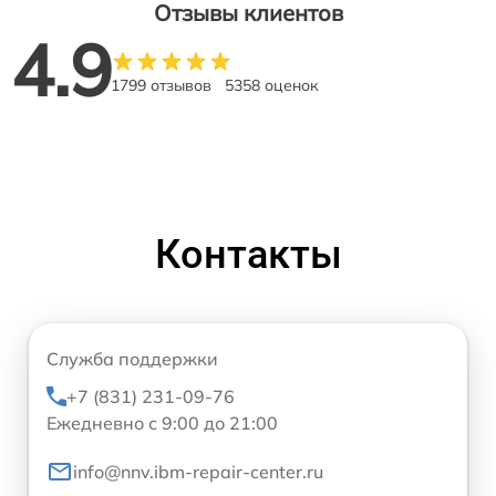
Отзывы клиентов
4.9
1799 отзывов
5358 оценок
Контакты
Служба поддержки
+7 (831) 231-09-76
Ежедневно с 9:00 до 21:00
info@nnv.ibm-repair-center.ru