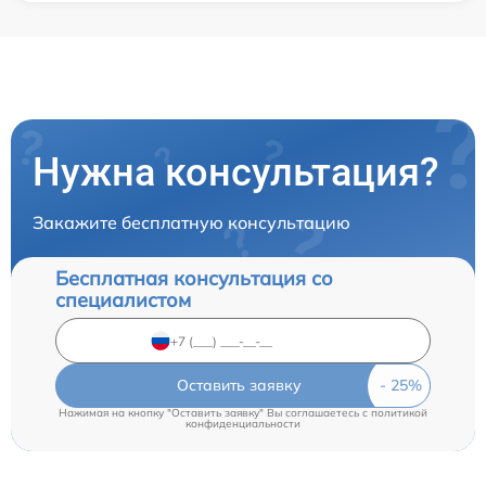
Нужна консультация?
Закажите бесплатную консультацию
Бесплатная консультация со
специалистом
Оставить заявку
Нажимая на кнопку "Оставить заявку" Вы соглашаетесь c
политикой
конфиденциальности