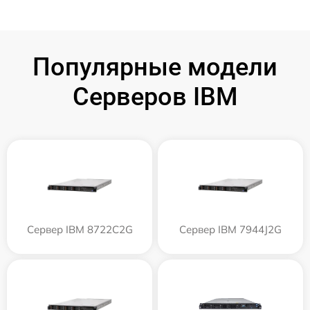
Популярные модели
Серверов IBM
Сервер IBM 8722C2G
Сервер IBM 7944J2G