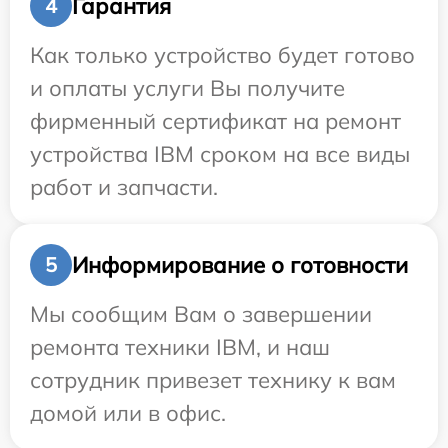
Гарантия
4
Как только устройство будет готово
и оплаты услуги Вы получите
фирменный сертификат на ремонт
устройства IBM сроком на все виды
работ и запчасти.
Информирование о готовности
5
Мы сообщим Вам о завершении
ремонта техники IBM, и наш
сотрудник привезет технику к вам
домой или в офис.