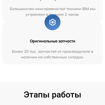
Большинство неисправностей техники IBM мы
устраняем в течение 2 часов.
Оригинальные запчасти
Более 20 тыс. запчастей от производителя в
наличии на собственных складах.
Этапы работы