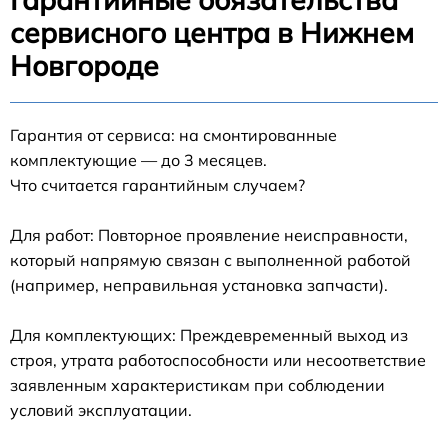
сервисного центра в Нижнем
Новгороде
Гарантия от сервиса: на смонтированные
комплектующие — до 3 месяцев.
Что считается гарантийным случаем?
Для работ: Повторное проявление неисправности,
который напрямую связан с выполненной работой
(например, неправильная установка запчасти).
Для комплектующих: Преждевременный выход из
строя, утрата работоспособности или несоответствие
заявленным характеристикам при соблюдении
условий эксплуатации.