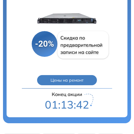
Скидка по
-20%
предварительной
записи на сайте
Цены на ремонт
Конец акции
01:13:41