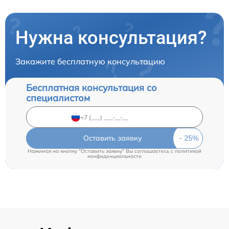
Нужна консультация?
Закажите бесплатную консультацию
Бесплатная консультация со
специалистом
Оставить заявку
Нажимая на кнопку "Оставить заявку" Вы соглашаетесь c
политикой
конфиденциальности