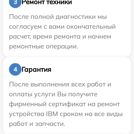
Ремонт техники
3
После полной диагностики мы
согласуем с вами окончательный
расчет, время ремонта и начнем
ремонтные операции.
Гарантия
4
После выполнения всех работ и
оплаты услуги Вы получите
фирменный сертификат на ремонт
устройства IBM сроком на все виды
работ и запчасти.