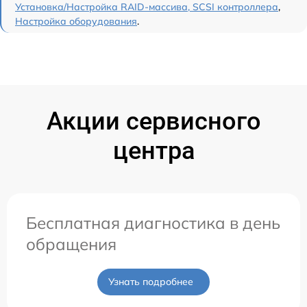
Установка/Настройка RAID-массива, SCSI контроллера
,
Настройка оборудования
.
Акции сервисного
центра
Бесплатная диагностика в день
обращения
Узнать подробнее