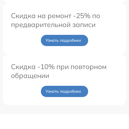
Скидка на ремонт -25% по
предварительной записи
Узнать подробнее
Скидка -10% при повторном
обращении
Узнать подробнее