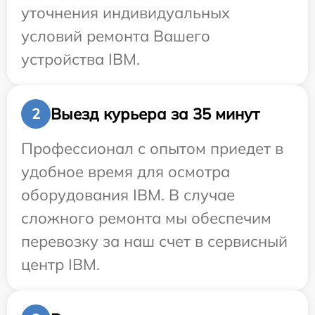
уточнения индивидуальных
условий ремонта Вашего
устройства IBM.
Выезд курьера за 35 минут
2
Профессионал с опытом приедет в
удобное время для осмотра
оборудования IBM. В случае
сложного ремонта мы обеспечим
перевозку за наш счет в сервисный
центр IBM.