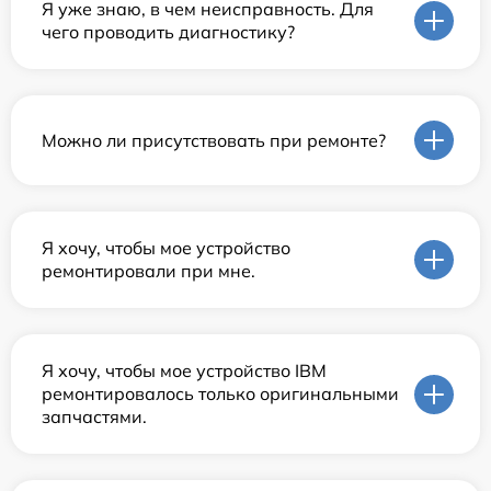
Я уже знаю, в чем неисправность. Для
чего проводить диагностику?
Можно ли присутствовать при ремонте?
Я хочу, чтобы мое устройство
ремонтировали при мне.
Я хочу, чтобы мое устройство IBM
ремонтировалось только оригинальными
запчастями.