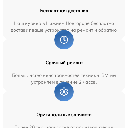
Бесплатная доставка
Наш курьер в Нижнем Новгороде бесплатно
доставит ваше устройство на ремонт и обратно.
Срочный ремонт
Большинство неисправностей техники IBM мы
устраняем в течение 2 часов.
Оригинальные запчасти
Более 20 тыс. запчастей от производителя в