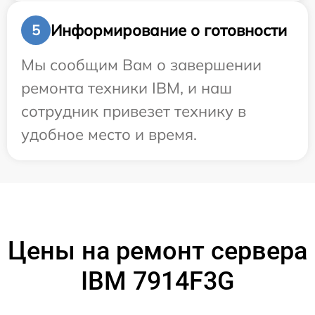
Информирование о готовности
5
Мы сообщим Вам о завершении
ремонта техники IBM, и наш
сотрудник привезет технику в
удобное место и время.
Цены на ремонт сервера
IBM 7914F3G