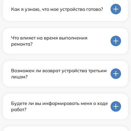
Как я узнаю, что мое устройство готово?
Что влияет на время выполнения
ремонта?
Возможен ли возврат устройства третьим
лицом?
Будете ли вы информировать меня о ходе
работ?