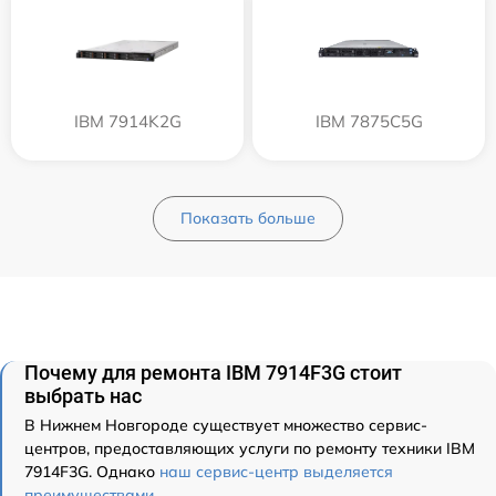
IBM 7914K2G
IBM 7875C5G
Показать больше
Почему для ремонта IBM 7914F3G стоит
выбрать нас
В Нижнем Новгороде существует множество сервис-
центров, предоставляющих услуги по ремонту техники IBM
7914F3G. Однако
наш сервис-центр выделяется
преимуществами
.