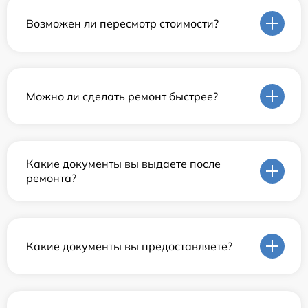
Возможен ли пересмотр стоимости?
Можно ли сделать ремонт быстрее?
Какие документы вы выдаете после
ремонта?
Какие документы вы предоставляете?