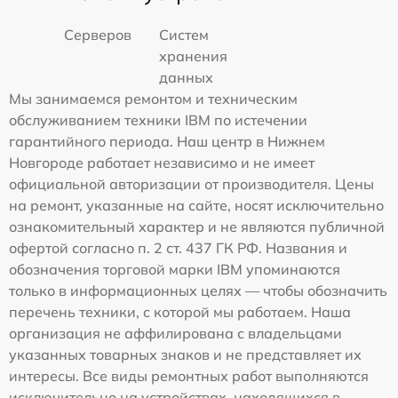
Серверов
Систем
хранения
данных
Мы занимаемся ремонтом и техническим
обслуживанием техники IBM по истечении
гарантийного периода. Наш центр в Нижнем
Новгороде работает независимо и не имеет
официальной авторизации от производителя. Цены
на ремонт, указанные на сайте, носят исключительно
ознакомительный характер и не являются публичной
офертой согласно п. 2 ст. 437 ГК РФ. Названия и
обозначения торговой марки IBM упоминаются
только в информационных целях — чтобы обозначить
перечень техники, с которой мы работаем. Наша
организация не аффилирована с владельцами
указанных товарных знаков и не представляет их
интересы. Все виды ремонтных работ выполняются
исключительно на устройствах, находящихся в