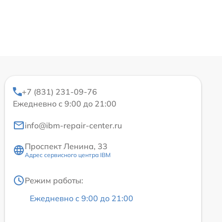
+7 (831) 231-09-76
Ежедневно с 9:00 до 21:00
info@ibm-repair-center.ru
Проспект Ленина, 33
Адрес сервисного центра IBM
Режим работы:
Ежедневно с 9:00 до 21:00