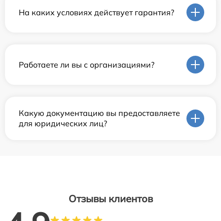
На каких условиях действует гарантия?
Работаете ли вы с организациями?
Какую документацию вы предоставляете
для юридических лиц?
Отзывы клиентов