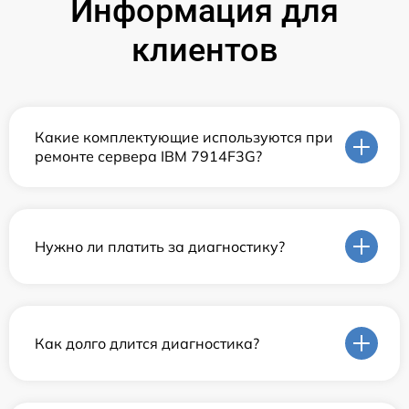
Информация для
клиентов
Какие комплектующие используются при
ремонте сервера IBM 7914F3G?
Нужно ли платить за диагностику?
Как долго длится диагностика?