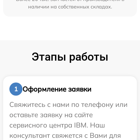
наличии на собственных складах.
Этапы работы
Оформление заявки
1
Свяжитесь с нами по телефону или
оставьте заявку на сайте
сервисного центра IBM. Наш
консультант свяжется с Вами для