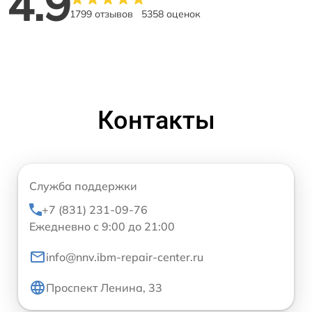
4.9
1799 отзывов
5358 оценок
Контакты
Служба поддержки
+7 (831) 231-09-76
Ежедневно с 9:00 до 21:00
info@nnv.ibm-repair-center.ru
Проспект Ленина, 33