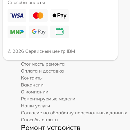
Способы оплаты
© 2026 Сервисный центр IBM
Стоимость ремонта
Оплата и доставка
Контакты
Вакансии
О компании
Ремонтируемые модели
Наши услуги
Согласие на обработку персональных данных
Способы оплаты
Ремонт устройств