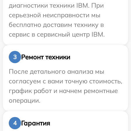
диагностики техники IBM. При
серьезной неисправности мы
бесплатно доставим технику в
сервис в сервисный центр IBM.
Ремонт техники
3
После детального анализа мы
согласуем с вами точную стоимость,
график работ и начнем ремонтные
операции.
Гарантия
4