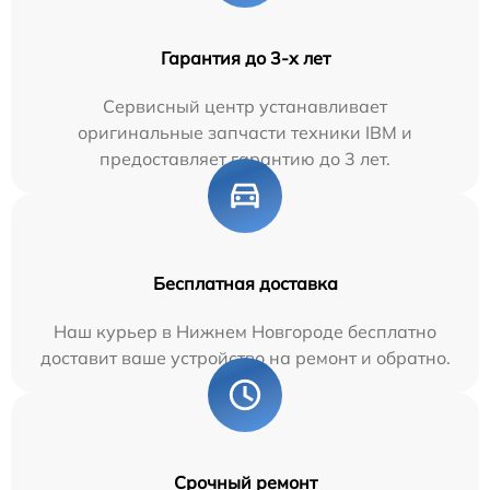
Гарантия до 3-х лет
Сервисный центр устанавливает
оригинальные запчасти техники IBM и
предоставляет гарантию до 3 лет.
Бесплатная доставка
Наш курьер в Нижнем Новгороде бесплатно
доставит ваше устройство на ремонт и обратно.
Срочный ремонт