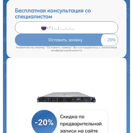
Бесплатная консультация со
специалистом
Оставить заявку
Нажимая на кнопку "Оставить заявку" Вы соглашаетесь c
политикой
конфиденциальности
Скидка по
-20%
предварительной
записи на сайте