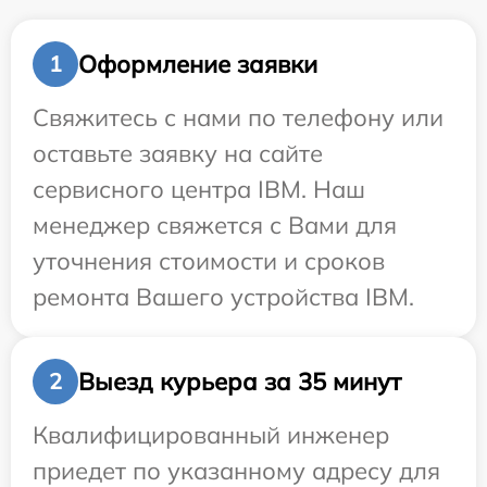
Оформление заявки
1
Свяжитесь с нами по телефону или
оставьте заявку на сайте
сервисного центра IBM. Наш
менеджер свяжется с Вами для
уточнения стоимости и сроков
ремонта Вашего устройства IBM.
Выезд курьера за 35 минут
2
Квалифицированный инженер
приедет по указанному адресу для