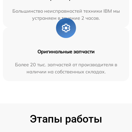
Большинство неисправностей техники IBM мы
устраняем в течение 2 часов.
Оригинальные запчасти
Более 20 тыс. запчастей от производителя в
наличии на собственных складах.
Этапы работы