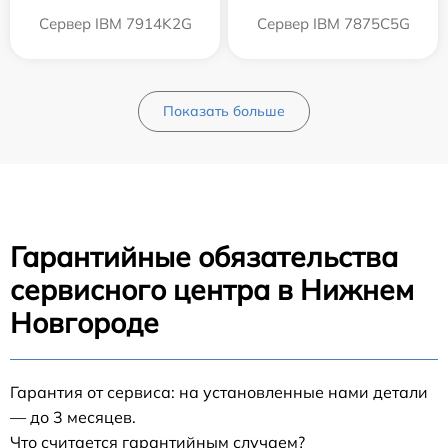
Сервер IBM 7914K2G
Сервер IBM 7875C5G
Показать больше
Гарантийные обязательства
сервисного центра в Нижнем
Новгороде
Гарантия от сервиса: на установленные нами детали
— до 3 месяцев.
Что считается гарантийным случаем?