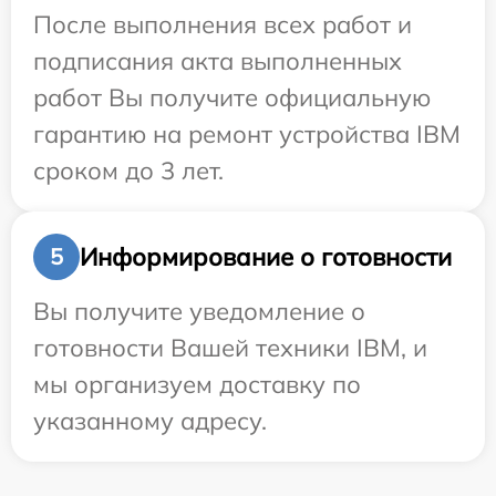
После выполнения всех работ и
подписания акта выполненных
работ Вы получите официальную
гарантию на ремонт устройства IBM
сроком до 3 лет.
Информирование о готовности
5
Вы получите уведомление о
готовности Вашей техники IBM, и
мы организуем доставку по
указанному адресу.