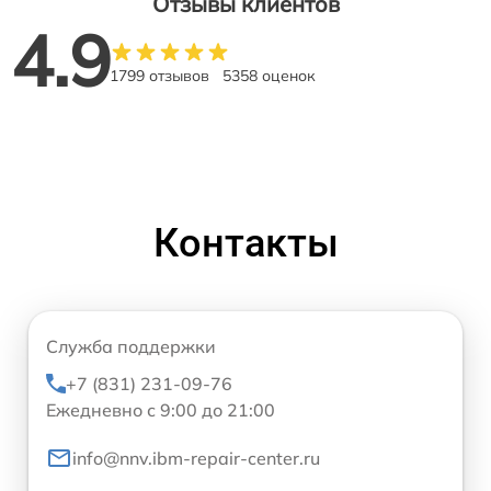
Отзывы клиентов
4.9
1799 отзывов
5358 оценок
Контакты
Служба поддержки
+7 (831) 231-09-76
Ежедневно с 9:00 до 21:00
info@nnv.ibm-repair-center.ru