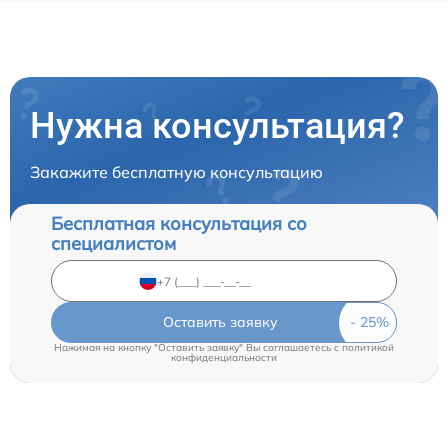
Нужна консультация?
Закажите бесплатную консультацию
Бесплатная консультация со
специалистом
Оставить заявку
Нажимая на кнопку "Оставить заявку" Вы соглашаетесь c
политикой
конфиденциальности