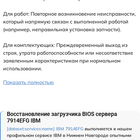
Для работ: Повторное возникновение неисправности,
который напрямую связан с выполненной работой
(например, неправильная установка запчасти).
Для комплектующих: Преждевременный выход из
строя, утрата работоспособности или несоответствие
заявленным характеристикам при нормальном
использовании.
Показать полностью
Восстановление загрузчика BIOS сервера
7914EFG IBM
[dataset:services:name] IBM 7914EFG
выполняется в нашем
профильном сервисе IBM в Нижнем Новгороде опытными