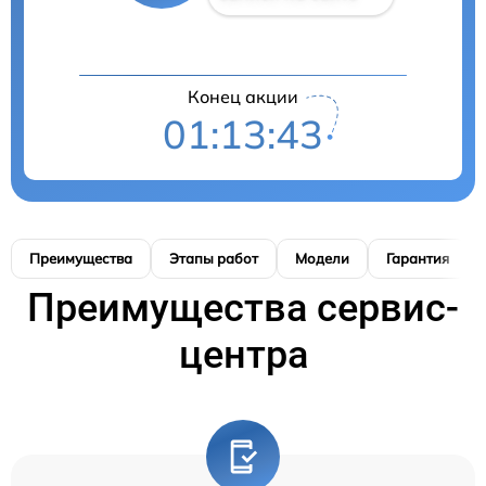
Конец акции
01:13:42
Преимущества
Этапы работ
Модели
Гарантия
Преимущества сервис-
центра