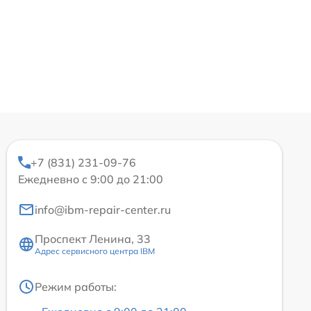
+7 (831) 231-09-76
Ежедневно с 9:00 до 21:00
info@ibm-repair-center.ru
Проспект Ленина, 33
Адрес сервисного центра IBM
Режим работы: