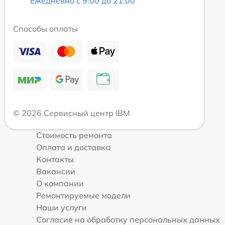
Ежедневно с 9:00 до 21:00
Способы оплаты
© 2026 Сервисный центр IBM
Стоимость ремонта
Оплата и доставка
Контакты
Вакансии
О компании
Ремонтируемые модели
Наши услуги
Согласие на обработку персональных данных