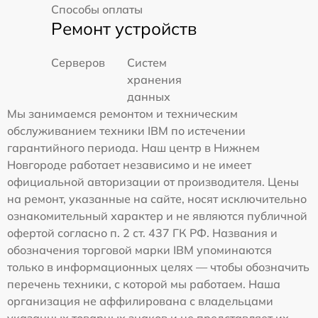
Способы оплаты
Ремонт устройств
Серверов
Систем
хранения
данных
Мы занимаемся ремонтом и техническим
обслуживанием техники IBM по истечении
гарантийного периода. Наш центр в Нижнем
Новгороде работает независимо и не имеет
официальной авторизации от производителя. Цены
на ремонт, указанные на сайте, носят исключительно
ознакомительный характер и не являются публичной
офертой согласно п. 2 ст. 437 ГК РФ. Названия и
обозначения торговой марки IBM упоминаются
только в информационных целях — чтобы обозначить
перечень техники, с которой мы работаем. Наша
организация не аффилирована с владельцами