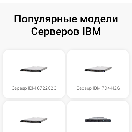
Популярные модели
Серверов IBM
Сервер IBM 8722C2G
Сервер IBM 7944J2G