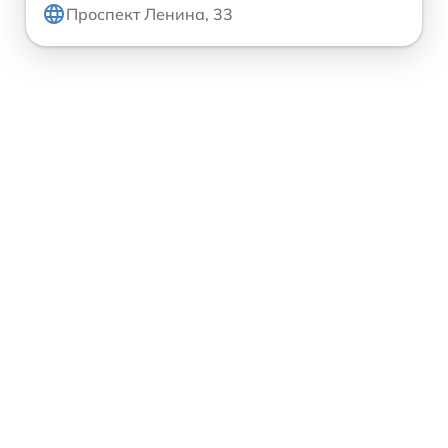
Проспект Ленина, 33