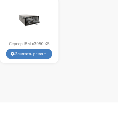
Сервер IBM x3950 X5
Заказать ремонт