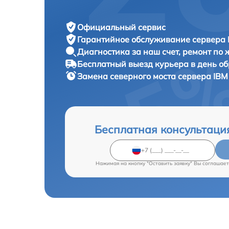
Официальный сервис
Гарантийное обслуживание
сервера 
Диагностика за наш счет,
ремонт по
Бесплатный выезд курьера
в день о
Замена северного моста сервера
IBM
Бесплатная консультаци
Нажимая на кнопку "Оставить заявку" Вы соглашает