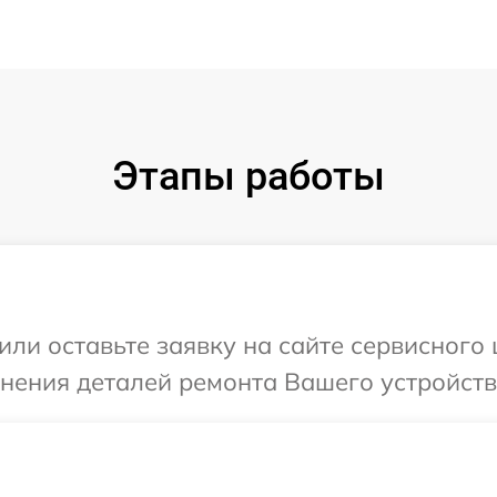
Этапы работы
или оставьте заявку на сайте сервисного
чнения деталей ремонта Вашего устройств