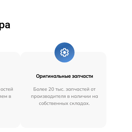
ра
Оригинальные запчасти
остей
Более 20 тыс. запчастей от
яем в
производителя в наличии на
собственных складах.