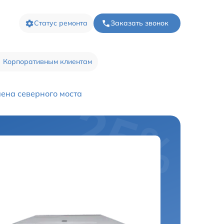
Статус ремонта
Заказать звонок
Корпоративным клиентам
ена северного моста