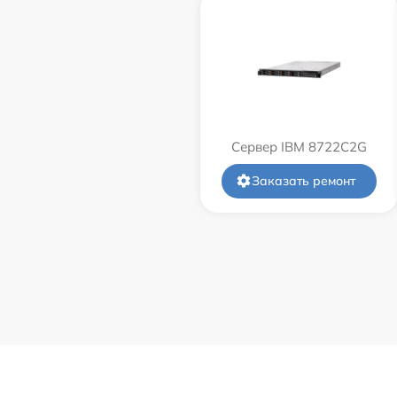
Сервер IBM 8722C2G
Заказать ремонт