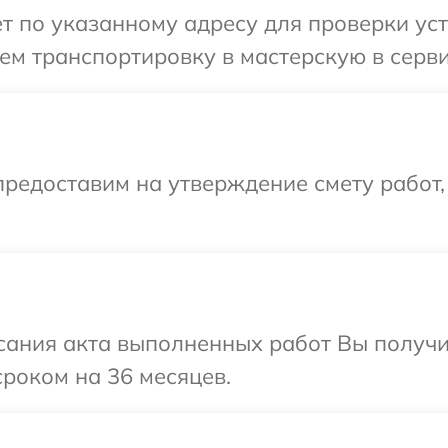
т по указанному адресу для проверки уст
м транспортировку в мастерскую в серви
редоставим на утверждение смету работ,
сания акта выполненных работ Вы получи
роком на 36 месяцев.