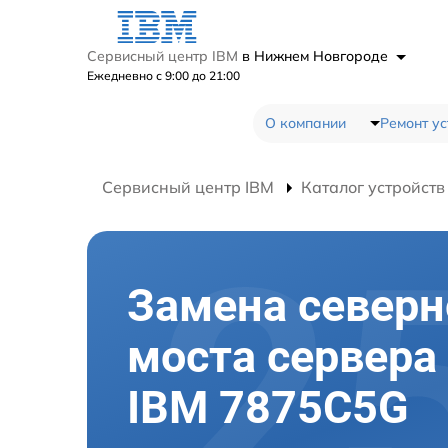
Сервисный центр IBM
в Нижнем Новгороде
Ежедневно с 9:00 до 21:00
О компании
Ремонт ус
Сервисный центр IBM
Каталог устройств
Замена северн
моста сервера
IBM 7875C5G