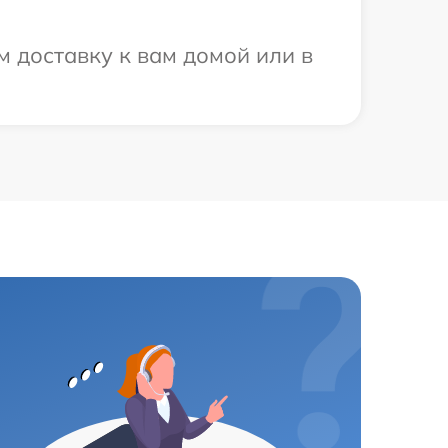
 доставку к вам домой или в