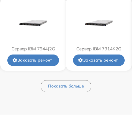
Сервер IBM 7944J2G
Сервер IBM 7914K2G
Заказать ремонт
Заказать ремонт
Показать больше