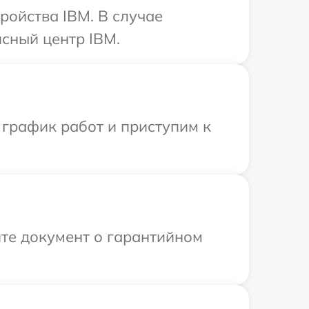
ройства IBM. В случае
сный центр IBM.
 график работ и приступим к
те документ о гарантийном