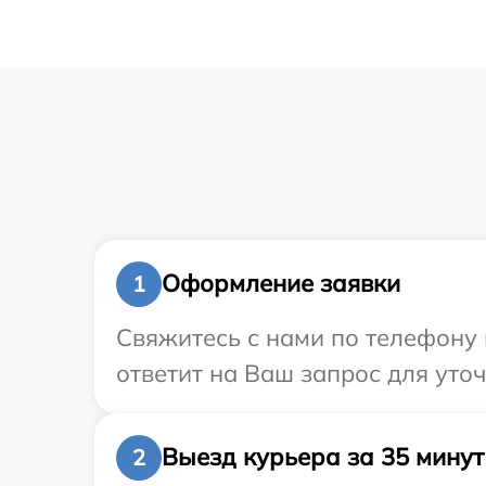
Оформление заявки
1
Свяжитесь с нами по телефону 
ответит на Ваш запрос для уто
Выезд курьера за 35 минут
2