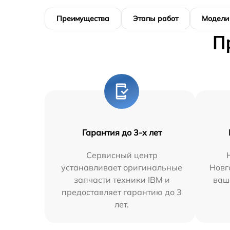
Преимущества
Этапы работ
Модели
П
Гарантия до 3-х лет
Сервисный центр
устанавливает оригинальные
Новг
запчасти техники IBM и
ваш
предоставляет гарантию до 3
лет.