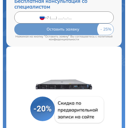
Бесплатная консультация со
специалистом
Оставить заявку
Нажимая на кнопку "Оставить заявку" Вы соглашаетесь c
политикой
конфиденциальности
Скидка по
-20%
предварительной
записи на сайте