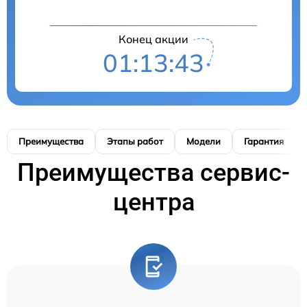
Конец акции
01:13:42
Преимущества
Этапы работ
Модели
Гарантия
Преимущества сервис-
центра