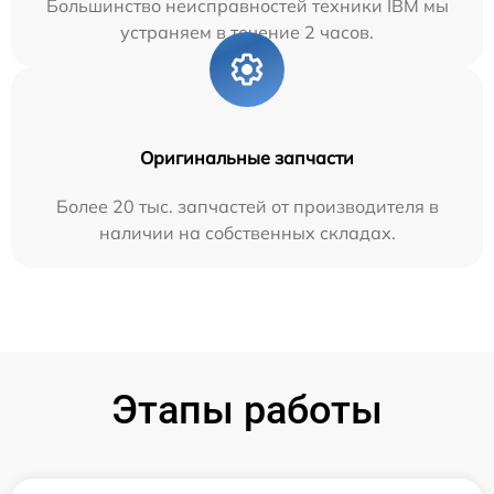
Большинство неисправностей техники IBM мы
устраняем в течение 2 часов.
Оригинальные запчасти
Более 20 тыс. запчастей от производителя в
наличии на собственных складах.
Этапы работы