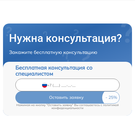
Нужна консультация?
Закажите бесплатную консультацию
Бесплатная консультация со
специалистом
Оставить заявку
Нажимая на кнопку "Оставить заявку" Вы соглашаетесь c
политикой
конфиденциальности