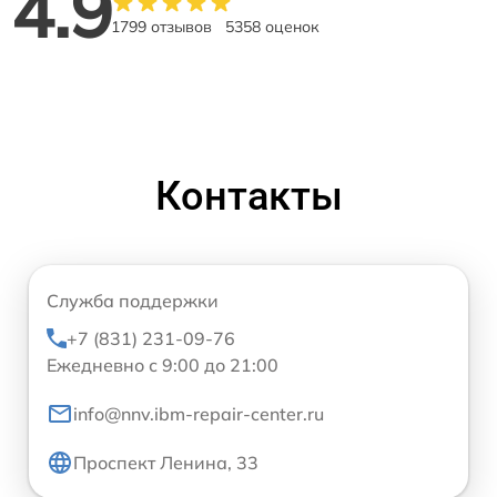
4.9
1799 отзывов
5358 оценок
Контакты
Служба поддержки
+7 (831) 231-09-76
Ежедневно с 9:00 до 21:00
info@nnv.ibm-repair-center.ru
Проспект Ленина, 33