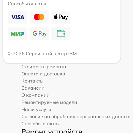
Способы оплаты
© 2026 Сервисный центр IBM
Стоимость ремонта
Оплата и доставка
Контакты
Вакансии
О компании
Ремонтируемые модели
Наши услуги
Согласие на обработку персональных данных
Способы оплаты
Ремонт устройств