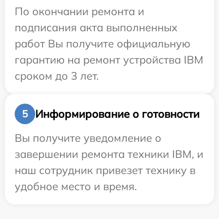
По окончании ремонта и
подписания акта выполненных
работ Вы получите официальную
гарантию на ремонт устройства IBM
сроком до 3 лет.
Информирование о готовности
5
Вы получите уведомление о
завершении ремонта техники IBM, и
наш сотрудник привезет технику в
удобное место и время.