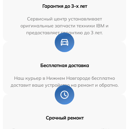
Гарантия до 3-х лет
Сервисный центр устанавливает
оригинальные запчасти техники IBM и
предоставляет гарантию до 3 лет.
Бесплатная доставка
Наш курьер в Нижнем Новгороде бесплатно
доставит ваше устройство на ремонт и обратно.
Срочный ремонт