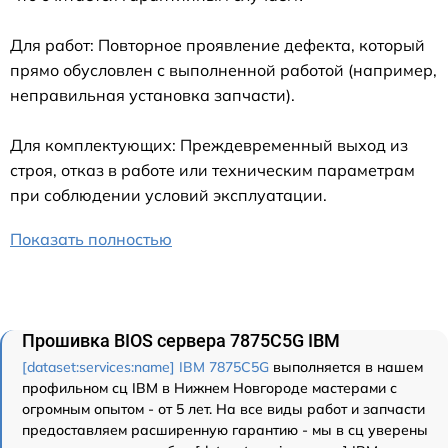
Для работ: Повторное проявление дефекта, который
прямо обусловлен с выполненной работой (например,
неправильная установка запчасти).
Для комплектующих: Преждевременный выход из
строя, отказ в работе или техническим параметрам
при соблюдении условий эксплуатации.
Показать полностью
Прошивка BIOS сервера 7875C5G IBM
[dataset:services:name] IBM 7875C5G
выполняется в нашем
профильном сц IBM в Нижнем Новгороде мастерами с
огромным опытом - от 5 лет. На все виды работ и запчасти
предоставляем расширенную гарантию - мы в сц уверены