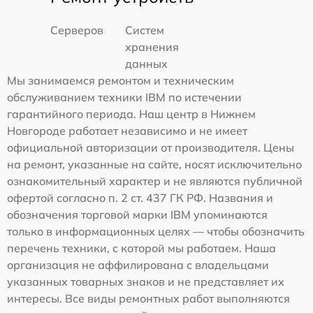
Серверов
Систем
хранения
данных
Мы занимаемся ремонтом и техническим
обслуживанием техники IBM по истечении
гарантийного периода. Наш центр в Нижнем
Новгороде работает независимо и не имеет
официальной авторизации от производителя. Цены
на ремонт, указанные на сайте, носят исключительно
ознакомительный характер и не являются публичной
офертой согласно п. 2 ст. 437 ГК РФ. Названия и
обозначения торговой марки IBM упоминаются
только в информационных целях — чтобы обозначить
перечень техники, с которой мы работаем. Наша
организация не аффилирована с владельцами
указанных товарных знаков и не представляет их
интересы. Все виды ремонтных работ выполняются