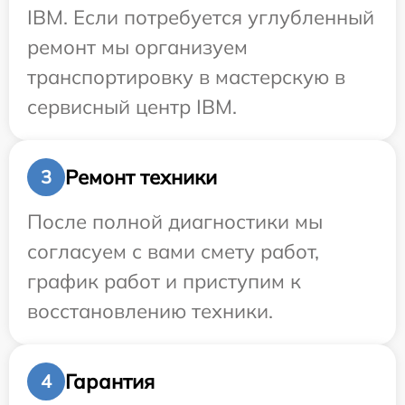
IBM. Если потребуется углубленный
ремонт мы организуем
транспортировку в мастерскую в
сервисный центр IBM.
Ремонт техники
3
После полной диагностики мы
согласуем с вами смету работ,
график работ и приступим к
восстановлению техники.
Гарантия
4