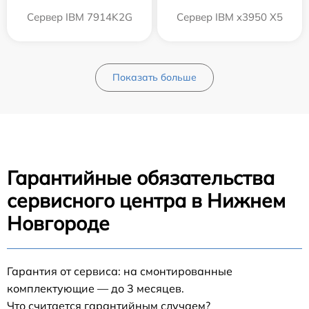
Сервер IBM 7914K2G
Сервер IBM x3950 X5
Показать больше
Гарантийные обязательства
сервисного центра в Нижнем
Новгороде
Гарантия от сервиса: на смонтированные
комплектующие — до 3 месяцев.
Что считается гарантийным случаем?