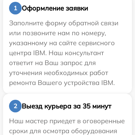
Оформление заявки
1
Заполните форму обратной связи
или позвоните нам по номеру,
указанному на сайте сервисного
центра IBM. Наш консультант
ответит на Ваш запрос для
уточнения необходимых работ
ремонта Вашего устройства IBM.
Выезд курьера за 35 минут
2
Наш мастер приедет в оговоренные
сроки для осмотра оборудования