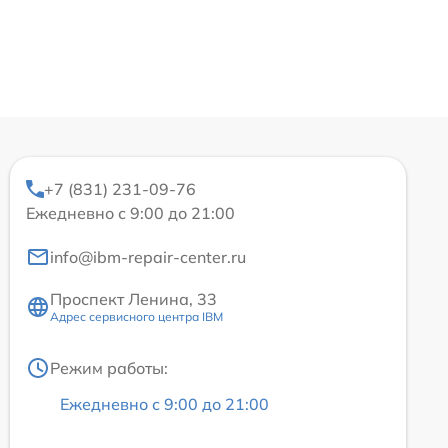
+7 (831) 231-09-76
Ежедневно с 9:00 до 21:00
info@ibm-repair-center.ru
Проспект Ленина, 33
Адрес сервисного центра IBM
Режим работы:
Ежедневно с 9:00 до 21:00