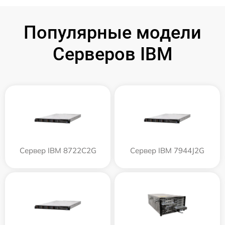
Популярные модели
Серверов IBM
Сервер IBM 8722C2G
Сервер IBM 7944J2G