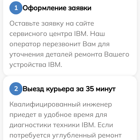
Оформление заявки
1
Оставьте заявку на сайте
сервисного центра IBM. Наш
оператор перезвонит Вам для
уточнения деталей ремонта Вашего
устройства IBM.
Выезд курьера за 35 минут
2
Квалифицированный инженер
приедет в удобное время для
диагностики техники IBM. Если
потребуется углубленный ремонт