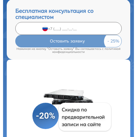
Бесплатная консультация со
специалистом
Оставить заявку
Нажимая на кнопку "Оставить заявку" Вы соглашаетесь c
политикой
конфиденциальности
Скидка по
-20%
предварительной
записи на сайте