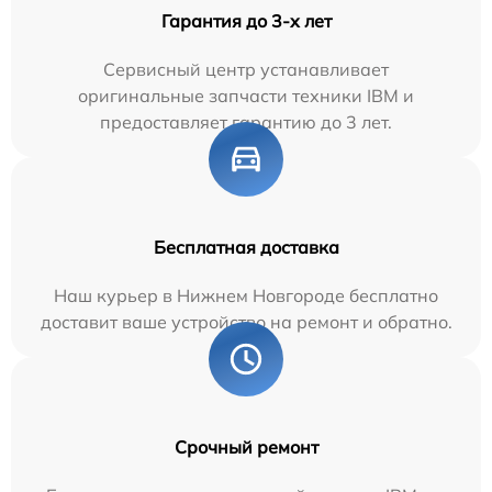
Гарантия до 3-х лет
Сервисный центр устанавливает
оригинальные запчасти техники IBM и
предоставляет гарантию до 3 лет.
Бесплатная доставка
Наш курьер в Нижнем Новгороде бесплатно
доставит ваше устройство на ремонт и обратно.
Срочный ремонт