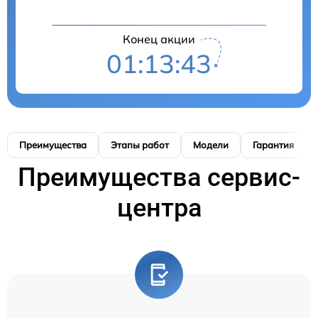
Конец акции
01:13:42
Преимущества
Этапы работ
Модели
Гарантия
Преимущества сервис-
центра