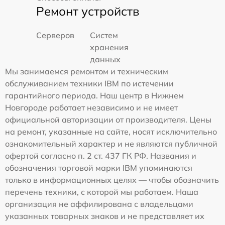
Ремонт устройств
Серверов
Систем
хранения
данных
Мы занимаемся ремонтом и техническим
обслуживанием техники IBM по истечении
гарантийного периода. Наш центр в Нижнем
Новгороде работает независимо и не имеет
официальной авторизации от производителя. Цены
на ремонт, указанные на сайте, носят исключительно
ознакомительный характер и не являются публичной
офертой согласно п. 2 ст. 437 ГК РФ. Названия и
обозначения торговой марки IBM упоминаются
только в информационных целях — чтобы обозначить
перечень техники, с которой мы работаем. Наша
организация не аффилирована с владельцами
указанных товарных знаков и не представляет их