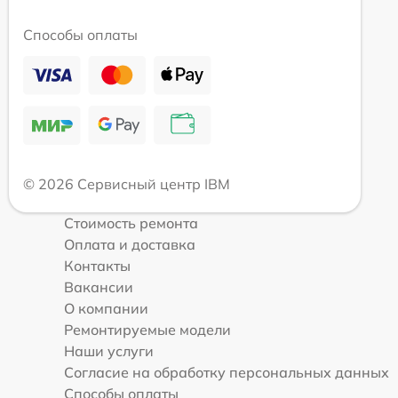
Способы оплаты
© 2026 Сервисный центр IBM
Стоимость ремонта
Оплата и доставка
Контакты
Вакансии
О компании
Ремонтируемые модели
Наши услуги
Согласие на обработку персональных данных
Способы оплаты