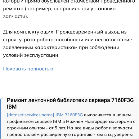
который прямо обусловлен с качеством проведенного
ремонта (например, неправильная установка
запчасти).
Для комплектующих: Преждевременный выход из
строя, утрата работоспособности или несоответствие
заявленным характеристикам при соблюдении
условий эксплуатации.
Показать полностью
Ремонт ленточной библиотеки сервера 7160F3G
IBM
[dataset:services:name] IBM 7160F3G
выполняется в нашем
профильном сервисе IBM в Нижнем Новгороде мастерами с
огромным опытом - от 5 лет. На все виды работ и запчасти
предоставляем расширенную гарантию - мы в сц уверены