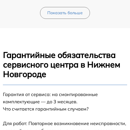
Показать больше
Гарантийные обязательства
сервисного центра в Нижнем
Новгороде
Гарантия от сервиса: на смонтированные
комплектующие — до 3 месяцев.
Что считается гарантийным случаем?
Для работ: Повторное возникновение неисправности,