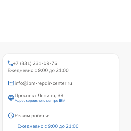
+7 (831) 231-09-76
Ежедневно с 9:00 до 21:00
info@ibm-repair-center.ru
Проспект Ленина, 33
Адрес сервисного центра IBM
Режим работы:
Ежедневно с 9:00 до 21:00