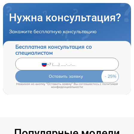
Нужна консультация?
Закажите бесплатную консультацию
Бесплатная консультация со
специалистом
Оставить заявку
Нажимая на кнопку "Оставить заявку" Вы соглашаетесь c
политикой
конфиденциальности
Популярные модели