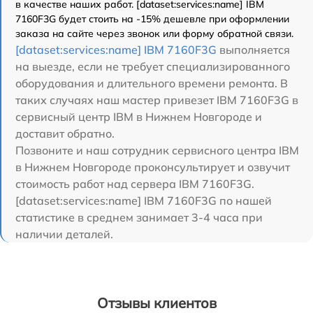
в качестве наших работ. [dataset:services:name] IBM
7160F3G будет стоить на -15% дешевле при оформлении
заказа на сайте через звонок или форму обратной связи.
[dataset:services:name] IBM 7160F3G
выполняется
на выезде, если не требует специализированного
оборудования и длительного времени ремонта. В
таких случаях наш мастер привезет IBM 7160F3G в
сервисный центр IBM в Нижнем Новгороде и
доставит обратно.
Позвоните и наш сотрудник сервисного центра IBM
в Нижнем Новгороде проконсультирует и озвучит
стоимость работ над сервера IBM 7160F3G.
[dataset:services:name] IBM 7160F3G по нашей
статистике в среднем занимает 3-4 часа при
наличии деталей.
Отзывы клиентов