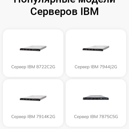
Серверов IBM
Сервер IBM 8722C2G
Сервер IBM 7944J2G
Сервер IBM 7914K2G
Сервер IBM 7875C5G