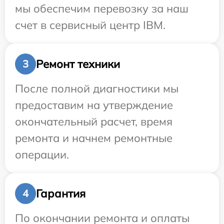
мы обеспечим перевозку за наш
счет в сервисный центр IBM.
Ремонт техники
3
После полной диагностики мы
предоставим на утверждение
окончательный расчет, время
ремонта и начнем ремонтные
операции.
Гарантия
4
По окончании ремонта и оплаты