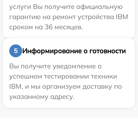
услуги Вы получите официальную
гарантию на ремонт устройства IBM
сроком на 36 месяцев.
Информирование о готовности
5
Вы получите уведомление о
успешном тестировании техники
IBM, и мы организуем доставку по
указанному адресу.