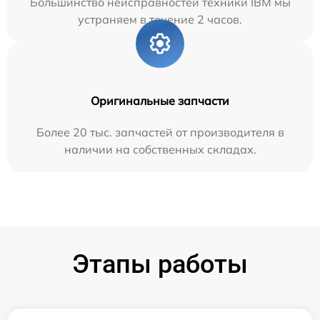
Большинство неисправностей техники IBM мы
устраняем в течение 2 часов.
Оригинальные запчасти
Более 20 тыс. запчастей от производителя в
наличии на собственных складах.
Этапы работы