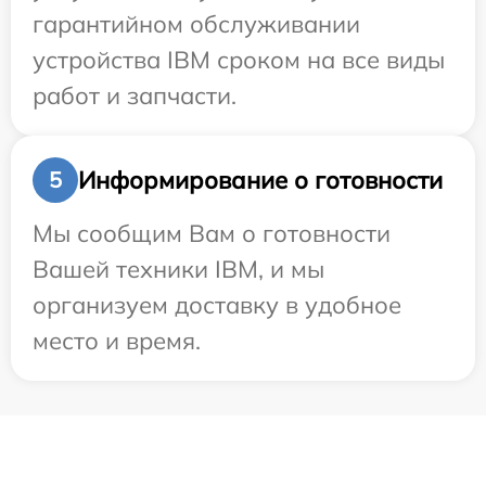
гарантийном обслуживании
устройства IBM сроком на все виды
работ и запчасти.
Информирование о готовности
5
Мы сообщим Вам о готовности
Вашей техники IBM, и мы
организуем доставку в удобное
место и время.