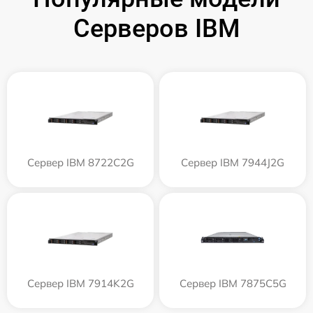
Серверов IBM
Сервер IBM 8722C2G
Сервер IBM 7944J2G
Сервер IBM 7914K2G
Сервер IBM 7875C5G