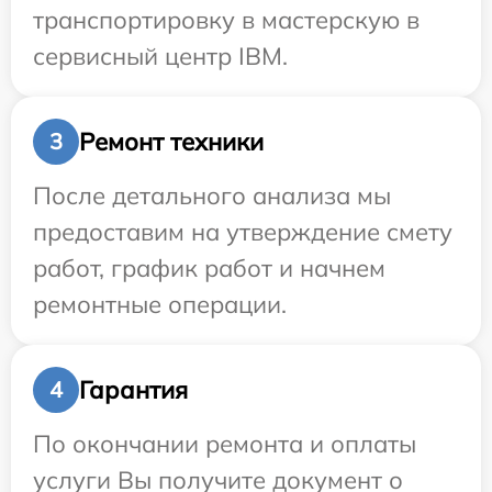
транспортировку в мастерскую в
сервисный центр IBM.
Ремонт техники
3
После детального анализа мы
предоставим на утверждение смету
работ, график работ и начнем
ремонтные операции.
Гарантия
4
По окончании ремонта и оплаты
услуги Вы получите документ о