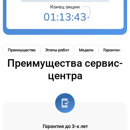
Конец акции
01:13:42
Преимущества
Этапы работ
Модели
Гарантия
Преимущества сервис-
центра
Гарантия до 3-х лет