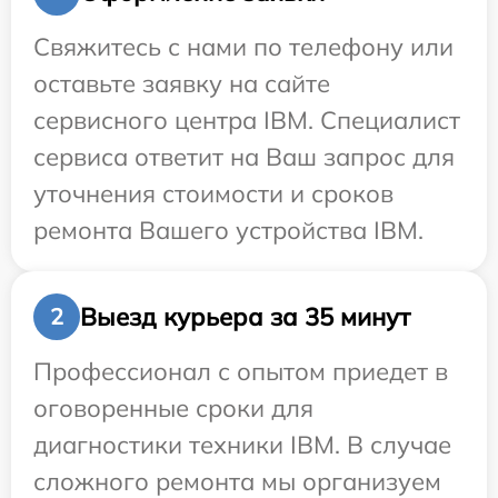
Свяжитесь с нами по телефону или
оставьте заявку на сайте
сервисного центра IBM. Специалист
сервиса ответит на Ваш запрос для
уточнения стоимости и сроков
ремонта Вашего устройства IBM.
Выезд курьера за 35 минут
2
Профессионал с опытом приедет в
оговоренные сроки для
диагностики техники IBM. В случае
сложного ремонта мы организуем