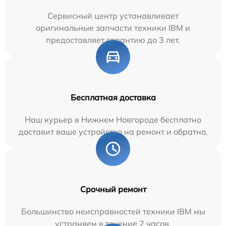
Сервисный центр устанавливает
оригинальные запчасти техники IBM и
предоставляет гарантию до 3 лет.
Бесплатная доставка
Наш курьер в Нижнем Новгороде бесплатно
доставит ваше устройство на ремонт и обратно.
Срочный ремонт
Большинство неисправностей техники IBM мы
устраняем в течение 2 часов.