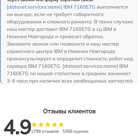
[dataset:services:name] IBM 7160E7G
выполняется
на выезде, если не требует габаритного
оборудования и сложного ремонта. В таких случаях
наш мастер доставит IBM 7160E7G в сц IBM в
Нижнем Новгороде и привезет обратно.
Закажите звонок или позвоните и наш мастер
сервисного центра IBM в Нижнем Новгороде
проконсультирует и определит стоимость работ над
сервера IBM 7160E7G. [dataset:services:name] IBM
7160E7G по нашей статистике в среднем занимает
3-4 часа при наличии всех необходимых запчастей.
Отзывы клиентов
4.9
1799 отзывов
5358 оценок