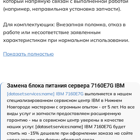
который напрямую связан с выполненной работой
(например, неправильная установка запчасти).
Для комплектующих: Внезапная поломка, отказ в
работе или несоответствие заявленным
характеристикам при нормальном использовании.
Показать полностью
Замена блока питания сервера 7160E7G IBM
[dataset:services:name] IBM 7160E7G
выполняется в нашем
специализированном сервисном центр IBM в Нижнем
Новгороде мастерами с огромным опытом - от 5 лет. На все
виды услуг и запчасти предоставляем расширенную
гарантию - мы в сервисном центр уверены в качестве
наших услуг. [dataset:services:name] IBM 7160E7G будет
стоить на -15% дешевле при оформлении заказа на сайте
через звонок или форму обратной связи.