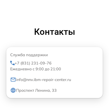
Контакты
Служба поддержки
+7 (831) 231-09-76
Ежедневно с 9:00 до 21:00
info@nnv.ibm-repair-center.ru
Проспект Ленина, 33