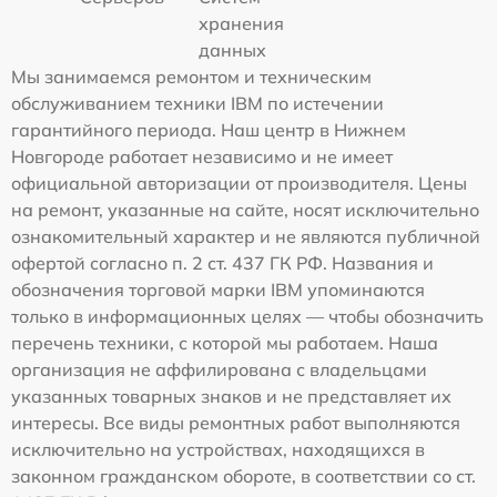
хранения
данных
Мы занимаемся ремонтом и техническим
обслуживанием техники IBM по истечении
гарантийного периода. Наш центр в Нижнем
Новгороде работает независимо и не имеет
официальной авторизации от производителя. Цены
на ремонт, указанные на сайте, носят исключительно
ознакомительный характер и не являются публичной
офертой согласно п. 2 ст. 437 ГК РФ. Названия и
обозначения торговой марки IBM упоминаются
только в информационных целях — чтобы обозначить
перечень техники, с которой мы работаем. Наша
организация не аффилирована с владельцами
указанных товарных знаков и не представляет их
интересы. Все виды ремонтных работ выполняются
исключительно на устройствах, находящихся в
законном гражданском обороте, в соответствии со ст.