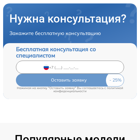
Нужна консультация?
Закажите бесплатную консультацию
Бесплатная консультация со
специалистом
Оставить заявку
Нажимая на кнопку "Оставить заявку" Вы соглашаетесь c
политикой
конфиденциальности
Популярные модели