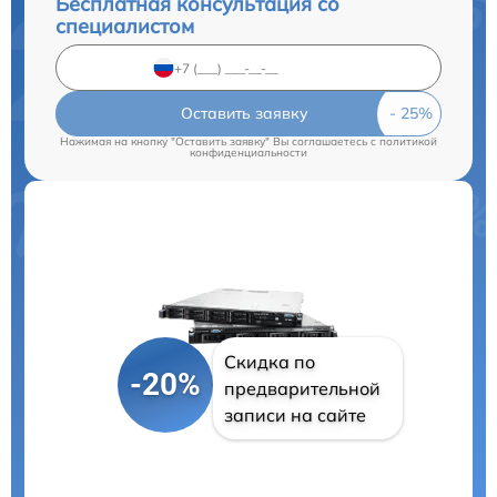
Бесплатная консультация со
специалистом
Оставить заявку
Нажимая на кнопку "Оставить заявку" Вы соглашаетесь c
политикой
конфиденциальности
Скидка по
-20%
предварительной
записи на сайте