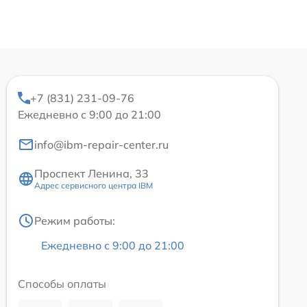
+7 (831) 231-09-76
Ежедневно с 9:00 до 21:00
info@ibm-repair-center.ru
Проспект Ленина, 33
Адрес сервисного центра IBM
Режим работы:
Ежедневно с 9:00 до 21:00
Способы оплаты