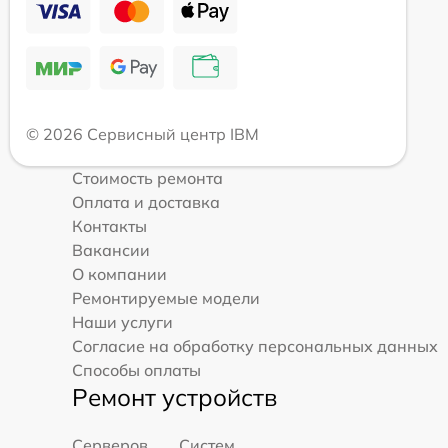
© 2026 Сервисный центр IBM
Стоимость ремонта
Оплата и доставка
Контакты
Вакансии
О компании
Ремонтируемые модели
Наши услуги
Согласие на обработку персональных данных
Способы оплаты
Ремонт устройств
Серверов
Систем