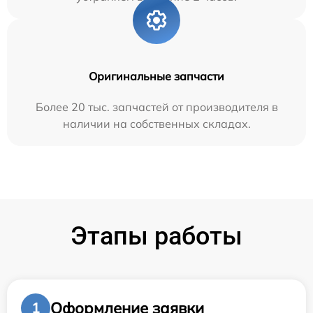
Оригинальные запчасти
Более 20 тыс. запчастей от производителя в
наличии на собственных складах.
Этапы работы
Оформление заявки
1