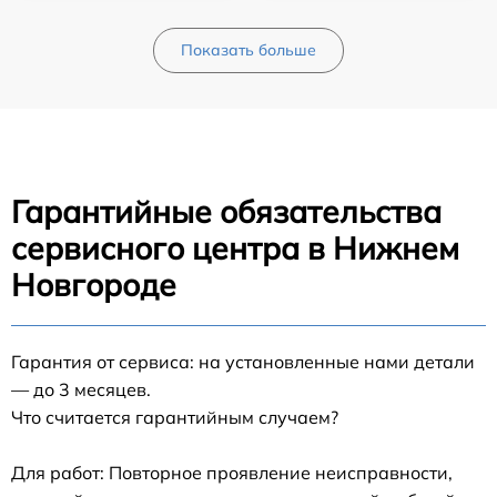
Показать больше
Гарантийные обязательства
сервисного центра в Нижнем
Новгороде
Гарантия от сервиса: на установленные нами детали
— до 3 месяцев.
Что считается гарантийным случаем?
Для работ: Повторное проявление неисправности,