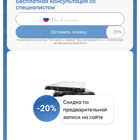
Бесплатная консультация со
специалистом
Оставить заявку
Нажимая на кнопку "Оставить заявку" Вы соглашаетесь c
политикой
конфиденциальности
Скидка по
-20%
предварительной
записи на сайте