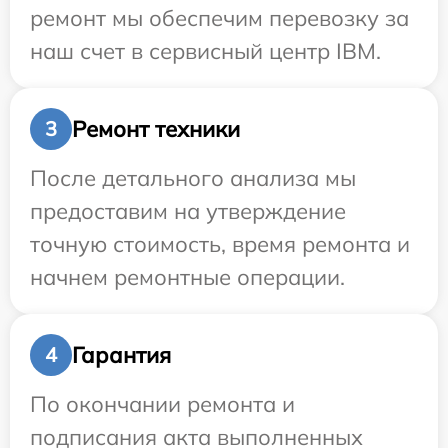
ремонт мы обеспечим перевозку за
наш счет в сервисный центр IBM.
Ремонт техники
3
После детального анализа мы
предоставим на утверждение
точную стоимость, время ремонта и
начнем ремонтные операции.
Гарантия
4
По окончании ремонта и
подписания акта выполненных