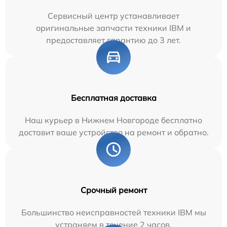
Сервисный центр устанавливает
оригинальные запчасти техники IBM и
предоставляет гарантию до 3 лет.
Бесплатная доставка
Наш курьер в Нижнем Новгороде бесплатно
доставит ваше устройство на ремонт и обратно.
Срочный ремонт
Большинство неисправностей техники IBM мы
устраняем в течение 2 часов.