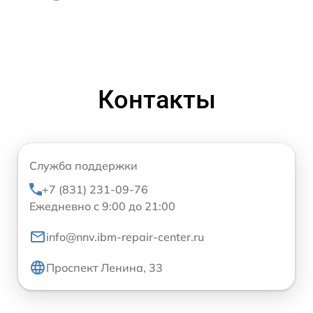
Контакты
Служба поддержки
+7 (831) 231-09-76
Ежедневно с 9:00 до 21:00
info@nnv.ibm-repair-center.ru
Проспект Ленина, 33