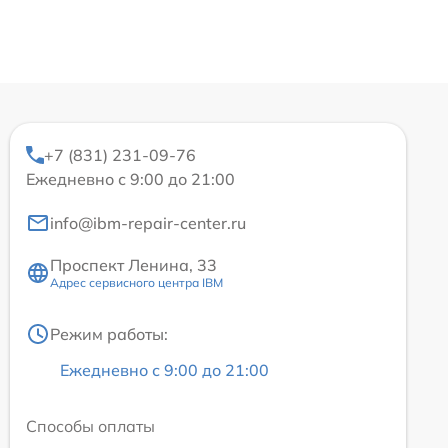
+7 (831) 231-09-76
Ежедневно с 9:00 до 21:00
info@ibm-repair-center.ru
Проспект Ленина, 33
Адрес сервисного центра IBM
Режим работы:
Ежедневно с 9:00 до 21:00
Способы оплаты