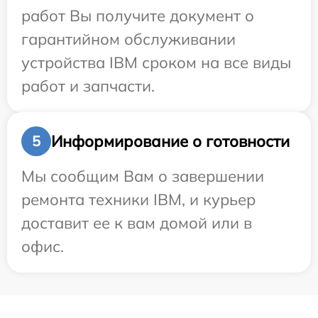
работ Вы получите документ о
гарантийном обслуживании
устройства IBM сроком на все виды
работ и запчасти.
Информирование о готовности
5
Мы сообщим Вам о завершении
ремонта техники IBM, и курьер
доставит ее к вам домой или в
офис.