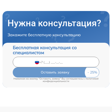
Нужна консультация?
Закажите бесплатную консультацию
Бесплатная консультация со
специалистом
Оставить заявку
Нажимая на кнопку "Оставить заявку" Вы соглашаетесь c
политикой
конфиденциальности