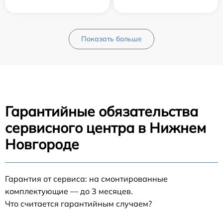
Показать больше
Гарантийные обязательства
сервисного центра в Нижнем
Новгороде
Гарантия от сервиса: на смонтированные
комплектующие — до 3 месяцев.
Что считается гарантийным случаем?