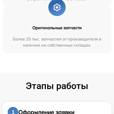
Оригинальные запчасти
Более 20 тыс. запчастей от производителя в
наличии на собственных складах.
Этапы работы
Оформление заявки
1