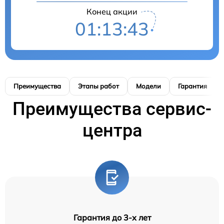
Конец акции
01:13:42
Преимущества
Этапы работ
Модели
Гарантия
Преимущества сервис-
центра
Гарантия до 3-х лет