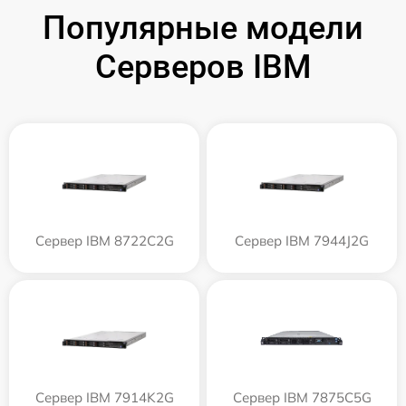
Популярные модели
Серверов IBM
Сервер IBM 8722C2G
Сервер IBM 7944J2G
Сервер IBM 7914K2G
Сервер IBM 7875C5G