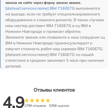
заказа на сайте через форму заказа звонка.
[dataset:services:name] IBM 7160E7G
выполняется
на выезде, если не требует специализированного
оборудования и сложного ремонта. В таких случаях
наш мастер доставит IBM 7160E7G в сц IBM в
Нижнем Новгороде и привезет обратно.
Закажите звонок или позвоните и наш сотрудник сц
IBM в Нижнем Новгороде проконсультирует и
озвучит стоимость работ над сервера IBM 7160E7G.
[dataset:services:name] IBM 7160E7G по нашей
статистике в среднем занимает 3 часа при наличии
деталей.
Отзывы клиентов
4.9
1799 отзывов
5358 оценок