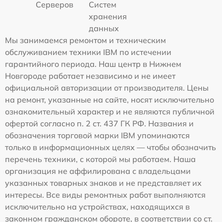
Серверов
Систем
хранения
данных
Мы занимаемся ремонтом и техническим
обслуживанием техники IBM по истечении
гарантийного периода. Наш центр в Нижнем
Новгороде работает независимо и не имеет
официальной авторизации от производителя. Цены
на ремонт, указанные на сайте, носят исключительно
ознакомительный характер и не являются публичной
офертой согласно п. 2 ст. 437 ГК РФ. Названия и
обозначения торговой марки IBM упоминаются
только в информационных целях — чтобы обозначить
перечень техники, с которой мы работаем. Наша
организация не аффилирована с владельцами
указанных товарных знаков и не представляет их
интересы. Все виды ремонтных работ выполняются
исключительно на устройствах, находящихся в
законном гражданском обороте, в соответствии со ст.