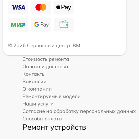
© 2026 Сервисный центр IBM
Стоимость ремонта
Оплата и доставка
Контакты
Вакансии
О компании
Ремонтируемые модели
Наши услуги
Согласие на обработку персональных данных
Способы оплаты
Ремонт устройств