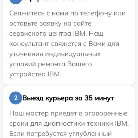
Свяжитесь с нами по телефону или
оставьте заявку на сайте
сервисного центра IBM. Наш
консультант свяжется с Вами для
уточнения индивидуальных
условий ремонта Вашего
устройства IBM.
Выезд курьера за 35 минут
2
Наш мастер приедет в оговоренные
сроки для диагностики техники IBM.
Если потребуется углубленный