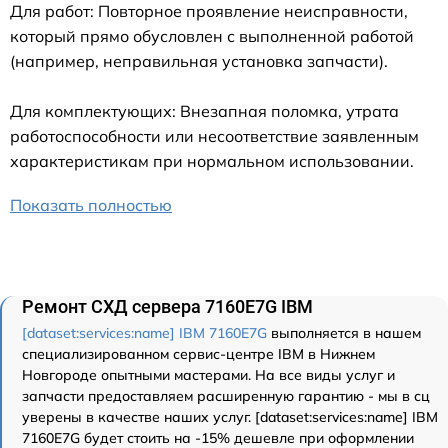
Для работ: Повторное проявление неисправности,
который прямо обусловлен с выполненной работой
(например, неправильная установка запчасти).
Для комплектующих: Внезапная поломка, утрата
работоспособности или несоответствие заявленным
характеристикам при нормальном использовании.
Показать полностью
Ремонт СХД сервера 7160E7G IBM
[dataset:services:name] IBM 7160E7G
выполняется в нашем
специализированном сервис-центре IBM в Нижнем
Новгороде опытными мастерами. На все виды услуг и
запчасти предоставляем расширенную гарантию - мы в сц
уверены в качестве наших услуг. [dataset:services:name] IBM
7160E7G будет стоить на -15% дешевле при оформлении