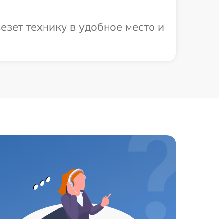
зет технику в удобное место и