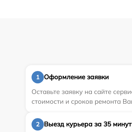
Оформление заявки
1
Оставьте заявку на сайте серв
стоимости и сроков ремонта Ва
Выезд курьера за 35 минут
2