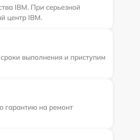
тва IBM. При серьезной
й центр IBM.
 сроки выполнения и приступим
ю гарантию на ремонт