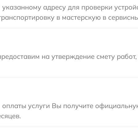
указанному адресу для проверки устройс
ранспортировку в мастерскую в сервисны
редоставим на утверждение смету работ,
и оплаты услуги Вы получите официальну
сяцев.