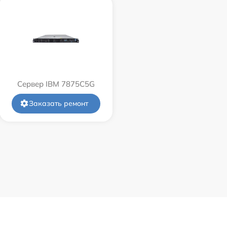
Сервер IBM 7875C5G
Заказать ремонт