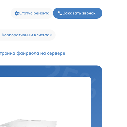
Статус ремонта
Заказать звонок
Корпоративным клиентам
тройка файрвола на сервере