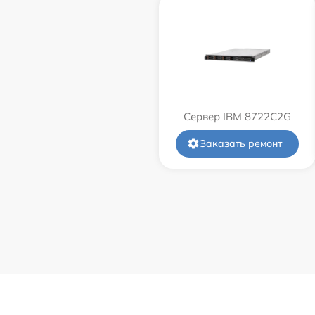
Сервер IBM 8722C2G
Заказать ремонт