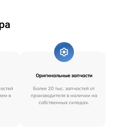
ра
Оригинальные запчасти
остей
Более 20 тыс. запчастей от
яем в
производителя в наличии на
собственных складах.