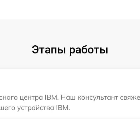
Этапы работы
исного центра IBM. Наш консультант свяже
шего устройства IBM.