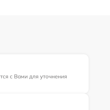
тся с Вами для уточнения