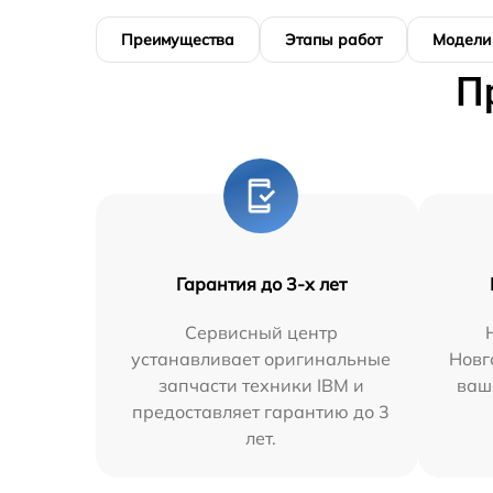
Преимущества
Этапы работ
Модели
П
Гарантия до 3-х лет
Сервисный центр
устанавливает оригинальные
Новг
запчасти техники IBM и
ваш
предоставляет гарантию до 3
лет.