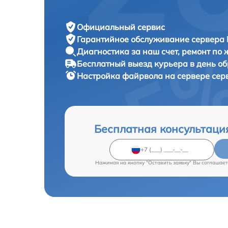
Официальный сервис
Гарантийное обслуживание
сервера 
Диагностика за наш счет,
ремонт по
Бесплатный выезд курьера
в день о
Настройка файрвола на сервере се
Бесплатная консультаци
Нажимая на кнопку "Оставить заявку" Вы соглашает