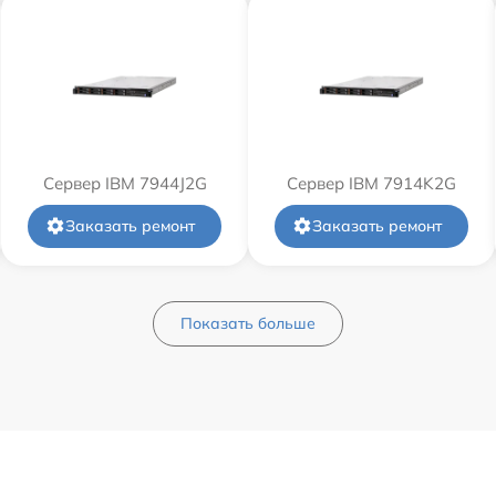
Сервер IBM 7944J2G
Сервер IBM 7914K2G
Заказать ремонт
Заказать ремонт
Показать больше