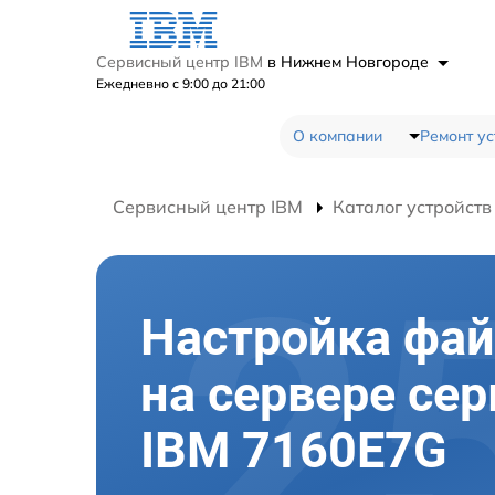
Сервисный центр IBM
в Нижнем Новгороде
Ежедневно с 9:00 до 21:00
О компании
Ремонт ус
Сервисный центр IBM
Каталог устройств
Настройка фа
на сервере сер
IBM 7160E7G