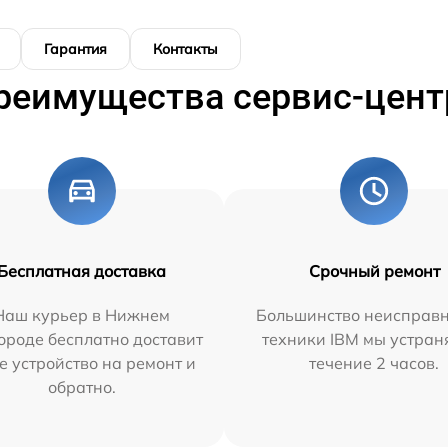
Гарантия
Контакты
реимущества сервис-цент
Бесплатная доставка
Срочный ремонт
Наш курьер в Нижнем
Большинство неисправн
ороде бесплатно доставит
техники IBM мы устран
е устройство на ремонт и
течение 2 часов.
обратно.