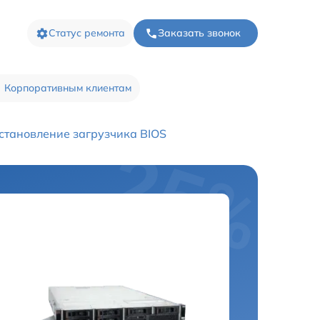
Статус ремонта
Заказать звонок
Корпоративным клиентам
становление загрузчика BIOS