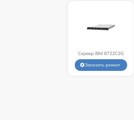
Сервер IBM 8722C2G
Заказать ремонт