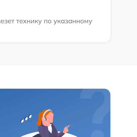
езет технику по указанному