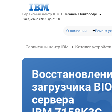
Сервисный центр IBM
в Нижнем Новгороде
Ежедневно с 9:00 до 21:00
О компании
Ремонт ус
Сервисный центр IBM
Каталог устройств
Восстановлен
загрузчика BI
сервера