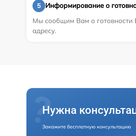
Информирование о готовно
5
Мы сообщим Вам о готовности В
адресу.
Нужна консульта
Закажите бесплатную консультацию