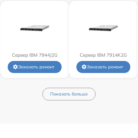
Сервер IBM 7944J2G
Сервер IBM 7914K2G
Заказать ремонт
Заказать ремонт
Показать больше