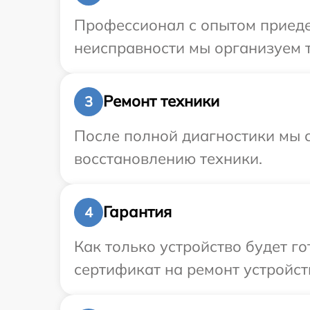
Профессионал с опытом приедет
неисправности мы организуем т
Ремонт техники
3
После полной диагностики мы с
восстановлению техники.
Гарантия
4
Как только устройство будет 
сертификат на ремонт устройст