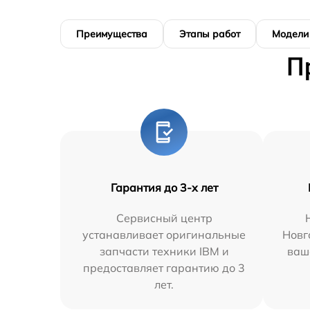
Преимущества
Этапы работ
Модели
П
Гарантия до 3-х лет
Сервисный центр
устанавливает оригинальные
Новг
запчасти техники IBM и
ваш
предоставляет гарантию до 3
лет.