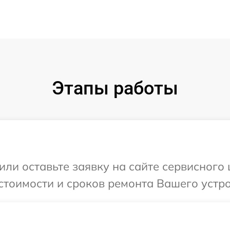
Этапы работы
или оставьте заявку на сайте сервисного
стоимости и сроков ремонта Вашего устро