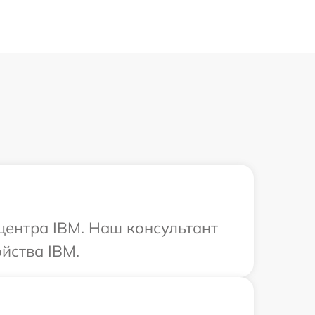
 центра IBM. Наш консультант
йства IBM.