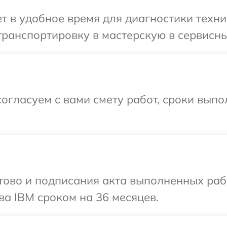
 в удобное время для диагностики техни
ранспортировку в мастерскую в сервисны
огласуем с вами смету работ, сроки выпо
готово и подписания акта выполненных р
ва IBM сроком на 36 месяцев.