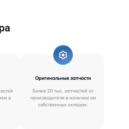
ра
Оригинальные запчасти
остей
Более 20 тыс. запчастей от
яем в
производителя в наличии на
собственных складах.