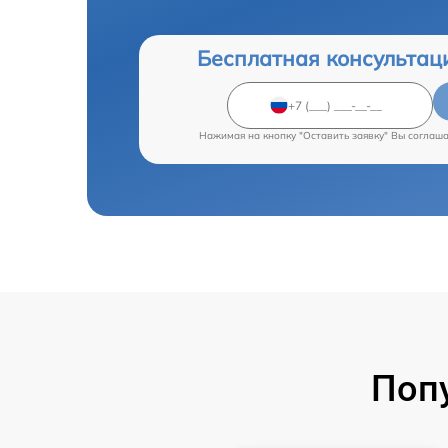
Бесплатная консультац
Нажимая на кнопку "Оставить заявку" Вы соглаш
Поп