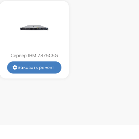
Сервер IBM 7875C5G
Заказать ремонт