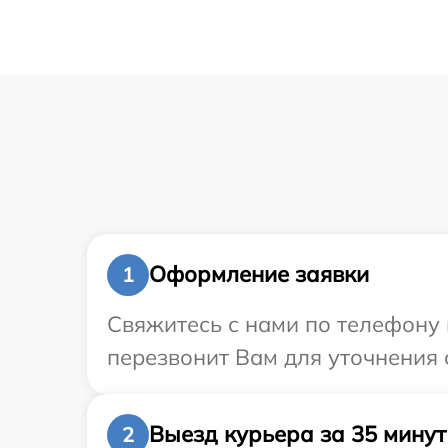
Оформление заявки
1
Свяжитесь с нами по телефону 
перезвонит Вам для уточнения 
Выезд курьера за 35 минут
2