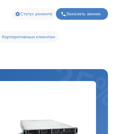
Статус ремонта
Заказать звонок
Корпоративным клиентам