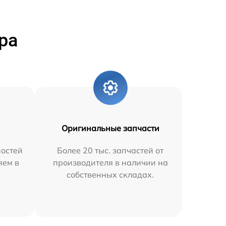
ра
Оригинальные запчасти
остей
Более 20 тыс. запчастей от
яем в
производителя в наличии на
собственных складах.