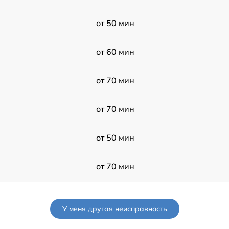
от 50 мин
от 60 мин
от 70 мин
от 70 мин
от 50 мин
от 70 мин
от 60 мин
У меня другая неисправность
от 90 мин