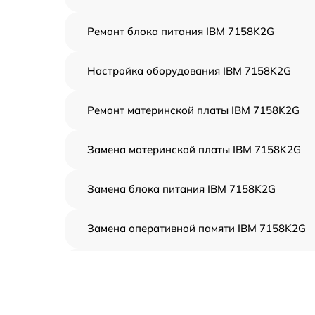
Ремонт блока питания IBM 7158K2G
Настройка оборудования IBM 7158K2G
Ремонт материнской платы IBM 7158K2G
Замена материнской платы IBM 7158K2G
Замена блока питания IBM 7158K2G
Замена оперативной памяти IBM 7158K2G
Прошивка BIOS IBM 7158K2G
Замена северного моста IBM 7158K2G