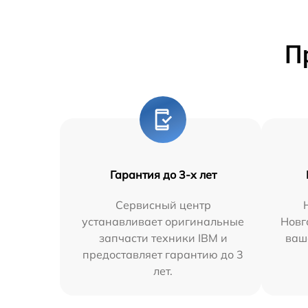
П
Гарантия до 3-х лет
Сервисный центр
устанавливает оригинальные
Новг
запчасти техники IBM и
ваш
предоставляет гарантию до 3
лет.