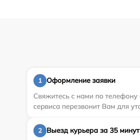
Оформление заявки
1
Свяжитесь с нами по телефону 
сервиса перезвонит Вам для ут
Выезд курьера за 35 минут
2