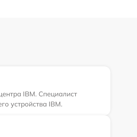
 центра IBM. Специалист
го устройства IBM.