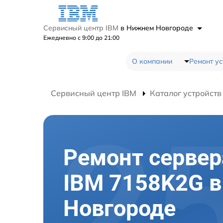
Сервисный центр IBM
в Нижнем Новгороде
Ежедневно с 9:00 до 21:00
О компании
Ремонт ус
Сервисный центр IBM
Каталог устройств
Ремонт сервер
IBM 7158K2G 
Новгороде