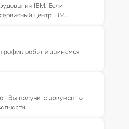
рудования IBM. Если
сервисный центр IBM.
 график работ и займемся
от Вы получите документ о
запчасти.