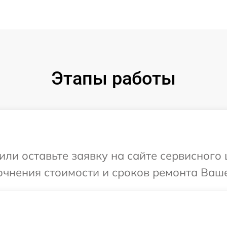
Этапы работы
или оставьте заявку на сайте сервисного
очнения стоимости и сроков ремонта Ваше