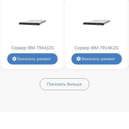
Сервер IBM 7944J2G
Сервер IBM 7914K2G
Заказать ремонт
Заказать ремонт
Показать больше