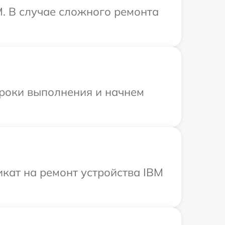
. В случае сложного ремонта
сроки выполнения и начнем
кат на ремонт устройства IBM