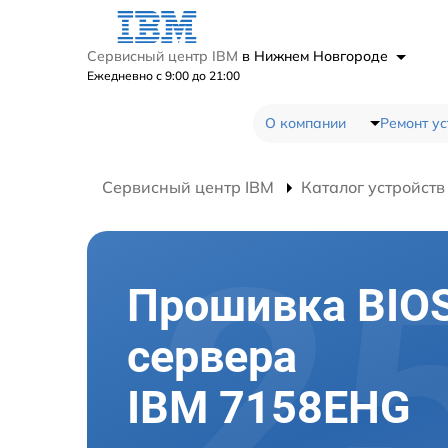
Сервисный центр IBM
в Нижнем Новгороде
Ежедневно с 9:00 до 21:00
О компании
Ремонт ус
Сервисный центр IBM
Каталог устройств
Прошивка BIO
сервера
IBM 7158EHG