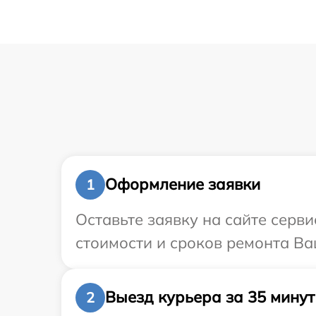
Оформление заявки
1
Оставьте заявку на сайте серв
стоимости и сроков ремонта Ва
Выезд курьера за 35 минут
2