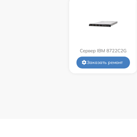
Сервер IBM 8722C2G
Заказать ремонт