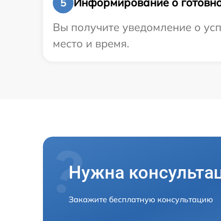
Информирование о готовно
5
Вы получите уведомление о усп
место и время.
Нужна консульта
Закажите бесплатную консультацию