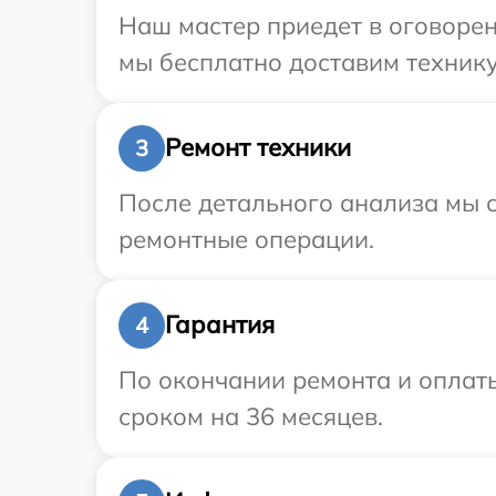
Наш мастер приедет в оговорен
мы бесплатно доставим технику
Ремонт техники
3
После детального анализа мы с
ремонтные операции.
Гарантия
4
По окончании ремонта и оплат
сроком на 36 месяцев.