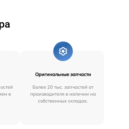
ра
Оригинальные запчасти
остей
Более 20 тыс. запчастей от
яем в
производителя в наличии на
собственных складах.