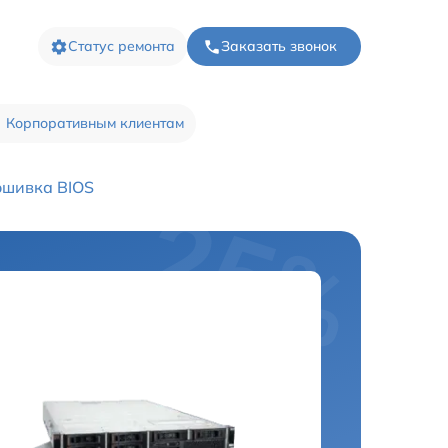
Статус ремонта
Заказать звонок
Корпоративным клиентам
шивка BIOS