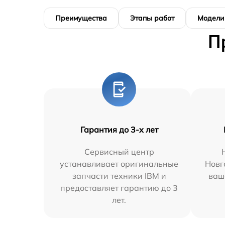
Преимущества
Этапы работ
Модели
П
Гарантия до 3-х лет
Сервисный центр
устанавливает оригинальные
Новг
запчасти техники IBM и
ваш
предоставляет гарантию до 3
лет.