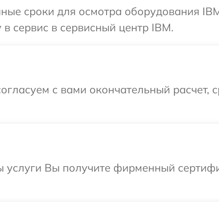
ные сроки для осмотра оборудования IBM
 в сервис в сервисный центр IBM.
огласуем с вами окончательный расчет, 
ы услуги Вы получите фирменный сертифи