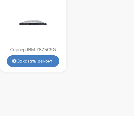
Сервер IBM 7875C5G
Заказать ремонт