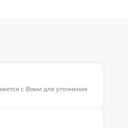
яжется с Вами для уточнения