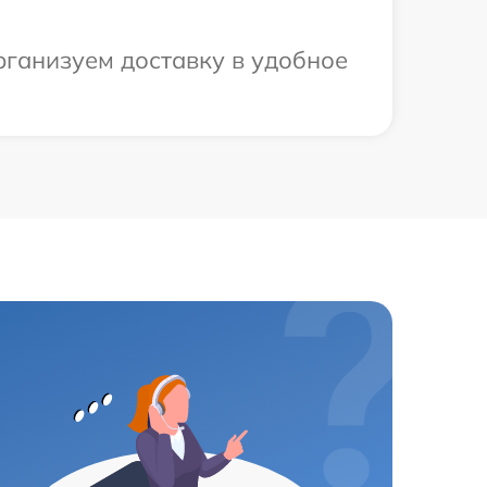
рганизуем доставку в удобное