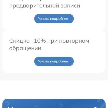
предварительной записи
Узнать подробнее
Скидка -10% при повторном
обращении
Узнать подробнее