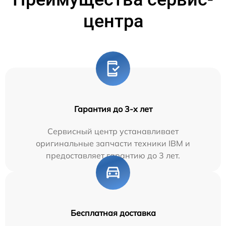
центра
Гарантия до 3-х лет
Сервисный центр устанавливает
оригинальные запчасти техники IBM и
предоставляет гарантию до 3 лет.
Бесплатная доставка