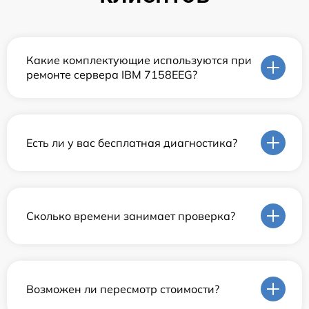
Какие комплектующие используются при
ремонте сервера IBM 7158EEG?
Есть ли у вас бесплатная диагностика?
Сколько времени занимает проверка?
Возможен ли пересмотр стоимости?