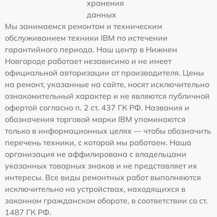
хранения
данных
Мы занимаемся ремонтом и техническим
обслуживанием техники IBM по истечении
гарантийного периода. Наш центр в Нижнем
Новгороде работает независимо и не имеет
официальной авторизации от производителя. Цены
на ремонт, указанные на сайте, носят исключительно
ознакомительный характер и не являются публичной
офертой согласно п. 2 ст. 437 ГК РФ. Названия и
обозначения торговой марки IBM упоминаются
только в информационных целях — чтобы обозначить
перечень техники, с которой мы работаем. Наша
организация не аффилирована с владельцами
указанных товарных знаков и не представляет их
интересы. Все виды ремонтных работ выполняются
исключительно на устройствах, находящихся в
законном гражданском обороте, в соответствии со ст.
1487 ГК РФ.