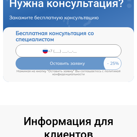
Нужна консультация?
Закажите бесплатную консультацию
Бесплатная консультация со
специалистом
Оставить заявку
Нажимая на кнопку "Оставить заявку" Вы соглашаетесь c
политикой
конфиденциальности
Информация для
клиентов