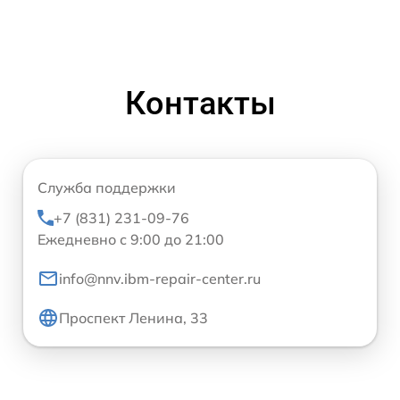
Контакты
Служба поддержки
+7 (831) 231-09-76
Ежедневно с 9:00 до 21:00
info@nnv.ibm-repair-center.ru
Проспект Ленина, 33