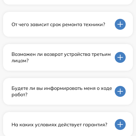
От чего зависит срок ремонта техники?
Возможен ли возврат устройства третьим
лицом?
Будете ли вы информировать меня о ходе
работ?
На каких условиях действует гарантия?