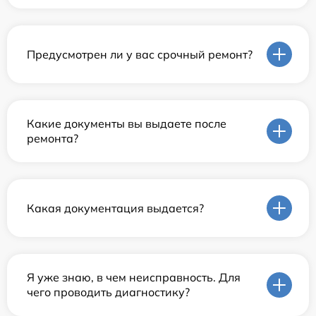
Предусмотрен ли у вас срочный ремонт?
Какие документы вы выдаете после
ремонта?
Какая документация выдается?
Я уже знаю, в чем неисправность. Для
чего проводить диагностику?