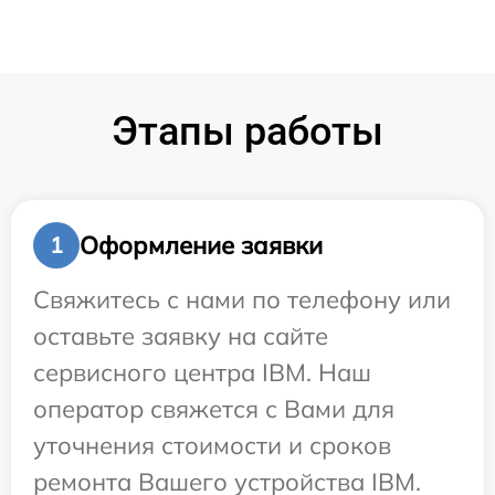
Этапы работы
Оформление заявки
1
Свяжитесь с нами по телефону или
оставьте заявку на сайте
сервисного центра IBM. Наш
оператор свяжется с Вами для
уточнения стоимости и сроков
ремонта Вашего устройства IBM.