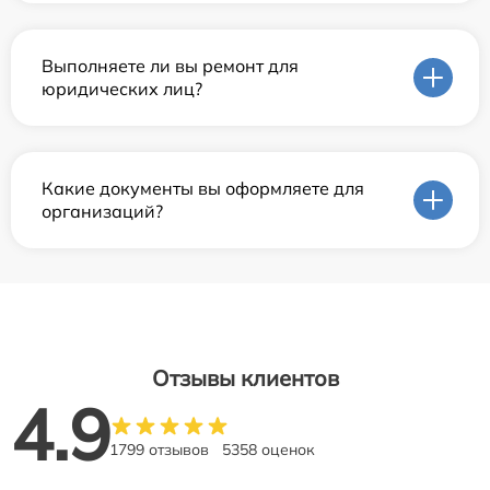
Выполняете ли вы ремонт для
юридических лиц?
Какие документы вы оформляете для
организаций?
Отзывы клиентов
4.9
1799 отзывов
5358 оценок