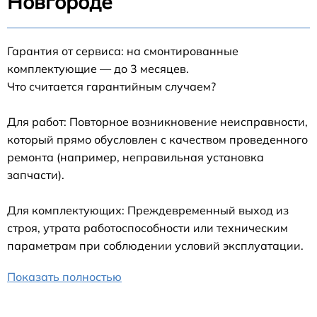
Новгороде
Гарантия от сервиса: на смонтированные
комплектующие — до 3 месяцев.
Что считается гарантийным случаем?
Для работ: Повторное возникновение неисправности,
который прямо обусловлен с качеством проведенного
ремонта (например, неправильная установка
запчасти).
Для комплектующих: Преждевременный выход из
строя, утрата работоспособности или техническим
параметрам при соблюдении условий эксплуатации.
Показать полностью