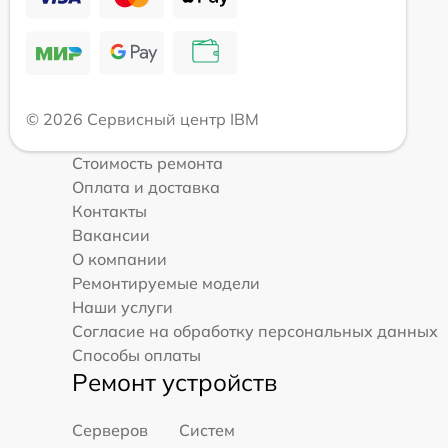
© 2026 Сервисный центр IBM
Стоимость ремонта
Оплата и доставка
Контакты
Вакансии
О компании
Ремонтируемые модели
Наши услуги
Согласие на обработку персональных данных
Способы оплаты
Ремонт устройств
Серверов
Систем