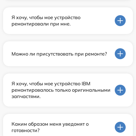
Я хочу, чтобы мое устройство
ремонтировали при мне.
Можно ли присутствовать при ремонте?
Я хочу, чтобы мое устройство IBM
ремонтировалось только оригинальными
запчастями.
Каким образом меня уведомят о
готовности?