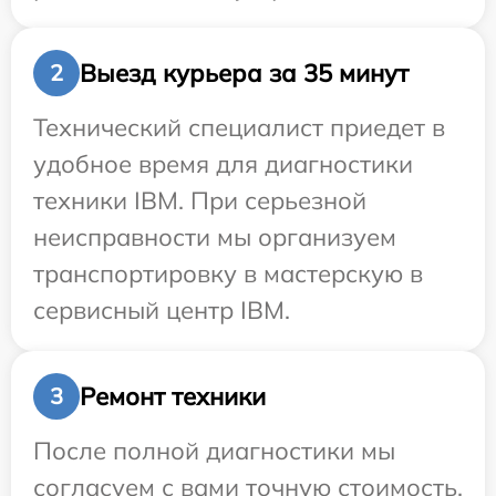
Выезд курьера за 35 минут
2
Технический специалист приедет в
удобное время для диагностики
техники IBM. При серьезной
неисправности мы организуем
транспортировку в мастерскую в
сервисный центр IBM.
Ремонт техники
3
После полной диагностики мы
согласуем с вами точную стоимость,