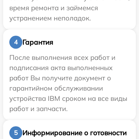
время ремонта и займемся
устранением неполадок.
Гарантия
4
После выполнения всех работ и
подписания акта выполненных
работ Вы получите документ о
гарантийном обслуживании
устройства IBM сроком на все виды
работ и запчасти.
Информирование о готовности
5