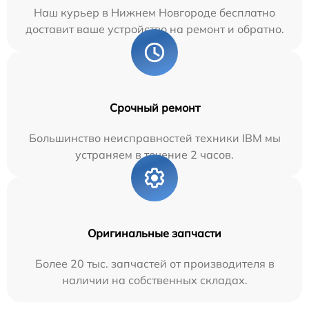
Наш курьер в Нижнем Новгороде бесплатно
доставит ваше устройство на ремонт и обратно.
Срочный ремонт
Большинство неисправностей техники IBM мы
устраняем в течение 2 часов.
Оригинальные запчасти
Более 20 тыс. запчастей от производителя в
наличии на собственных складах.