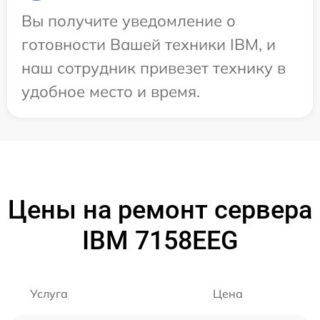
Вы получите уведомление о
готовности Вашей техники IBM, и
наш сотрудник привезет технику в
удобное место и время.
Цены на ремонт сервера
IBM 7158EEG
Услуга
Цена