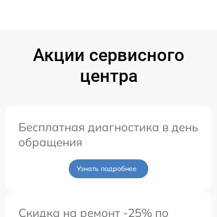
Акции сервисного
центра
Бесплатная диагностика в день
обращения
Узнать подробнее
Скидка на ремонт -25% по